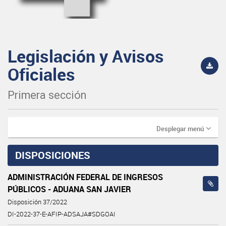
Legislación y Avisos
Oficiales
Primera sección
Desplegar menú
DISPOSICIONES
ADMINISTRACIÓN FEDERAL DE INGRESOS
PÚBLICOS - ADUANA SAN JAVIER
Disposición 37/2022
DI-2022-37-E-AFIP-ADSAJA#SDGOAI