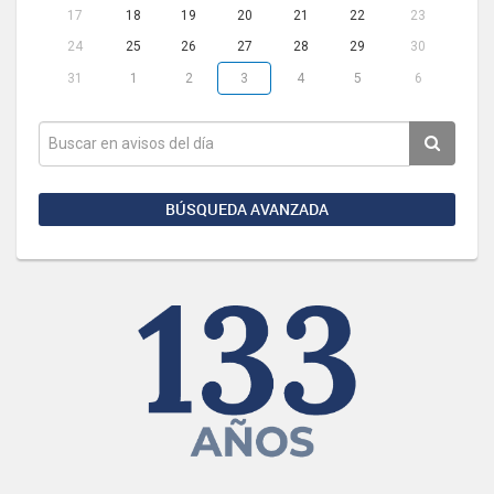
17
18
19
20
21
22
23
24
25
26
27
28
29
30
31
1
2
3
4
5
6
BÚSQUEDA AVANZADA