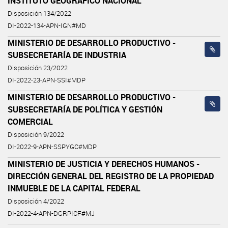
INSTITUTO GEOGRÁFICO NACIONAL
Disposición 134/2022
DI-2022-134-APN-IGN#MD
MINISTERIO DE DESARROLLO PRODUCTIVO -
SUBSECRETARÍA DE INDUSTRIA
Disposición 23/2022
DI-2022-23-APN-SSI#MDP
MINISTERIO DE DESARROLLO PRODUCTIVO -
SUBSECRETARÍA DE POLÍTICA Y GESTIÓN
COMERCIAL
Disposición 9/2022
DI-2022-9-APN-SSPYGC#MDP
MINISTERIO DE JUSTICIA Y DERECHOS HUMANOS -
DIRECCIÓN GENERAL DEL REGISTRO DE LA PROPIEDAD
INMUEBLE DE LA CAPITAL FEDERAL
Disposición 4/2022
DI-2022-4-APN-DGRPICF#MJ