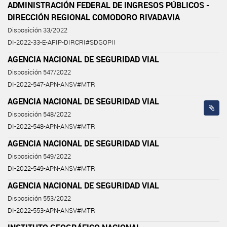
ADMINISTRACIÓN FEDERAL DE INGRESOS PÚBLICOS -
DIRECCIÓN REGIONAL COMODORO RIVADAVIA
Disposición 33/2022
DI-2022-33-E-AFIP-DIRCRI#SDGOPII
AGENCIA NACIONAL DE SEGURIDAD VIAL
Disposición 547/2022
DI-2022-547-APN-ANSV#MTR
AGENCIA NACIONAL DE SEGURIDAD VIAL
Disposición 548/2022
DI-2022-548-APN-ANSV#MTR
AGENCIA NACIONAL DE SEGURIDAD VIAL
Disposición 549/2022
DI-2022-549-APN-ANSV#MTR
AGENCIA NACIONAL DE SEGURIDAD VIAL
Disposición 553/2022
DI-2022-553-APN-ANSV#MTR