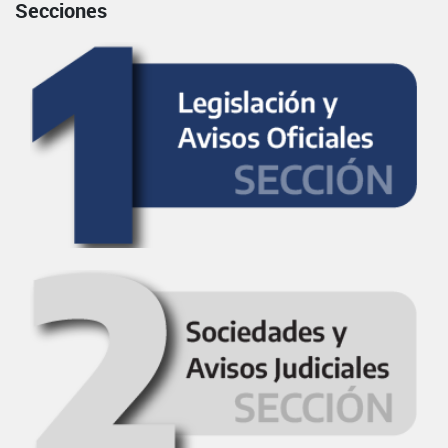
Secciones