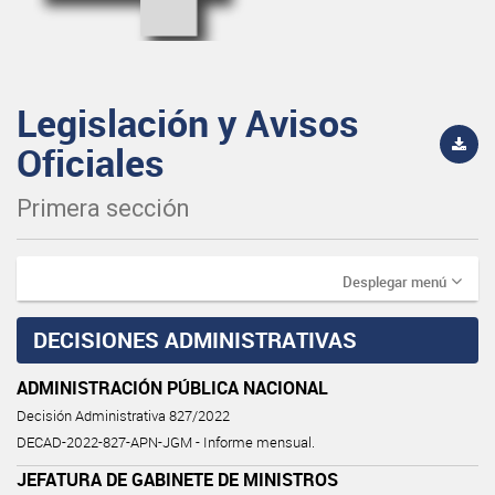
Legislación y Avisos
Oficiales
Primera sección
Desplegar menú
DECISIONES ADMINISTRATIVAS
ADMINISTRACIÓN PÚBLICA NACIONAL
Decisión Administrativa 827/2022
DECAD-2022-827-APN-JGM - Informe mensual.
JEFATURA DE GABINETE DE MINISTROS