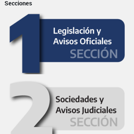
Secciones