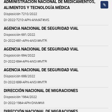
ADMINISTRACIÓN NACIONAL DE MEDICAMENTOS,
ALIMENTOS Y TECNOLOGÍA MÉDICA
Disposición 7210/2022
DI-2022-7210-APN-ANMAT#MS
AGENCIA NACIONAL DE SEGURIDAD VIAL
Disposición 691/2022
DI-2022-691-APN-ANSV#MTR
AGENCIA NACIONAL DE SEGURIDAD VIAL
Disposición 694/2022
DI-2022-694-APN-ANSV#MTR
AGENCIA NACIONAL DE SEGURIDAD VIAL
Disposición 699/2022
DI-2022-699-APN-ANSV#MTR
DIRECCIÓN NACIONAL DE MIGRACIONES
Disposición 1964/2022
DI-2022-1964-APN-DNM#MI
DIRECCIÓN NACIONAL DE MIGRACIONES