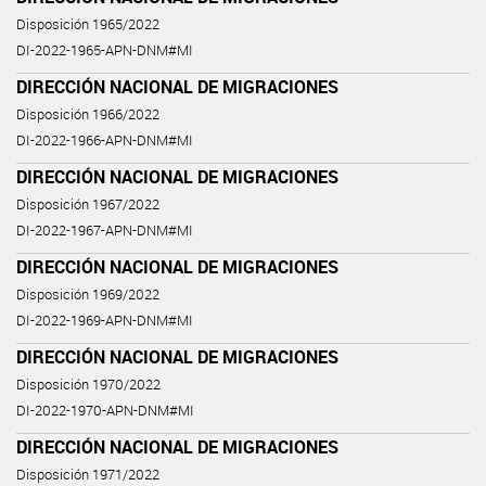
Disposición 1965/2022
DI-2022-1965-APN-DNM#MI
DIRECCIÓN NACIONAL DE MIGRACIONES
Disposición 1966/2022
DI-2022-1966-APN-DNM#MI
DIRECCIÓN NACIONAL DE MIGRACIONES
Disposición 1967/2022
DI-2022-1967-APN-DNM#MI
DIRECCIÓN NACIONAL DE MIGRACIONES
Disposición 1969/2022
DI-2022-1969-APN-DNM#MI
DIRECCIÓN NACIONAL DE MIGRACIONES
Disposición 1970/2022
DI-2022-1970-APN-DNM#MI
DIRECCIÓN NACIONAL DE MIGRACIONES
Disposición 1971/2022