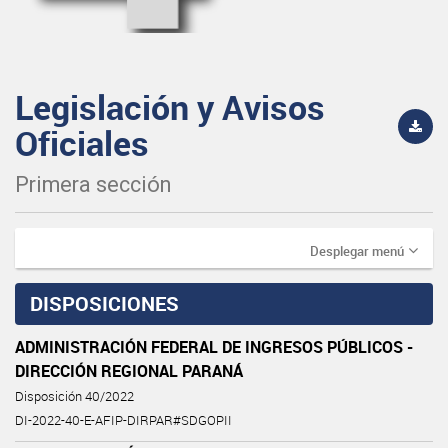
Legislación y Avisos
Oficiales
Primera sección
Desplegar menú
DISPOSICIONES
ADMINISTRACIÓN FEDERAL DE INGRESOS PÚBLICOS -
DIRECCIÓN REGIONAL PARANÁ
Disposición 40/2022
DI-2022-40-E-AFIP-DIRPAR#SDGOPII