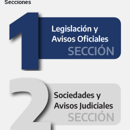
Secciones