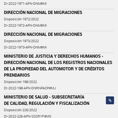
DI-2022-1971-APN-DNM#MI
DIRECCIÓN NACIONAL DE MIGRACIONES
Disposición 1972/2022
DI-2022-1972-APN-DNM#MI
DIRECCIÓN NACIONAL DE MIGRACIONES
Disposición 1973/2022
DI-2022-1973-APN-DNM#MI
MINISTERIO DE JUSTICIA Y DERECHOS HUMANOS -
DIRECCIÓN NACIONAL DE LOS REGISTROS NACIONALES
DE LA PROPIEDAD DEL AUTOMOTOR Y DE CRÉDITOS
PRENDARIOS
Disposición 198/2022
DI-2022-198-APN-DNRNPACP#MJ
MINISTERIO DE SALUD - SUBSECRETARÍA
DE CALIDAD, REGULACIÓN Y FISCALIZACIÓN
Disposición 226/2022
DI-2022-226-APN-SSCRYF#MS