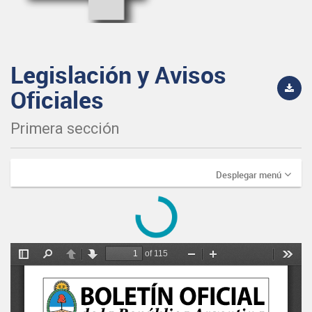
Legislación y Avisos
Oficiales
Primera sección
Desplegar menú