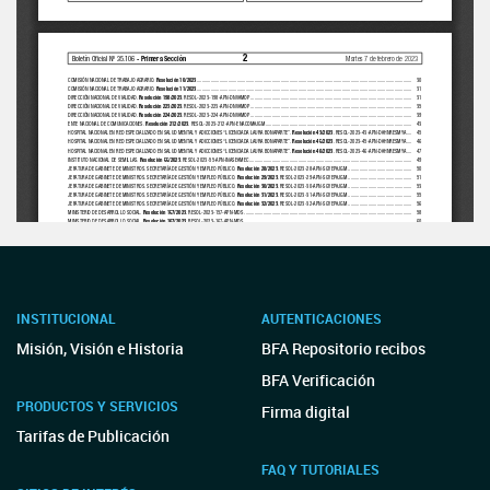
INSTITUCIONAL
AUTENTICACIONES
Misión, Visión e Historia
BFA Repositorio recibos
BFA Verificación
PRODUCTOS Y SERVICIOS
Firma digital
Tarifas de Publicación
FAQ Y TUTORIALES