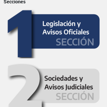
Secciones