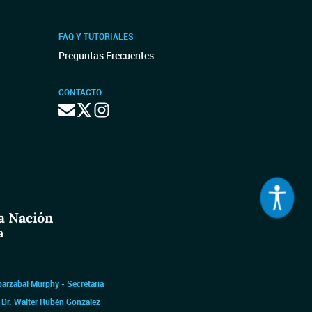
FAQ Y TUTORIALES
Preguntas Frecuentes
CONTACTO
barzabal Murphy - Secretaria
|
Dr. Walter Rubén Gonzalez