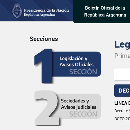
Boletín Oficial de la
República Argentina
Secciones
Leg
Prime
DEC
LÍNEA 
Decreto
DCTO-20