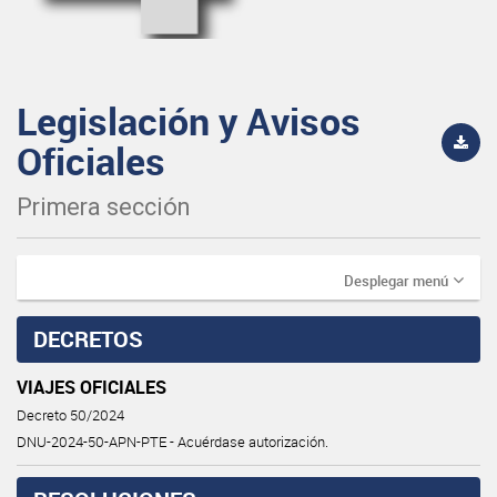
Legislación y Avisos
Oficiales
Primera sección
Desplegar menú
DECRETOS
VIAJES OFICIALES
Decreto 50/2024
DNU-2024-50-APN-PTE - Acuérdase autorización.