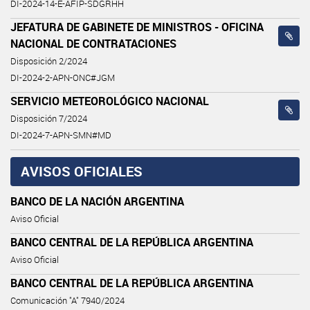
DI-2024-14-E-AFIP-SDGRHH
JEFATURA DE GABINETE DE MINISTROS - OFICINA
NACIONAL DE CONTRATACIONES
Disposición 2/2024
DI-2024-2-APN-ONC#JGM
SERVICIO METEOROLÓGICO NACIONAL
Disposición 7/2024
DI-2024-7-APN-SMN#MD
AVISOS OFICIALES
BANCO DE LA NACIÓN ARGENTINA
Aviso Oficial
BANCO CENTRAL DE LA REPÚBLICA ARGENTINA
Aviso Oficial
BANCO CENTRAL DE LA REPÚBLICA ARGENTINA
Comunicación "A" 7940/2024