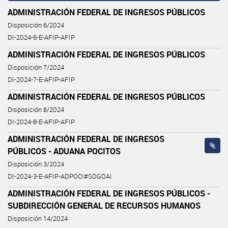
ADMINISTRACIÓN FEDERAL DE INGRESOS PÚBLICOS
Disposición 6/2024
DI-2024-6-E-AFIP-AFIP
ADMINISTRACIÓN FEDERAL DE INGRESOS PÚBLICOS
Disposición 7/2024
DI-2024-7-E-AFIP-AFIP
ADMINISTRACIÓN FEDERAL DE INGRESOS PÚBLICOS
Disposición 8/2024
DI-2024-8-E-AFIP-AFIP
ADMINISTRACIÓN FEDERAL DE INGRESOS
PÚBLICOS - ADUANA POCITOS
Disposición 3/2024
DI-2024-3-E-AFIP-ADPOCI#SDGOAI
ADMINISTRACIÓN FEDERAL DE INGRESOS PÚBLICOS -
SUBDIRECCIÓN GENERAL DE RECURSOS HUMANOS
Disposición 14/2024