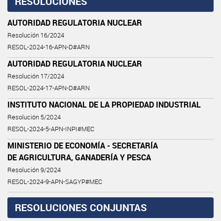
RESOLUCIONES
AUTORIDAD REGULATORIA NUCLEAR
Resolución 16/2024
RESOL-2024-16-APN-D#ARN
AUTORIDAD REGULATORIA NUCLEAR
Resolución 17/2024
RESOL-2024-17-APN-D#ARN
INSTITUTO NACIONAL DE LA PROPIEDAD INDUSTRIAL
Resolución 5/2024
RESOL-2024-5-APN-INPI#MEC
MINISTERIO DE ECONOMÍA - SECRETARÍA
DE AGRICULTURA, GANADERÍA Y PESCA
Resolución 9/2024
RESOL-2024-9-APN-SAGYP#MEC
RESOLUCIONES CONJUNTAS