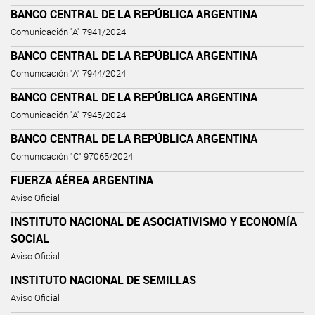
BANCO CENTRAL DE LA REPÚBLICA ARGENTINA
Comunicación "A" 7941/2024
BANCO CENTRAL DE LA REPÚBLICA ARGENTINA
Comunicación "A" 7944/2024
BANCO CENTRAL DE LA REPÚBLICA ARGENTINA
Comunicación "A" 7945/2024
BANCO CENTRAL DE LA REPÚBLICA ARGENTINA
Comunicación "C" 97065/2024
FUERZA AÉREA ARGENTINA
Aviso Oficial
INSTITUTO NACIONAL DE ASOCIATIVISMO Y ECONOMÍA
SOCIAL
Aviso Oficial
INSTITUTO NACIONAL DE SEMILLAS
Aviso Oficial