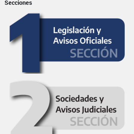
Secciones