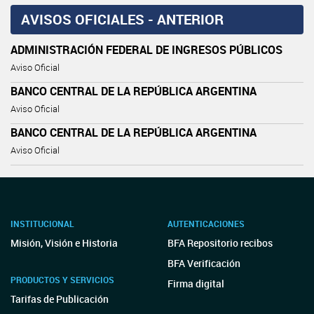
AVISOS OFICIALES - ANTERIOR
ADMINISTRACIÓN FEDERAL DE INGRESOS PÚBLICOS
Aviso Oficial
BANCO CENTRAL DE LA REPÚBLICA ARGENTINA
Aviso Oficial
BANCO CENTRAL DE LA REPÚBLICA ARGENTINA
Aviso Oficial
INSTITUCIONAL
AUTENTICACIONES
Misión, Visión e Historia
BFA Repositorio recibos
BFA Verificación
PRODUCTOS Y SERVICIOS
Firma digital
Tarifas de Publicación