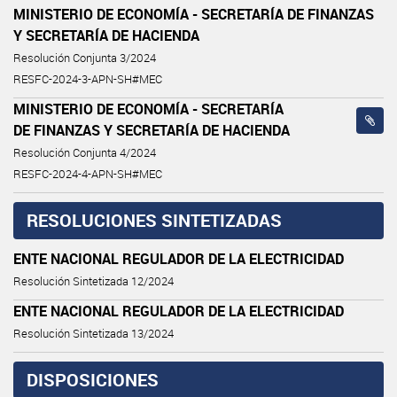
MINISTERIO DE ECONOMÍA - SECRETARÍA DE FINANZAS
Y SECRETARÍA DE HACIENDA
Resolución Conjunta 3/2024
RESFC-2024-3-APN-SH#MEC
MINISTERIO DE ECONOMÍA - SECRETARÍA
DE FINANZAS Y SECRETARÍA DE HACIENDA
Resolución Conjunta 4/2024
RESFC-2024-4-APN-SH#MEC
RESOLUCIONES SINTETIZADAS
ENTE NACIONAL REGULADOR DE LA ELECTRICIDAD
Resolución Sintetizada 12/2024
ENTE NACIONAL REGULADOR DE LA ELECTRICIDAD
Resolución Sintetizada 13/2024
DISPOSICIONES