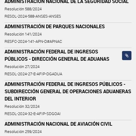
ADMINISTRACIÓN NACIONAL DE LA SEGURIDAD SOCIAL
Resolución 588/2024
RESOL-2024-588-ANSES-ANSES
ADMINISTRACIÓN DE PARQUES NACIONALES
Resolución 141/2024
RESFC-2024-141-APN-D#APNAC
ADMINISTRACIÓN FEDERAL DE INGRESOS
PÚBLICOS - DIRECCIÓN GENERAL DE ADUANAS
Resolución 27/2024
RESOL-2024-27-E-AFIP-DGADUA
ADMINISTRACIÓN FEDERAL DE INGRESOS PÚBLICOS -
SUBDIRECCIÓN GENERAL DE OPERACIONES ADUANERAS
DEL INTERIOR
Resolución 32/2024
RESOL-2024-32-E-AFIP-SDGOAI
ADMINISTRACIÓN NACIONAL DE AVIACIÓN CIVIL
Resolución 259/2024