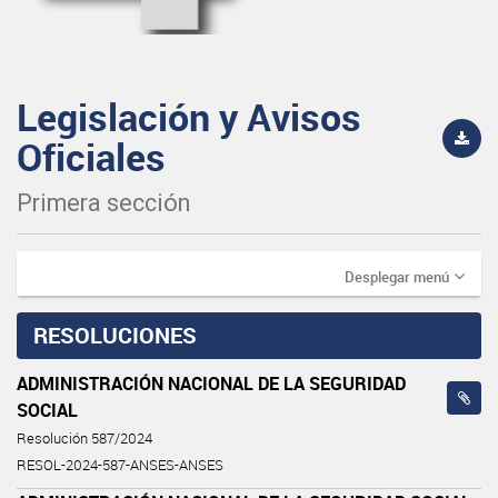
Legislación y Avisos
Oficiales
Primera sección
Desplegar menú
RESOLUCIONES
ADMINISTRACIÓN NACIONAL DE LA SEGURIDAD
SOCIAL
Resolución 587/2024
RESOL-2024-587-ANSES-ANSES