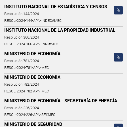
INSTITUTO NACIONAL DE ESTADÍSTICA Y CENSOS
Resolución 144/2024
RESOL-2024-144-APN-INDEC#MEC
INSTITUTO NACIONAL DE LA PROPIEDAD INDUSTRIAL
Resolución 366/2024
RESOL-2024-366-APN-INPI#MEC
MINISTERIO DE ECONOMÍA
Resolución 781/2024
RESOL-2024-781-APN-MEC
MINISTERIO DE ECONOMÍA
Resolución 782/2024
RESOL-2024-782-APN-MEC
MINISTERIO DE ECONOMÍA - SECRETARÍA DE ENERGÍA
Resolución 226/2024
RESOL-2024-226-APN-SE#MEC
MINISTERIO DE SEGURIDAD