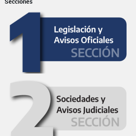
Secciones