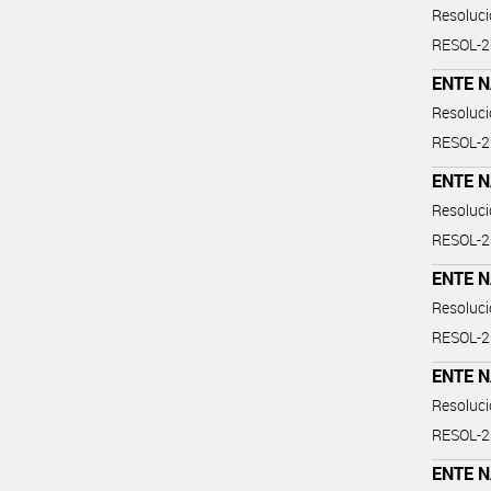
Resoluc
RESOL-
ENTE 
Resoluc
RESOL-
ENTE 
Resoluc
RESOL-
ENTE 
Resoluc
RESOL-
ENTE 
Resoluc
RESOL-
ENTE 