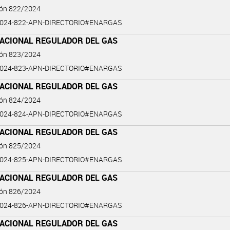
ión 822/2024
2024-822-APN-DIRECTORIO#ENARGAS
NACIONAL REGULADOR DEL GAS
ión 823/2024
2024-823-APN-DIRECTORIO#ENARGAS
NACIONAL REGULADOR DEL GAS
ión 824/2024
2024-824-APN-DIRECTORIO#ENARGAS
NACIONAL REGULADOR DEL GAS
ión 825/2024
2024-825-APN-DIRECTORIO#ENARGAS
NACIONAL REGULADOR DEL GAS
ión 826/2024
2024-826-APN-DIRECTORIO#ENARGAS
NACIONAL REGULADOR DEL GAS