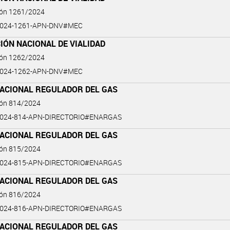
ión 1261/2024
2024-1261-APN-DNV#MEC
IÓN NACIONAL DE VIALIDAD
ión 1262/2024
2024-1262-APN-DNV#MEC
NACIONAL REGULADOR DEL GAS
ión 814/2024
2024-814-APN-DIRECTORIO#ENARGAS
NACIONAL REGULADOR DEL GAS
ión 815/2024
2024-815-APN-DIRECTORIO#ENARGAS
NACIONAL REGULADOR DEL GAS
ión 816/2024
2024-816-APN-DIRECTORIO#ENARGAS
NACIONAL REGULADOR DEL GAS