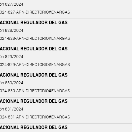
ión 827/2024
2024-827-APN-DIRECTORIO#ENARGAS
NACIONAL REGULADOR DEL GAS
ión 828/2024
2024-828-APN-DIRECTORIO#ENARGAS
NACIONAL REGULADOR DEL GAS
ión 829/2024
2024-829-APN-DIRECTORIO#ENARGAS
NACIONAL REGULADOR DEL GAS
ión 830/2024
2024-830-APN-DIRECTORIO#ENARGAS
NACIONAL REGULADOR DEL GAS
ión 831/2024
2024-831-APN-DIRECTORIO#ENARGAS
NACIONAL REGULADOR DEL GAS