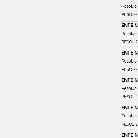
Resoluc
RESOL-
ENTE 
Resoluc
RESOL-
ENTE 
Resoluc
RESOL-
ENTE 
Resoluc
RESOL-
ENTE 
Resoluc
RESOL-
ENTE 