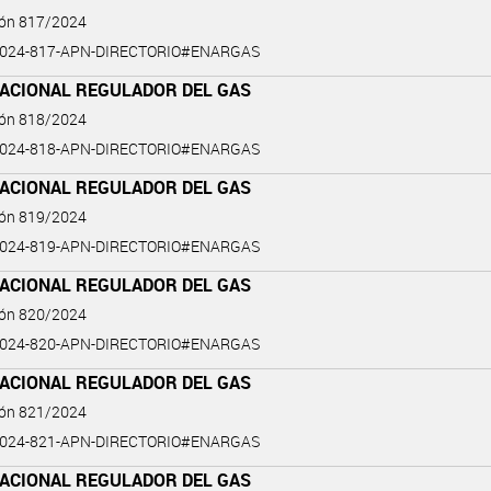
ión 817/2024
2024-817-APN-DIRECTORIO#ENARGAS
NACIONAL REGULADOR DEL GAS
ión 818/2024
2024-818-APN-DIRECTORIO#ENARGAS
NACIONAL REGULADOR DEL GAS
ión 819/2024
2024-819-APN-DIRECTORIO#ENARGAS
NACIONAL REGULADOR DEL GAS
ión 820/2024
2024-820-APN-DIRECTORIO#ENARGAS
NACIONAL REGULADOR DEL GAS
ión 821/2024
2024-821-APN-DIRECTORIO#ENARGAS
NACIONAL REGULADOR DEL GAS