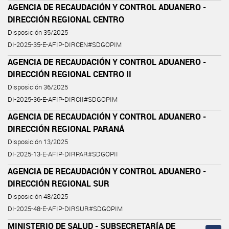
AGENCIA DE RECAUDACIÓN Y CONTROL ADUANERO -
DIRECCIÓN REGIONAL CENTRO
Disposición 35/2025
DI-2025-35-E-AFIP-DIRCEN#SDGOPIM
AGENCIA DE RECAUDACIÓN Y CONTROL ADUANERO -
DIRECCIÓN REGIONAL CENTRO II
Disposición 36/2025
DI-2025-36-E-AFIP-DIRCII#SDGOPIM
AGENCIA DE RECAUDACIÓN Y CONTROL ADUANERO -
DIRECCIÓN REGIONAL PARANÁ
Disposición 13/2025
DI-2025-13-E-AFIP-DIRPAR#SDGOPII
AGENCIA DE RECAUDACIÓN Y CONTROL ADUANERO -
DIRECCIÓN REGIONAL SUR
Disposición 48/2025
DI-2025-48-E-AFIP-DIRSUR#SDGOPIM
MINISTERIO DE SALUD - SUBSECRETARÍA DE