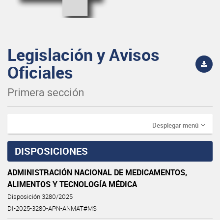
Legislación y Avisos
Oficiales
Primera sección
Desplegar menú
DISPOSICIONES
ADMINISTRACIÓN NACIONAL DE MEDICAMENTOS,
ALIMENTOS Y TECNOLOGÍA MÉDICA
Disposición 3280/2025
DI-2025-3280-APN-ANMAT#MS