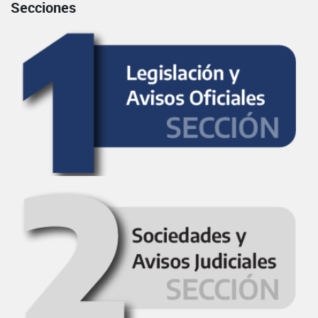
Secciones