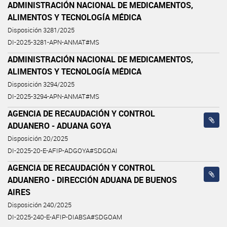
ADMINISTRACIÓN NACIONAL DE MEDICAMENTOS,
ALIMENTOS Y TECNOLOGÍA MÉDICA
Disposición 3281/2025
DI-2025-3281-APN-ANMAT#MS
ADMINISTRACIÓN NACIONAL DE MEDICAMENTOS,
ALIMENTOS Y TECNOLOGÍA MÉDICA
Disposición 3294/2025
DI-2025-3294-APN-ANMAT#MS
AGENCIA DE RECAUDACIÓN Y CONTROL
ADUANERO - ADUANA GOYA
Disposición 20/2025
DI-2025-20-E-AFIP-ADGOYA#SDGOAI
AGENCIA DE RECAUDACIÓN Y CONTROL
ADUANERO - DIRECCIÓN ADUANA DE BUENOS
AIRES
Disposición 240/2025
DI-2025-240-E-AFIP-DIABSA#SDGOAM