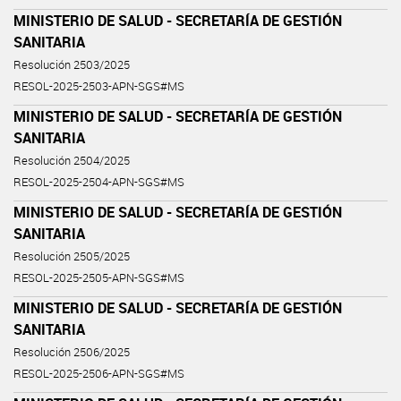
MINISTERIO DE SALUD - SECRETARÍA DE GESTIÓN
SANITARIA
Resolución 2503/2025
RESOL-2025-2503-APN-SGS#MS
MINISTERIO DE SALUD - SECRETARÍA DE GESTIÓN
SANITARIA
Resolución 2504/2025
RESOL-2025-2504-APN-SGS#MS
MINISTERIO DE SALUD - SECRETARÍA DE GESTIÓN
SANITARIA
Resolución 2505/2025
RESOL-2025-2505-APN-SGS#MS
MINISTERIO DE SALUD - SECRETARÍA DE GESTIÓN
SANITARIA
Resolución 2506/2025
RESOL-2025-2506-APN-SGS#MS