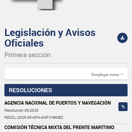
Legislación y Avisos
Oficiales
Primera sección
Desplegar menú
RESOLUCIONES
AGENCIA NACIONAL DE PUERTOS Y NAVEGACIÓN
Resolución 45/2025
RESOL-2025-45-APN-ANPYN#MEC
COMISIÓN TÉCNICA MIXTA DEL FRENTE MARÍTIMO