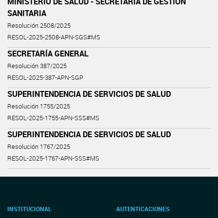
MINISTERIO DE SALUD - SECRETARÍA DE GESTIÓN
SANITARIA
Resolución 2508/2025
RESOL-2025-2508-APN-SGS#MS
SECRETARÍA GENERAL
Resolución 387/2025
RESOL-2025-387-APN-SGP
SUPERINTENDENCIA DE SERVICIOS DE SALUD
Resolución 1755/2025
RESOL-2025-1755-APN-SSS#MS
SUPERINTENDENCIA DE SERVICIOS DE SALUD
Resolución 1767/2025
RESOL-2025-1767-APN-SSS#MS
INSTITUCIONAL
AUTENTICACIONES