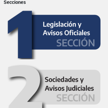
Secciones