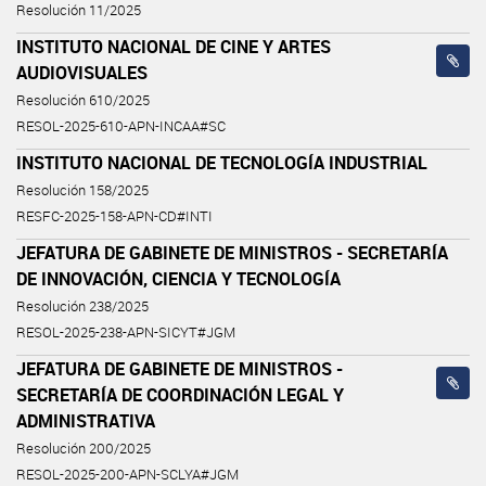
Resolución 11/2025
INSTITUTO NACIONAL DE CINE Y ARTES
AUDIOVISUALES
Resolución 610/2025
RESOL-2025-610-APN-INCAA#SC
INSTITUTO NACIONAL DE TECNOLOGÍA INDUSTRIAL
Resolución 158/2025
RESFC-2025-158-APN-CD#INTI
JEFATURA DE GABINETE DE MINISTROS - SECRETARÍA
DE INNOVACIÓN, CIENCIA Y TECNOLOGÍA
Resolución 238/2025
RESOL-2025-238-APN-SICYT#JGM
JEFATURA DE GABINETE DE MINISTROS -
SECRETARÍA DE COORDINACIÓN LEGAL Y
ADMINISTRATIVA
Resolución 200/2025
RESOL-2025-200-APN-SCLYA#JGM