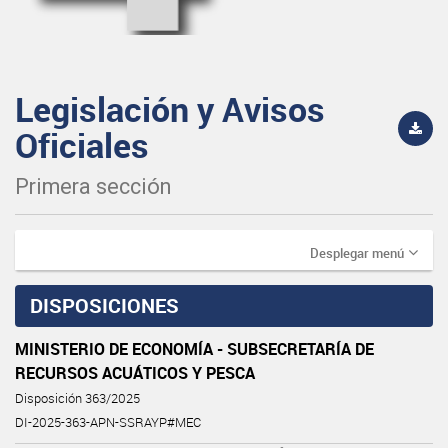
Legislación y Avisos
Oficiales
Primera sección
Desplegar menú
DISPOSICIONES
MINISTERIO DE ECONOMÍA - SUBSECRETARÍA DE
RECURSOS ACUÁTICOS Y PESCA
Disposición 363/2025
DI-2025-363-APN-SSRAYP#MEC