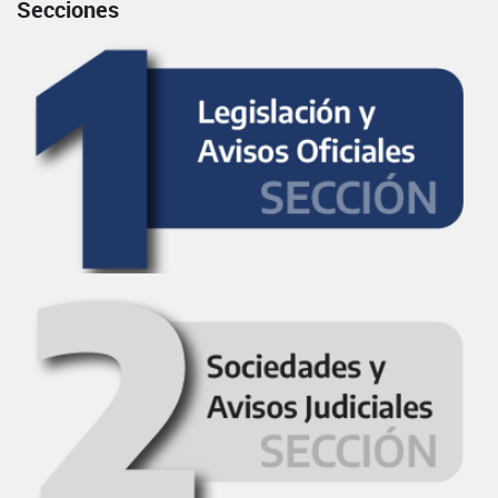
Secciones