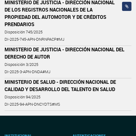
MINISTERIO DE JUSTICIA - DIRECCIÓN NACIONAL
DE LOS REGISTROS NACIONALES DE LA
PROPIEDAD DEL AUTOMOTOR Y DE CRÉDITOS
PRENDARIOS
Disposición 745/2025
DI-2025-745-APN-DNRNPACP#MJ
MINISTERIO DE JUSTICIA - DIRECCIÓN NACIONAL DEL
DERECHO DE AUTOR
Disposición 3/2025
DI-2025-3-APN-DNDA#MJ
MINISTERIO DE SALUD - DIRECCIÓN NACIONAL DE
CALIDAD Y DESARROLLO DEL TALENTO EN SALUD
Disposición 94/2025
DI-2025-94-APN-DNCYDTS#MS
INSTITUCIONAL
AUTENTICACIONES