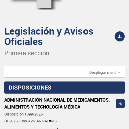
Legislación y Avisos
Oficiales
Primera sección
Desplegar menú
DISPOSICIONES
ADMINISTRACIÓN NACIONAL DE MEDICAMENTOS,
ALIMENTOS Y TECNOLOGÍA MÉDICA
Disposición 1099/2026
DI-2026-1099-APN-ANMAT#MS