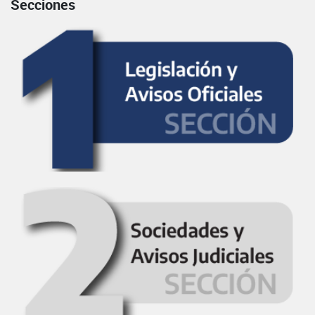
Secciones