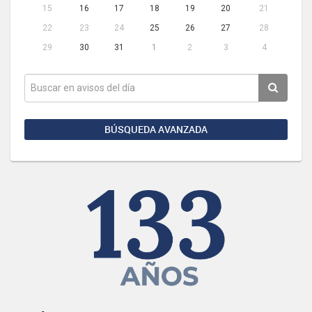
15
16
17
18
19
20
21
22
23
24
25
26
27
28
29
30
31
1
2
3
4
BÚSQUEDA AVANZADA