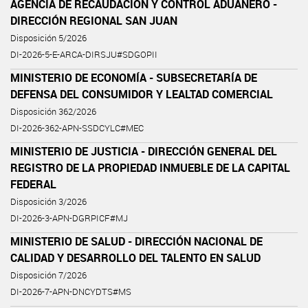
AGENCIA DE RECAUDACIÓN Y CONTROL ADUANERO -
DIRECCIÓN REGIONAL SAN JUAN
Disposición 5/2026
DI-2026-5-E-ARCA-DIRSJU#SDGOPII
MINISTERIO DE ECONOMÍA - SUBSECRETARÍA DE
DEFENSA DEL CONSUMIDOR Y LEALTAD COMERCIAL
Disposición 362/2026
DI-2026-362-APN-SSDCYLC#MEC
MINISTERIO DE JUSTICIA - DIRECCIÓN GENERAL DEL
REGISTRO DE LA PROPIEDAD INMUEBLE DE LA CAPITAL
FEDERAL
Disposición 3/2026
DI-2026-3-APN-DGRPICF#MJ
MINISTERIO DE SALUD - DIRECCIÓN NACIONAL DE
CALIDAD Y DESARROLLO DEL TALENTO EN SALUD
Disposición 7/2026
DI-2026-7-APN-DNCYDTS#MS