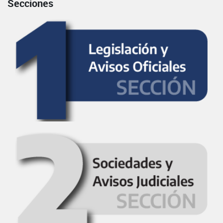
Secciones