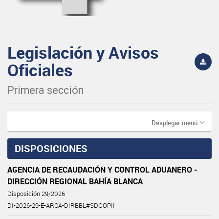
Legislación y Avisos
Oficiales
Primera sección
Desplegar menú
DISPOSICIONES
AGENCIA DE RECAUDACIÓN Y CONTROL ADUANERO -
DIRECCIÓN REGIONAL BAHÍA BLANCA
Disposición 29/2026
DI-2026-29-E-ARCA-DIRBBL#SDGOPII