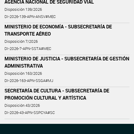
AGENCIA NACIONAL DE SEGURIDAD VIAL
Disposición 139/2026
DI-2026-139-APN-ANSV#MEC
MINISTERIO DE ECONOMÍA - SUBSECRETARÍA DE
TRANSPORTE AÉREO
Disposición 7/2026
DI-2026-7-APN-SSTA#MEC
MINISTERIO DE JUSTICIA - SUBSECRETARÍA DE GESTIÓN
ADMINISTRATIVA
Disposición 163/2026
DI-2026-163-APN-SSGA#MJ
SECRETARÍA DE CULTURA - SUBSECRETARÍA DE
PROMOCIÓN CULTURAL Y ARTÍSTICA
Disposición 43/2026
DI-2026-43-APN-SSPCYA#SC