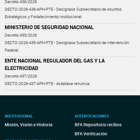
Decreto 436/2026
DECTO-2026-436-APN-PTE - Desígnase Subsecretario de Asuntos
Estratégicos y Fortalecimiento Institucional.
MINISTERIO DE SEGURIDAD NACIONAL
Decreto 435/2026
DECTO-2026-435-APN-PTE - Desígnase Subsecretario de Intervención
Federal.
ENTE NACIONAL REGULADOR DEL GAS Y LA
ELECTRICIDAD
Decreto 437/2026
DECTO-2026-437-APN-PTE - Acéptase renuncia.
INSTITUCIONAL
AUTENTICACIONES
Misión, Visión e Historia
BFA Repositorio recibos
BFA Verificación