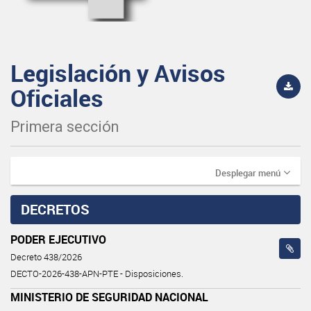
Legislación y Avisos
Oficiales
Primera sección
Desplegar menú
DECRETOS
PODER EJECUTIVO
Decreto 438/2026
DECTO-2026-438-APN-PTE - Disposiciones.
MINISTERIO DE SEGURIDAD NACIONAL