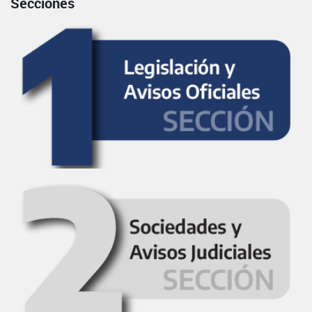
Secciones