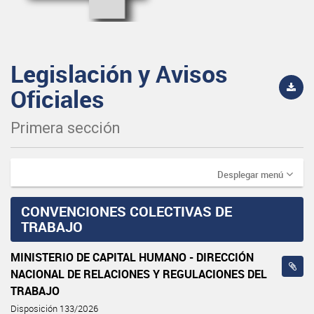
Legislación y Avisos
Oficiales
Primera sección
Desplegar menú
CONVENCIONES COLECTIVAS DE
TRABAJO
MINISTERIO DE CAPITAL HUMANO - DIRECCIÓN
NACIONAL DE RELACIONES Y REGULACIONES DEL
TRABAJO
Disposición 133/2026