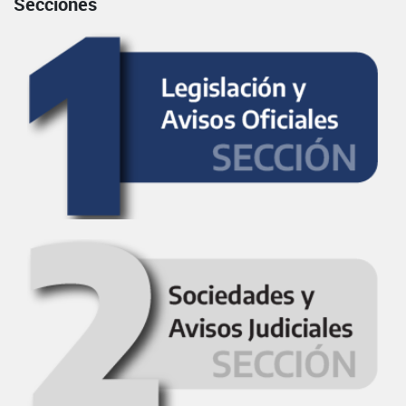
Secciones