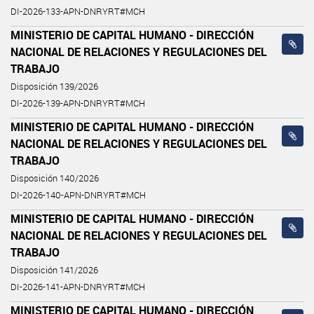
DI-2026-133-APN-DNRYRT#MCH
MINISTERIO DE CAPITAL HUMANO - DIRECCIÓN
NACIONAL DE RELACIONES Y REGULACIONES DEL
TRABAJO
Disposición 139/2026
DI-2026-139-APN-DNRYRT#MCH
MINISTERIO DE CAPITAL HUMANO - DIRECCIÓN
NACIONAL DE RELACIONES Y REGULACIONES DEL
TRABAJO
Disposición 140/2026
DI-2026-140-APN-DNRYRT#MCH
MINISTERIO DE CAPITAL HUMANO - DIRECCIÓN
NACIONAL DE RELACIONES Y REGULACIONES DEL
TRABAJO
Disposición 141/2026
DI-2026-141-APN-DNRYRT#MCH
MINISTERIO DE CAPITAL HUMANO - DIRECCIÓN