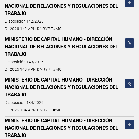
NACIONAL DE RELACIONES Y REGULACIONES DEL
TRABAJO
Disposición 142/2026
DI-2026-142-APN-DNRYRT#MCH
MINISTERIO DE CAPITAL HUMANO - DIRECCIÓN
NACIONAL DE RELACIONES Y REGULACIONES DEL
TRABAJO
Disposición 143/2026
DI-2026-143-APN-DNRYRT#MCH
MINISTERIO DE CAPITAL HUMANO - DIRECCIÓN
NACIONAL DE RELACIONES Y REGULACIONES DEL
TRABAJO
Disposición 134/2026
DI-2026-134-APN-DNRYRT#MCH
MINISTERIO DE CAPITAL HUMANO - DIRECCIÓN
NACIONAL DE RELACIONES Y REGULACIONES DEL
TRABAJO