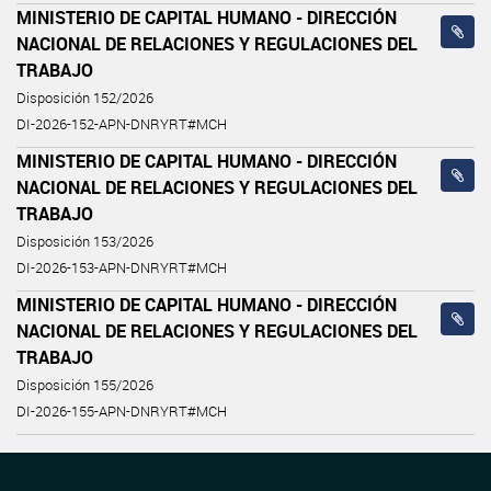
MINISTERIO DE CAPITAL HUMANO - DIRECCIÓN
NACIONAL DE RELACIONES Y REGULACIONES DEL
TRABAJO
Disposición 152/2026
DI-2026-152-APN-DNRYRT#MCH
MINISTERIO DE CAPITAL HUMANO - DIRECCIÓN
NACIONAL DE RELACIONES Y REGULACIONES DEL
TRABAJO
Disposición 153/2026
DI-2026-153-APN-DNRYRT#MCH
MINISTERIO DE CAPITAL HUMANO - DIRECCIÓN
NACIONAL DE RELACIONES Y REGULACIONES DEL
TRABAJO
Disposición 155/2026
DI-2026-155-APN-DNRYRT#MCH