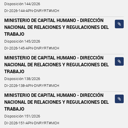
Disposición 144/2026
DI-2026-144-APN-DNRYRT#MCH
MINISTERIO DE CAPITAL HUMANO - DIRECCIÓN
NACIONAL DE RELACIONES Y REGULACIONES DEL
TRABAJO
Disposición 145/2026
DI-2026-145-APN-DNRYRT#MCH
MINISTERIO DE CAPITAL HUMANO - DIRECCIÓN
NACIONAL DE RELACIONES Y REGULACIONES DEL
TRABAJO
Disposición 138/2026
DI-2026-138-APN-DNRYRT#MCH
MINISTERIO DE CAPITAL HUMANO - DIRECCIÓN
NACIONAL DE RELACIONES Y REGULACIONES DEL
TRABAJO
Disposición 151/2026
DI-2026-151-APN-DNRYRT#MCH