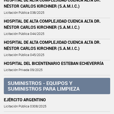
NÉSTOR CARLOS KIRCHNER (S.A.M.I.C.)
Licitación Pública 038/2025
HOSPITAL DE ALTA COMPLEJIDAD CUENCA ALTA DR.
NÉSTOR CARLOS KIRCHNER (S.A.M.I.C.)
Licitación Pública 044/2025
HOSPITAL DE ALTA COMPLEJIDAD CUENCA ALTA DR.
NÉSTOR CARLOS KIRCHNER (S.A.M.I.C.)
Licitación Pública 045/2025
HOSPITAL DEL BICENTENARIO ESTEBAN ECHEVERRÍA
Licitación Privada 09/2025
SUMINISTROS - EQUIPOS Y
SUMINISTROS PARA LIMPIEZA
EJÉRCITO ARGENTINO
Licitación Pública 0308/2025