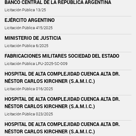
BANCO CENTRAL DE LA REPÚBLICA ARGENTINA
Licitación Pública 13/25
EJÉRCITO ARGENTINO
Licitación Pública 415/2025
MINISTERIO DE JUSTICIA
Licitación Pública 6/2025
FABRICACIONES MILITARES SOCIEDAD DEL ESTADO
Licitación Pública LPU-2025-SC-009
HOSPITAL DE ALTA COMPLEJIDAD CUENCA ALTA DR.
NÉSTOR CARLOS KIRCHNER (S.A.M.I.C.)
Licitación Pública 016/2025
HOSPITAL DE ALTA COMPLEJIDAD CUENCA ALTA DR.
NÉSTOR CARLOS KIRCHNER (S.A.M.I.C.)
Licitación Pública 023/2025
HOSPITAL DE ALTA COMPLEJIDAD CUENCA ALTA DR.
NÉSTOR CARLOS KIRCHNER (S.A.M.I.C.)