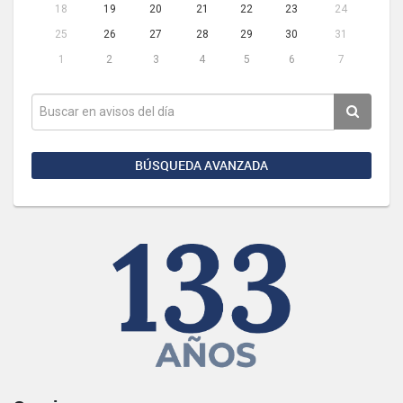
18
19
20
21
22
23
24
25
26
27
28
29
30
31
1
2
3
4
5
6
7
BÚSQUEDA AVANZADA