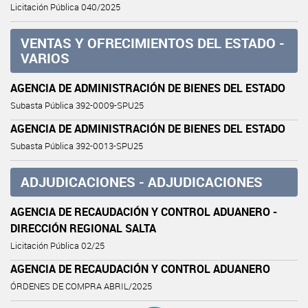
Licitación Pública 040/2025
VENTAS Y OFRECIMIENTOS DEL ESTADO -
VARIOS
AGENCIA DE ADMINISTRACIÓN DE BIENES DEL ESTADO
Subasta Pública 392-0009-SPU25
AGENCIA DE ADMINISTRACIÓN DE BIENES DEL ESTADO
Subasta Pública 392-0013-SPU25
ADJUDICACIONES - ADJUDICACIONES
AGENCIA DE RECAUDACIÓN Y CONTROL ADUANERO -
DIRECCIÓN REGIONAL SALTA
Licitación Pública 02/25
AGENCIA DE RECAUDACIÓN Y CONTROL ADUANERO
ÓRDENES DE COMPRA ABRIL/2025