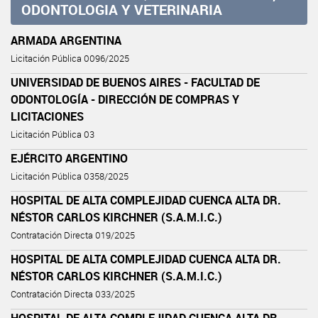
ODONTOLOGIA Y VETERINARIA
ARMADA ARGENTINA
Licitación Pública 0096/2025
UNIVERSIDAD DE BUENOS AIRES - FACULTAD DE
ODONTOLOGÍA - DIRECCIÓN DE COMPRAS Y
LICITACIONES
Licitación Pública 03
EJÉRCITO ARGENTINO
Licitación Pública 0358/2025
HOSPITAL DE ALTA COMPLEJIDAD CUENCA ALTA DR.
NÉSTOR CARLOS KIRCHNER (S.A.M.I.C.)
Contratación Directa 019/2025
HOSPITAL DE ALTA COMPLEJIDAD CUENCA ALTA DR.
NÉSTOR CARLOS KIRCHNER (S.A.M.I.C.)
Contratación Directa 033/2025
HOSPITAL DE ALTA COMPLEJIDAD CUENCA ALTA DR.