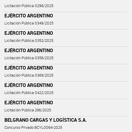
Licitación Pública 0296/2025
EJÉRCITO ARGENTINO
Licitación Pública 0349/2025
EJÉRCITO ARGENTINO
Licitación Pública 0352/2025
EJÉRCITO ARGENTINO
Licitación Pública 0356/2025
EJÉRCITO ARGENTINO
Licitación Pública 0369/2025
EJÉRCITO ARGENTINO
Licitación Pública 0422/2025
EJÉRCITO ARGENTINO
Licitación Pública 296/2025
BELGRANO CARGAS Y LOGÍSTICA S.A.
Concurso Privado BCYL0064-2025