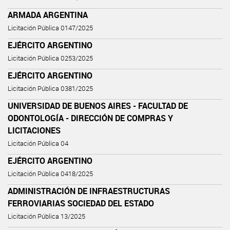
ARMADA ARGENTINA
Licitación Pública 0147/2025
EJÉRCITO ARGENTINO
Licitación Pública 0253/2025
EJÉRCITO ARGENTINO
Licitación Pública 0381/2025
UNIVERSIDAD DE BUENOS AIRES - FACULTAD DE
ODONTOLOGÍA - DIRECCIÓN DE COMPRAS Y
LICITACIONES
Licitación Pública 04
EJÉRCITO ARGENTINO
Licitación Pública 0418/2025
ADMINISTRACIÓN DE INFRAESTRUCTURAS
FERROVIARIAS SOCIEDAD DEL ESTADO
Licitación Pública 13/2025