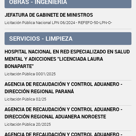
OBRAS - INGENIERIA
JEFATURA DE GABINETE DE MINISTROS
Licitación Pública Nacional LPN 06/2024 - REFEFO-50-LPN-O-
SERVICIOS - LIMPIEZA
HOSPITAL NACIONAL EN RED ESPECIALIZADO EN SALUD
MENTAL Y ADICCIONES “LICENCIADA LAURA
BONAPARTE”
Licitación Pública 0001/2025
AGENCIA DE RECAUDACIÓN Y CONTROL ADUANERO -
DIRECCIÓN REGIONAL PARANÁ
Licitación Pública 02/25
AGENCIA DE RECAUDACIÓN Y CONTROL ADUANERO -
DIRECCIÓN REGIONAL ADUANERA NOROESTE
Licitación Pública 20/2025
AGENCIA DE RECAUDACIÓN Y CONTROL ADUANERO -