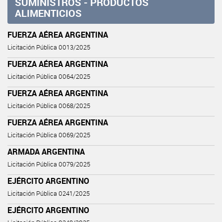
SUMINISTROS - PRODUCTOS
ALIMENTICIOS
FUERZA AÉREA ARGENTINA
Licitación Pública 0013/2025
FUERZA AÉREA ARGENTINA
Licitación Pública 0064/2025
FUERZA AÉREA ARGENTINA
Licitación Pública 0068/2025
FUERZA AÉREA ARGENTINA
Licitación Pública 0069/2025
ARMADA ARGENTINA
Licitación Pública 0079/2025
EJÉRCITO ARGENTINO
Licitación Pública 0241/2025
EJÉRCITO ARGENTINO