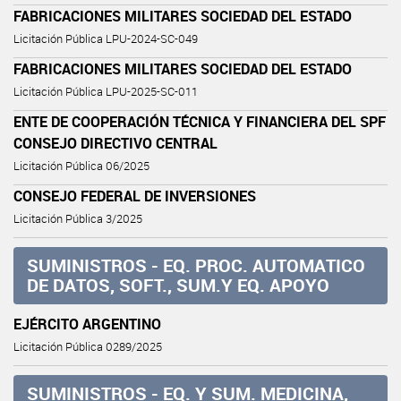
FABRICACIONES MILITARES SOCIEDAD DEL ESTADO
Licitación Pública LPU-2024-SC-049
FABRICACIONES MILITARES SOCIEDAD DEL ESTADO
Licitación Pública LPU-2025-SC-011
ENTE DE COOPERACIÓN TÉCNICA Y FINANCIERA DEL SPF
CONSEJO DIRECTIVO CENTRAL
Licitación Pública 06/2025
CONSEJO FEDERAL DE INVERSIONES
Licitación Pública 3/2025
SUMINISTROS - EQ. PROC. AUTOMATICO
DE DATOS, SOFT., SUM.Y EQ. APOYO
EJÉRCITO ARGENTINO
Licitación Pública 0289/2025
SUMINISTROS - EQ. Y SUM. MEDICINA,