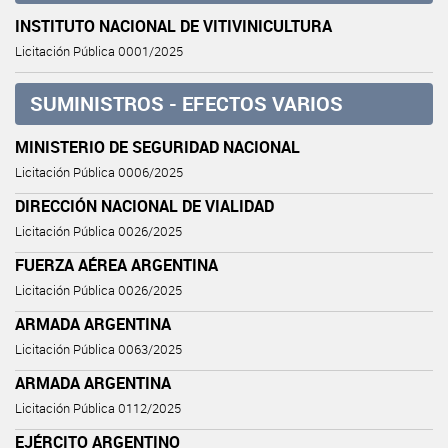
INSTITUTO NACIONAL DE VITIVINICULTURA
Licitación Pública 0001/2025
SUMINISTROS - EFECTOS VARIOS
MINISTERIO DE SEGURIDAD NACIONAL
Licitación Pública 0006/2025
DIRECCIÓN NACIONAL DE VIALIDAD
Licitación Pública 0026/2025
FUERZA AÉREA ARGENTINA
Licitación Pública 0026/2025
ARMADA ARGENTINA
Licitación Pública 0063/2025
ARMADA ARGENTINA
Licitación Pública 0112/2025
EJÉRCITO ARGENTINO