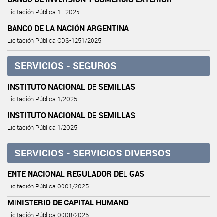
Licitación Pública 1 - 2025
BANCO DE LA NACIÓN ARGENTINA
Licitación Pública CDS-1251/2025
SERVICIOS - SEGUROS
INSTITUTO NACIONAL DE SEMILLAS
Licitación Pública 1/2025
INSTITUTO NACIONAL DE SEMILLAS
Licitación Pública 1/2025
SERVICIOS - SERVICIOS DIVERSOS
ENTE NACIONAL REGULADOR DEL GAS
Licitación Pública 0001/2025
MINISTERIO DE CAPITAL HUMANO
Licitación Pública 0008/2025