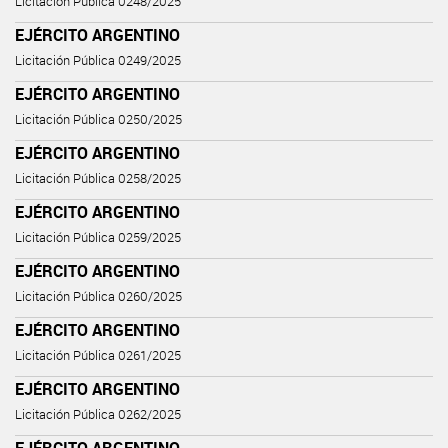
Licitación Pública 0248/2025
EJÉRCITO ARGENTINO
Licitación Pública 0249/2025
EJÉRCITO ARGENTINO
Licitación Pública 0250/2025
EJÉRCITO ARGENTINO
Licitación Pública 0258/2025
EJÉRCITO ARGENTINO
Licitación Pública 0259/2025
EJÉRCITO ARGENTINO
Licitación Pública 0260/2025
EJÉRCITO ARGENTINO
Licitación Pública 0261/2025
EJÉRCITO ARGENTINO
Licitación Pública 0262/2025
EJÉRCITO ARGENTINO