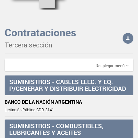
Contrataciones
Tercera sección
Desplegar menú
SUMINISTROS - CABLES ELEC. Y EQ.
P/GENERAR Y DISTRIBUIR ELECTRICIDAD
BANCO DE LA NACIÓN ARGENTINA
Licitación Pública CDB-3141
SUMINISTROS - COMBUSTIBLES,
LUBRICANTES Y ACEITES