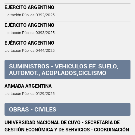
EJÉRCITO ARGENTINO
Licitación Pública 0392/2025
EJÉRCITO ARGENTINO
Licitación Pública 0393/2025
EJÉRCITO ARGENTINO
Licitación Pública 0444/2025
SUMINISTROS - VEHICULOS EF. SUELO,
AUTOMOT., ACOPLADOS,CICLISMO
ARMADA ARGENTINA
Licitación Pública 0129/2025
OBRAS - CIVILES
UNIVERSIDAD NACIONAL DE CUYO - SECRETARÍA DE
GESTIÓN ECONÓMICA Y DE SERVICIOS - COORDINACIÓN