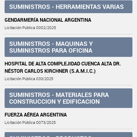
SUMINISTROS - HERRAMIENTAS VARIAS
GENDARMERÍA NACIONAL ARGENTINA
Licitación Pública 0002/2025
SUMINISTROS - MAQUINAS Y
SUMINISTROS PARA OFICINA
HOSPITAL DE ALTA COMPLEJIDAD CUENCA ALTA DR.
NÉSTOR CARLOS KIRCHNER (S.A.M.I.C.)
Licitación Pública 033/2025
SUMINISTROS - MATERIALES PARA
CONSTRUCCION Y EDIFICACION
FUERZA AÉREA ARGENTINA
Licitación Pública 0073/2025