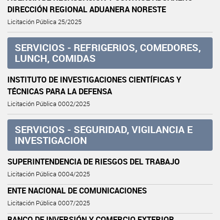
DIRECCIÓN REGIONAL ADUANERA NORESTE
Licitación Pública 25/2025
SERVICIOS - REFRIGERIOS, COMEDORES,
LUNCH, COMIDAS
INSTITUTO DE INVESTIGACIONES CIENTÍFICAS Y
TÉCNICAS PARA LA DEFENSA
Licitación Pública 0002/2025
SERVICIOS - SEGURIDAD, VIGILANCIA E
INVESTIGACION
SUPERINTENDENCIA DE RIESGOS DEL TRABAJO
Licitación Pública 0004/2025
ENTE NACIONAL DE COMUNICACIONES
Licitación Pública 0007/2025
BANCO DE INVERSIÓN Y COMERCIO EXTERIOR