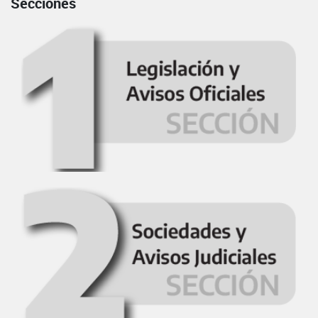
Secciones