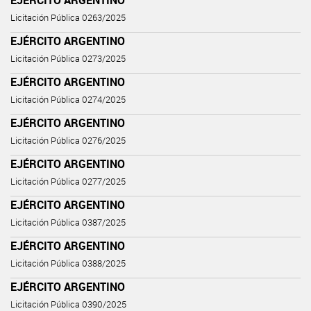
Licitación Pública 0263/2025
EJÉRCITO ARGENTINO
Licitación Pública 0273/2025
EJÉRCITO ARGENTINO
Licitación Pública 0274/2025
EJÉRCITO ARGENTINO
Licitación Pública 0276/2025
EJÉRCITO ARGENTINO
Licitación Pública 0277/2025
EJÉRCITO ARGENTINO
Licitación Pública 0387/2025
EJÉRCITO ARGENTINO
Licitación Pública 0388/2025
EJÉRCITO ARGENTINO
Licitación Pública 0390/2025