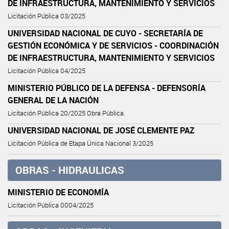
DE INFRAESTRUCTURA, MANTENIMIENTO Y SERVICIOS
Licitación Pública 03/2025
UNIVERSIDAD NACIONAL DE CUYO - SECRETARÍA DE
GESTIÓN ECONÓMICA Y DE SERVICIOS - COORDINACIÓN
DE INFRAESTRUCTURA, MANTENIMIENTO Y SERVICIOS
Licitación Pública 04/2025
MINISTERIO PÚBLICO DE LA DEFENSA - DEFENSORÍA
GENERAL DE LA NACIÓN
Licitación Pública 20/2025 Obra Pública.
UNIVERSIDAD NACIONAL DE JOSÉ CLEMENTE PAZ
Licitación Pública de Etapa Única Nacional 3/2025
OBRAS - HIDRAULICAS
MINISTERIO DE ECONOMÍA
Licitación Pública 0004/2025