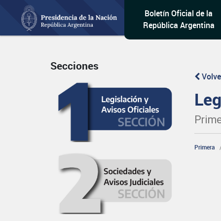
Boletín Oficial de la
República Argentina
Secciones
Volve
Leg
Prime
Primera