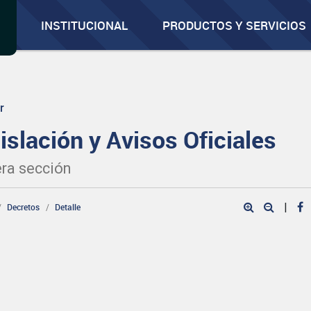
INSTITUCIONAL
PRODUCTOS Y SERVICIOS
r
islación y Avisos Oficiales
ra sección
|
Decretos
Detalle