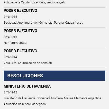
Policía de la Capital. Licencias, renuncias, etc.
PODER EJECUTIVO
S/N/1915
Sociedad Anónima Unión Comercial Paraná. Causa fiscal.
PODER EJECUTIVO
S/N/1915
Nombramientos.
PODER EJECUTIVO
S/N/1914
Vera Rita. Acumulación de pensión.
RESOLUCIONES
MINISTERIO DE HACIENDA
S/N/1912
Ministerio de Hacienda. Sociedad Anónima, Marina Mercante Argentina-
Anulación de reparo, denegado.