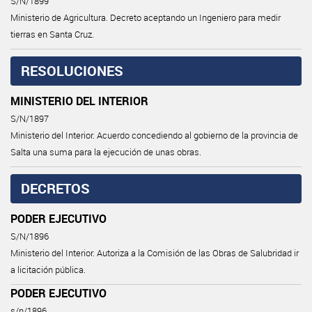
S/N/1899
Ministerio de Agricultura. Decreto aceptando un Ingeniero para medir
tierras en Santa Cruz.
RESOLUCIONES
MINISTERIO DEL INTERIOR
S/N/1897
Ministerio del Interior. Acuerdo concediendo al gobierno de la provincia de
Salta una suma para la ejecución de unas obras.
DECRETOS
PODER EJECUTIVO
S/N/1896
Ministerio del Interior. Autoriza a la Comisión de las Obras de Salubridad ir
a licitación pública.
PODER EJECUTIVO
s/n/1896