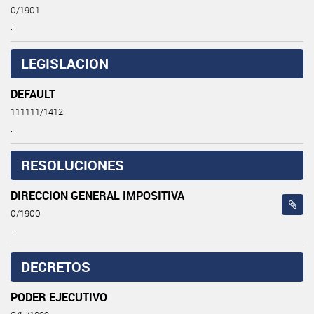
0/1901
.-
LEGISLACION
DEFAULT
111111/1412
.
RESOLUCIONES
DIRECCION GENERAL IMPOSITIVA
0/1900
.
DECRETOS
PODER EJECUTIVO