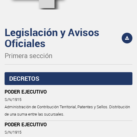
Legislación y Avisos
Oficiales
Primera sección
DECRETOS
PODER EJECUTIVO
S/N/1915
Administración de Contribución Territorial, Patentes y Sellos. Distribución
de una suma entre las sucursales.
PODER EJECUTIVO
S/N/1915