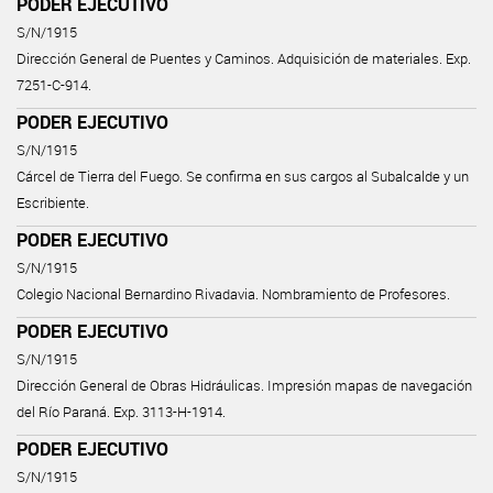
PODER EJECUTIVO
S/N/1915
Dirección General de Puentes y Caminos. Adquisición de materiales. Exp.
7251-C-914.
PODER EJECUTIVO
S/N/1915
Cárcel de Tierra del Fuego. Se confirma en sus cargos al Subalcalde y un
Escribiente.
PODER EJECUTIVO
S/N/1915
Colegio Nacional Bernardino Rivadavia. Nombramiento de Profesores.
PODER EJECUTIVO
S/N/1915
Dirección General de Obras Hidráulicas. Impresión mapas de navegación
del Río Paraná. Exp. 3113-H-1914.
PODER EJECUTIVO
S/N/1915