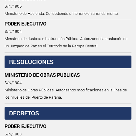
S/N/1906
Ministerio de Hacienda. Concediendo un terreno en arrendamiento.
PODER EJECUTIVO
S/N/1904
Ministerio de Justicia e Instrucción Pública. Autorizando la traslación de
un Juzgado de Paz en el Territorio de la Pampa Central.
RESOLUCIONES
MINISTERIO DE OBRAS PUBLICAS
S/N/1904
Ministerio de Obras Públicas. Autorizando modificaciones en la línea de
los muelles del Puerto de Paraná.
DECRETOS
PODER EJECUTIVO
S/N/1903