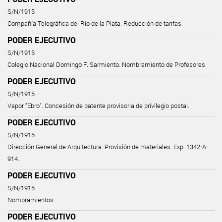
S/N/1915
Compañía Telegráfica del Río de la Plata. Reducción de tarifas.
PODER EJECUTIVO
S/N/1915
Colegio Nacional Domingo F. Sarmiento. Nombramiento de Profesores.
PODER EJECUTIVO
S/N/1915
Vapor "Ebro". Concesión de patente provisoria de privilegio postal.
PODER EJECUTIVO
S/N/1915
Dirección General de Arquitectura. Provisión de materiales. Exp. 1342-A-
914.
PODER EJECUTIVO
S/N/1915
Nombramientos.
PODER EJECUTIVO