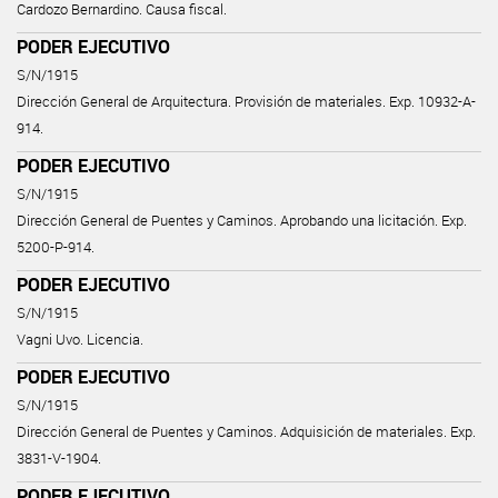
Cardozo Bernardino. Causa fiscal.
PODER EJECUTIVO
S/N/1915
Dirección General de Arquitectura. Provisión de materiales. Exp. 10932-A-
914.
PODER EJECUTIVO
S/N/1915
Dirección General de Puentes y Caminos. Aprobando una licitación. Exp.
5200-P-914.
PODER EJECUTIVO
S/N/1915
Vagni Uvo. Licencia.
PODER EJECUTIVO
S/N/1915
Dirección General de Puentes y Caminos. Adquisición de materiales. Exp.
3831-V-1904.
PODER EJECUTIVO