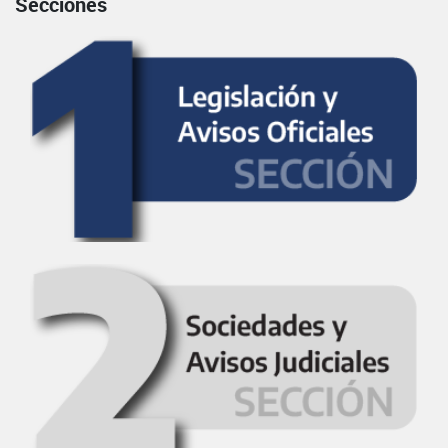
Secciones