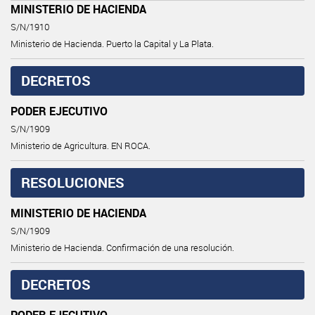
MINISTERIO DE HACIENDA
S/N/1910
Ministerio de Hacienda. Puerto la Capital y La Plata.
DECRETOS
PODER EJECUTIVO
S/N/1909
Ministerio de Agricultura. EN ROCA.
RESOLUCIONES
MINISTERIO DE HACIENDA
S/N/1909
Ministerio de Hacienda. Confirmación de una resolución.
DECRETOS
PODER EJECUTIVO