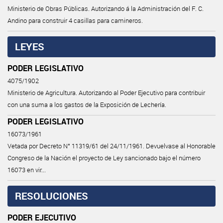
Ministerio de Obras Públicas. Autorizando á la Administración del F. C.
Andino para construir 4 casillas para camineros.
LEYES
PODER LEGISLATIVO
4075/1902
Ministerio de Agricultura. Autorizando al Poder Ejecutivo para contribuir
con una suma a los gastos de la Exposición de Lechería.
PODER LEGISLATIVO
16073/1961
Vetada por Decreto N° 11319/61 del 24/11/1961. Devuelvase al Honorable
Congreso de la Nación el proyecto de Ley sancionado bajo el número
16073 en vir...
RESOLUCIONES
PODER EJECUTIVO