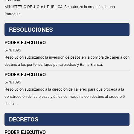
MINISTERIO DE J. C. e I. PUBLICA. Se autoriza la creación de una
Parroquia
RESOLUCIONES
PODER EJECUTIVO
S/N/1895
Resolución autorizando la inversión de pesos en la compra de cañeria con
destino a los pontones faros punta piedras y Bahía Blanca.
PODER EJECUTIVO
S/N/1895
Resolución autorizando a la dirección de Talleres para que proceda a la
construcción de las piezas y útiles de máquina con destino al crucero 9
de Jul...
DECRETOS
PODER EJECUTIVO