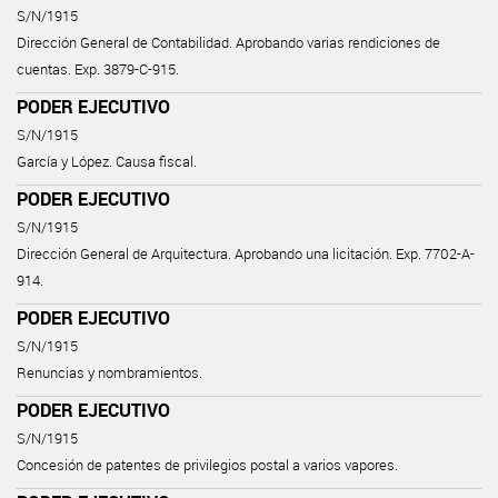
S/N/1915
Dirección General de Contabilidad. Aprobando varias rendiciones de
cuentas. Exp. 3879-C-915.
PODER EJECUTIVO
S/N/1915
García y López. Causa fiscal.
PODER EJECUTIVO
S/N/1915
Dirección General de Arquitectura. Aprobando una licitación. Exp. 7702-A-
914.
PODER EJECUTIVO
S/N/1915
Renuncias y nombramientos.
PODER EJECUTIVO
S/N/1915
Concesión de patentes de privilegios postal a varios vapores.