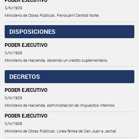
S/N/1909
Ministerio de Obras Públicas. Ferrocarril Central Norte.
DISPOSICIONES
PODER EJECUTIVO
S/N/1909
Ministerio de Hacienda. Abriendo un crédito suplementario.
DECRETOS
PODER EJECUTIVO
S/N/1909
Ministerio de Hacienda. Administración de Impuestos Internos.
PODER EJECUTIVO
S/N/1908
Ministerio de Obras Públicas. Línea férrea de San Juan a Jachal.