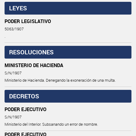
LEYES
PODER LEGISLATIVO
5063/1907
.
RESOLUCIONES
MINISTERIO DE HACIENDA
S/N/1907
Ministerio de Hacienda. Denegando la exoneración de una multa.
DECRETOS
PODER EJECUTIVO
S/N/1907
Ministerio del Interior. Subsanando un error de nombre.
PODER EJECUTIVO