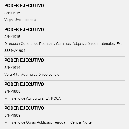
PODER EJECUTIVO
S/N/1915
Vagni Uvo. Licencia.
PODER EJECUTIVO
S/N/1915
Dirección General de Puentes y Caminos. Adquisición de materiales. Exp.
3831-V-1904.
PODER EJECUTIVO
S/N/1914
Vera Rita. Acumulación de pensión.
PODER EJECUTIVO
S/N/1909
Ministerio de Agricultura. EN ROCA.
PODER EJECUTIVO
S/N/1909
Ministerio de Obras Públicas. Ferrocarril Central Norte.