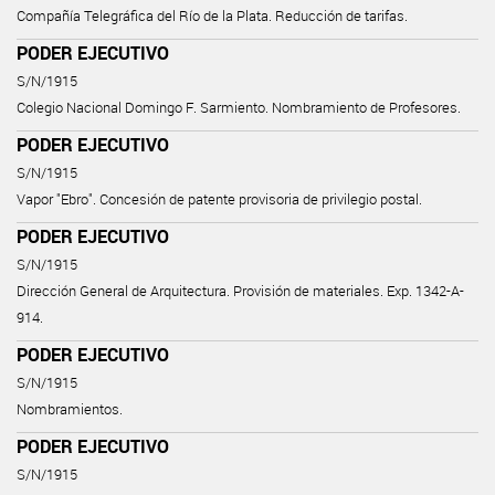
Compañía Telegráfica del Río de la Plata. Reducción de tarifas.
PODER EJECUTIVO
S/N/1915
Colegio Nacional Domingo F. Sarmiento. Nombramiento de Profesores.
PODER EJECUTIVO
S/N/1915
Vapor "Ebro". Concesión de patente provisoria de privilegio postal.
PODER EJECUTIVO
S/N/1915
Dirección General de Arquitectura. Provisión de materiales. Exp. 1342-A-
914.
PODER EJECUTIVO
S/N/1915
Nombramientos.
PODER EJECUTIVO
S/N/1915