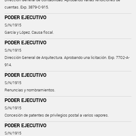
cuentas. Exp. 3879-C-915.
PODER EJECUTIVO
S/N/1915
García y López. Causa fiscal.
PODER EJECUTIVO
S/N/1915
Dirección General de Arquitectura. Aprobando una licitación. Exp. 7702-A-
914.
PODER EJECUTIVO
S/N/1915
Renuncias y nombramientos.
PODER EJECUTIVO
S/N/1915
Concesión de patentes de privilegios postal a varios vapores.
PODER EJECUTIVO
S/N/1915