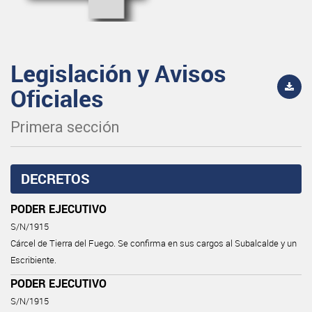
Legislación y Avisos
Oficiales
Primera sección
DECRETOS
PODER EJECUTIVO
S/N/1915
Cárcel de Tierra del Fuego. Se confirma en sus cargos al Subalcalde y un
Escribiente.
PODER EJECUTIVO
S/N/1915