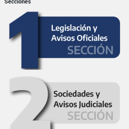
Secciones