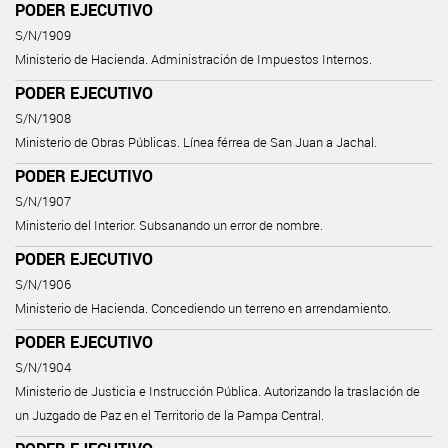
PODER EJECUTIVO
S/N/1909
Ministerio de Hacienda. Administración de Impuestos Internos.
PODER EJECUTIVO
S/N/1908
Ministerio de Obras Públicas. Línea férrea de San Juan a Jachal.
PODER EJECUTIVO
S/N/1907
Ministerio del Interior. Subsanando un error de nombre.
PODER EJECUTIVO
S/N/1906
Ministerio de Hacienda. Concediendo un terreno en arrendamiento.
PODER EJECUTIVO
S/N/1904
Ministerio de Justicia e Instrucción Pública. Autorizando la traslación de
un Juzgado de Paz en el Territorio de la Pampa Central.