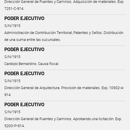
Dirección General de Puentes y Caminos. Adquisición de materiales. Exp.
7251-C-914.
PODER EJECUTIVO
S/N/1915
Administración de Contribución Territorial, Patentes y Sellos. Distribución
de una suma entre las sucursales.
PODER EJECUTIVO
S/N/1915
Cardozo Bernardino. Causa fiscal.
PODER EJECUTIVO
S/N/1915
Dirección General de Arquitectura. Provisión de materiales. Exp. 10932-A-
914.
PODER EJECUTIVO
S/N/1915
Dirección General de Puentes y Caminos. Aprobando una licitación. Exp.
5200-P-914.