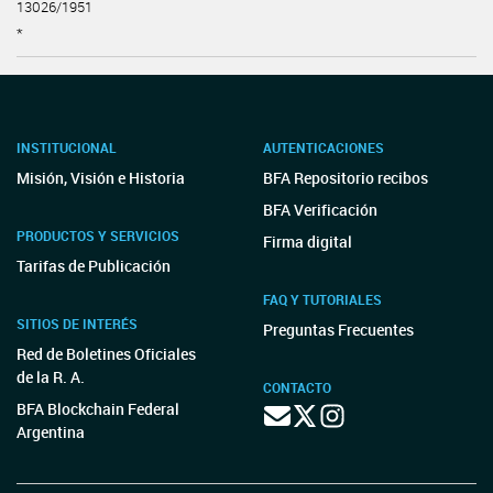
13026/1951
*
INSTITUCIONAL
AUTENTICACIONES
Misión, Visión e Historia
BFA Repositorio recibos
BFA Verificación
PRODUCTOS Y SERVICIOS
Firma digital
Tarifas de Publicación
FAQ Y TUTORIALES
SITIOS DE INTERÉS
Preguntas Frecuentes
Red de Boletines Oficiales
de la R. A.
CONTACTO
BFA Blockchain Federal
Argentina