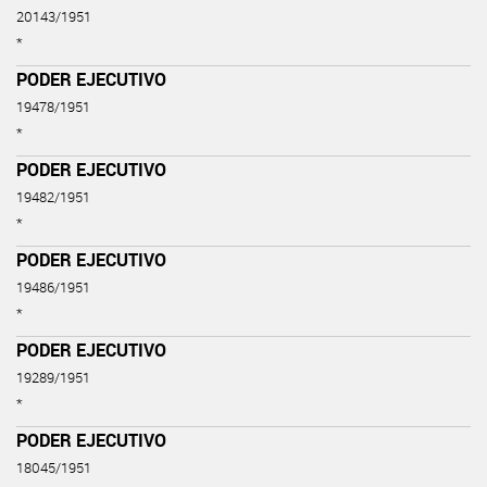
20143/1951
*
PODER EJECUTIVO
19478/1951
*
PODER EJECUTIVO
19482/1951
*
PODER EJECUTIVO
19486/1951
*
PODER EJECUTIVO
19289/1951
*
PODER EJECUTIVO
18045/1951