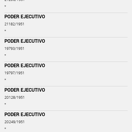
*
PODER EJECUTIVO
21182/1951
*
PODER EJECUTIVO
19793/1951
*
PODER EJECUTIVO
19797/1951
*
PODER EJECUTIVO
20128/1951
*
PODER EJECUTIVO
20249/1951
*