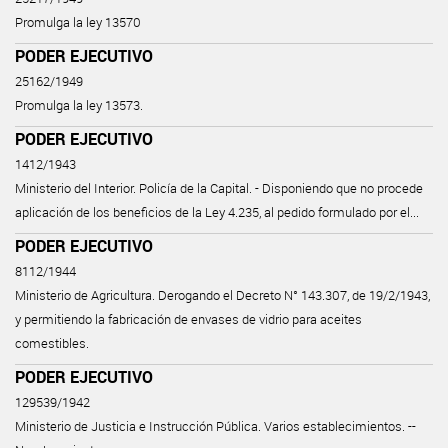
Promulga la ley 13570
PODER EJECUTIVO
25162/1949
Promulga la ley 13573.
PODER EJECUTIVO
1412/1943
Ministerio del Interior. Policía de la Capital. - Disponiendo que no procede
aplicación de los beneficios de la Ley 4.235, al pedido formulado por el...
PODER EJECUTIVO
8112/1944
Ministerio de Agricultura. Derogando el Decreto N° 143.307, de 19/2/1943,
y permitiendo la fabricación de envases de vidrio para aceites
comestibles.
PODER EJECUTIVO
129539/1942
Ministerio de Justicia e Instrucción Pública. Varios establecimientos. --