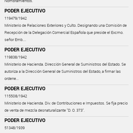
Nombramientos.
PODER EJECUTIVO
119479/1942
Ministerio de Relaciones Exteriores y Culto. Designando una Comisión de
Recepción de la Delegación Comercial Española que preside el Excmo.
señor Emb....
PODER EJECUTIVO
119838/1942
Ministerio de Hacienda. Dirección General de Suministros del Estado. Se
autoriza a la Dirección General de Suministros del Estado, a firmar las
ordene...
PODER EJECUTIVO
115508/1942
Ministerio de Hacienda. Div. de Contribuciones e Impuestos. Se fija precio
de venta de mezcla desnaturalizante "D. O. 373".
PODER EJECUTIVO
51348/1939