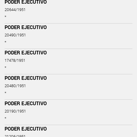
PODER EJECUTIVO
20644/1951
*
PODER EJECUTIVO
20490/1951
*
PODER EJECUTIVO
17478/1951
*
PODER EJECUTIVO
20480/1951
*
PODER EJECUTIVO
20190/1951
*
PODER EJECUTIVO
21206/1951