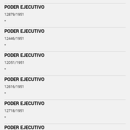
PODER EJECUTIVO
12879/1951
*
PODER EJECUTIVO
12446/1951
*
PODER EJECUTIVO
12051/1951
*
PODER EJECUTIVO
12616/1951
*
PODER EJECUTIVO
12718/1951
*
PODER EJECUTIVO