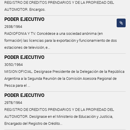
REGISTRO DE CREDITOS PRENDARIOS Y DE LA PROPIEDAD DEL
AUTOMOTOR. Encargos.
PODER EJECUTIVO
2938/1964
RADIOFONIA Y TV. Concédese a una sociedad anónima (en
formación) las licencias para la exportación y funcionamiento de dos
estaciones de televisión, e...
PODER EJECUTIVO
3050/1964
MISION OFICIAL. Desígnase Presidente de la Delegación de la República
Argentina a la Segunda Reunión de la Comisión Asesora Regional de
Pesca para el ...
PODER EJECUTIVO
2978/1964
REGISTRO DE CREDITOS PRENDARIOS Y DE LA PROPIEDAD DEL
AUTOMOTOR. Desígnase en el Ministerio de Educación y Justicia,
Encargado del Registro de Crédito...