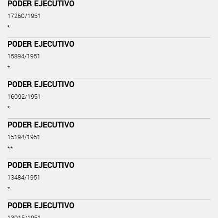
PODER EJECUTIVO
17260/1951
*
PODER EJECUTIVO
15894/1951
*
PODER EJECUTIVO
16092/1951
*
PODER EJECUTIVO
15194/1951
**
PODER EJECUTIVO
13484/1951
*
PODER EJECUTIVO
13015/1951