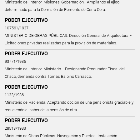
Ministerio del Interior. Misiones, Gobernación.- Ampliando el ejido
determinado para la Comisión de Fomento de Cerro Corá.
PODER EJECUTIVO
107561/1937
MINISTERIO DE OBRAS PÚBLICAS. Dirección General de Arquitectura. -
Licitaciones privadas realizadas para la provisión de materiales.
PODER EJECUTIVO
93771/1936
Ministerio del Interior. Ministerio. - Designando Procurador Fiscal del
Chaco, demanda contra Tomás Balbino Carrasco.
PODER EJECUTIVO
1133/1936
Ministerio de Hacienda. Aceptando opción de una pensionista graciable y
reduciendo el haber de la pensión de otra.
PODER EJECUTIVO
28513/1933
Ministerio de Obras Públicas. Navegación y Puertos. Instalación