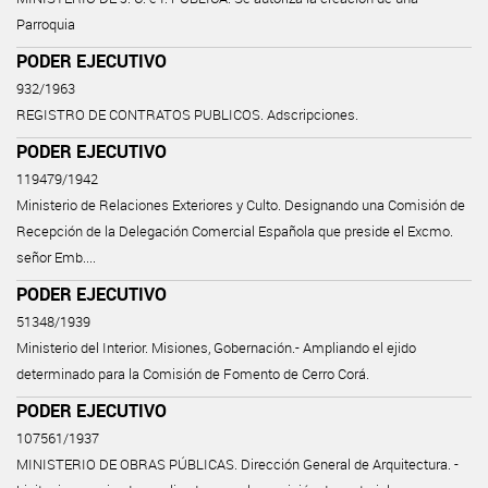
Parroquia
PODER EJECUTIVO
932/1963
REGISTRO DE CONTRATOS PUBLICOS. Adscripciones.
PODER EJECUTIVO
119479/1942
Ministerio de Relaciones Exteriores y Culto. Designando una Comisión de
Recepción de la Delegación Comercial Española que preside el Excmo.
señor Emb....
PODER EJECUTIVO
51348/1939
Ministerio del Interior. Misiones, Gobernación.- Ampliando el ejido
determinado para la Comisión de Fomento de Cerro Corá.
PODER EJECUTIVO
107561/1937
MINISTERIO DE OBRAS PÚBLICAS. Dirección General de Arquitectura. -