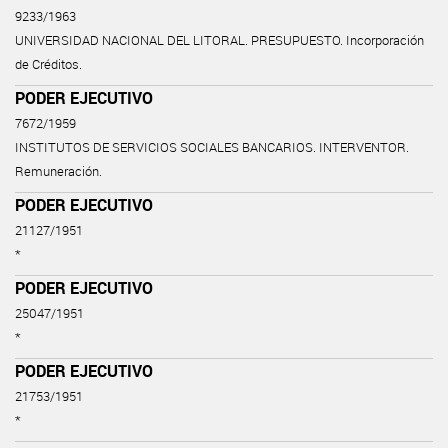
9233/1963
UNIVERSIDAD NACIONAL DEL LITORAL. PRESUPUESTO. Incorporación
de Créditos.
PODER EJECUTIVO
7672/1959
INSTITUTOS DE SERVICIOS SOCIALES BANCARIOS. INTERVENTOR.
Remuneración.
PODER EJECUTIVO
21127/1951
*
PODER EJECUTIVO
25047/1951
*
PODER EJECUTIVO
21753/1951
*