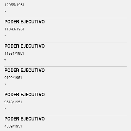
12055/1951
*
PODER EJECUTIVO
11043/1951
*
PODER EJECUTIVO
11981/1951
*
PODER EJECUTIVO
9199/1951
*
PODER EJECUTIVO
9518/1951
*
PODER EJECUTIVO
4389/1951