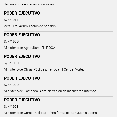
de una suma entre las sucursales.
PODER EJECUTIVO
S/N/1914
Vera Rita. Acumulación de pensión.
PODER EJECUTIVO
S/N/1909
Ministerio de Agricultura. EN ROCA.
PODER EJECUTIVO
S/N/1909
Ministerio de Obras Públicas. Ferrocarril Central Norte.
PODER EJECUTIVO
S/N/1909
Ministerio de Hacienda. Administración de Impuestos Internos.
PODER EJECUTIVO
S/N/1908
Ministerio de Obras Públicas. Línea férrea de San Juan a Jachal.