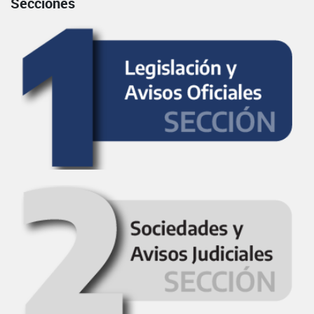
Secciones