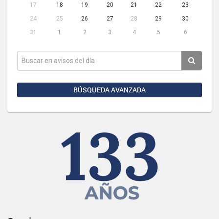
17
18
19
20
21
22
23
24
25
26
27
28
29
30
31
1
2
3
4
5
6
BÚSQUEDA AVANZADA