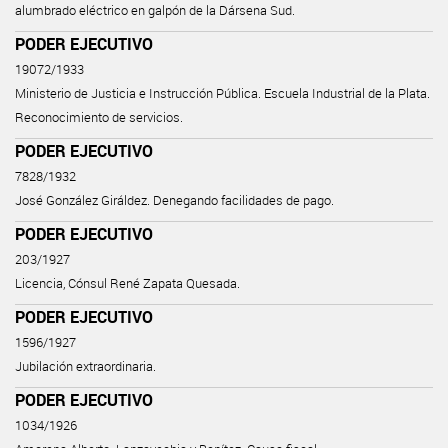
alumbrado eléctrico en galpón de la Dársena Sud.
PODER EJECUTIVO
19072/1933
Ministerio de Justicia e Instrucción Pública. Escuela Industrial de la Plata.
Reconocimiento de servicios.
PODER EJECUTIVO
7828/1932
José González Giráldez. Denegando facilidades de pago.
PODER EJECUTIVO
203/1927
Licencia, Cónsul René Zapata Quesada.
PODER EJECUTIVO
1596/1927
Jubilación extraordinaria.
PODER EJECUTIVO
1034/1926