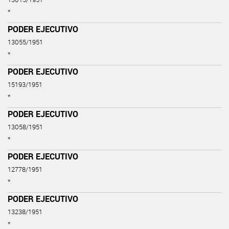
*
PODER EJECUTIVO
13055/1951
*
PODER EJECUTIVO
15193/1951
*
PODER EJECUTIVO
13058/1951
*
PODER EJECUTIVO
12778/1951
*
PODER EJECUTIVO
13238/1951
*