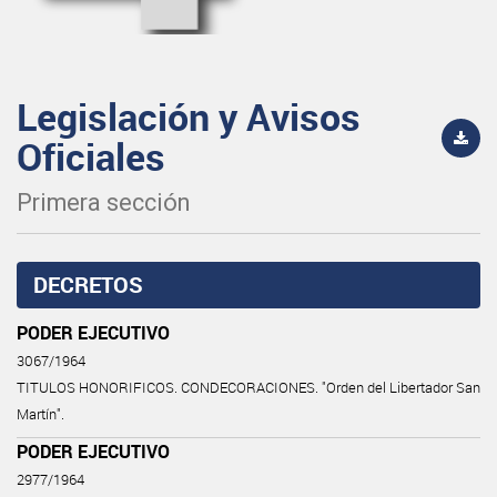
Legislación y Avisos
Oficiales
Primera sección
DECRETOS
PODER EJECUTIVO
3067/1964
TITULOS HONORIFICOS. CONDECORACIONES. "Orden del Libertador San
Martín".
PODER EJECUTIVO
2977/1964