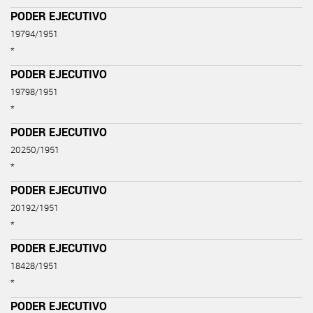
PODER EJECUTIVO
19794/1951
*
PODER EJECUTIVO
19798/1951
*
PODER EJECUTIVO
20250/1951
*
PODER EJECUTIVO
20192/1951
*
PODER EJECUTIVO
18428/1951
*
PODER EJECUTIVO