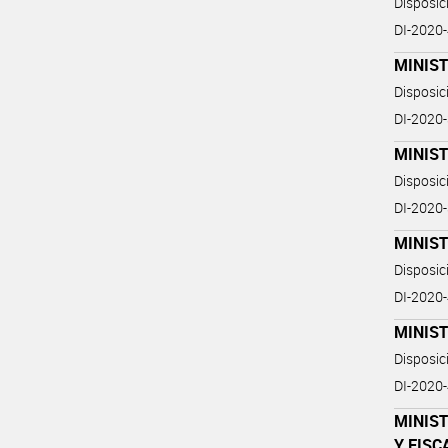
Disposi
DI-202
MINIST
Disposi
DI-202
MINIST
Disposi
DI-202
MINIST
Disposi
DI-202
MINIST
Disposi
DI-202
MINIST
Y FISC