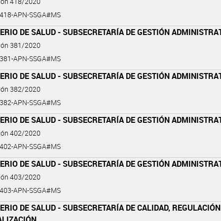
ción 418/2020
0-418-APN-SSGA#MS
ERIO DE SALUD - SUBSECRETARÍA DE GESTIÓN ADMINISTRA
ción 381/2020
0-381-APN-SSGA#MS
ERIO DE SALUD - SUBSECRETARÍA DE GESTIÓN ADMINISTRA
ción 382/2020
0-382-APN-SSGA#MS
ERIO DE SALUD - SUBSECRETARÍA DE GESTIÓN ADMINISTRA
ción 402/2020
0-402-APN-SSGA#MS
ERIO DE SALUD - SUBSECRETARÍA DE GESTIÓN ADMINISTRA
ción 403/2020
0-403-APN-SSGA#MS
ERIO DE SALUD - SUBSECRETARÍA DE CALIDAD, REGULACIÓN
ALIZACIÓN