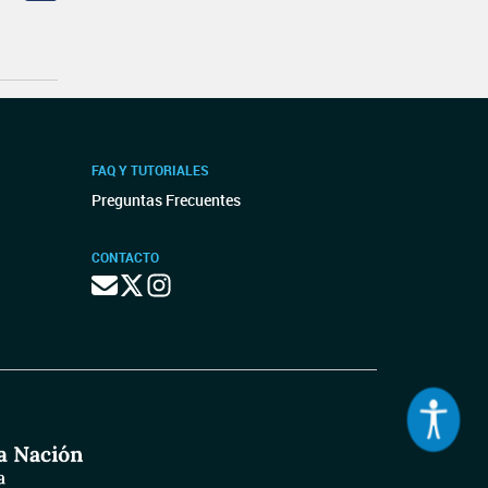
FAQ Y TUTORIALES
Preguntas Frecuentes
CONTACTO