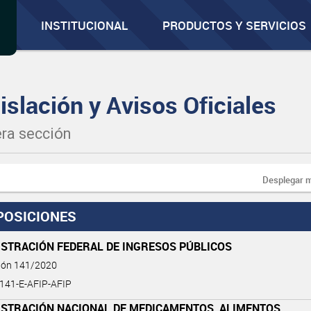
INSTITUCIONAL
PRODUCTOS Y SERVICIOS
islación y Avisos Oficiales
ra sección
Desplegar 
POSICIONES
ISTRACIÓN FEDERAL DE INGRESOS PÚBLICOS
ción 141/2020
-141-E-AFIP-AFIP
ISTRACIÓN NACIONAL DE MEDICAMENTOS, ALIMENTOS