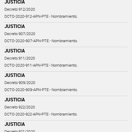
JUSTICIA
Decreto 912/2020
DCTO-2020-912-APN-PTE - Nombramiento.
JUSTICIA
Decreto 907/2020
DCTO-2020-907-APN-PTE - Nombramiento.
JUSTICIA
Decreto 911/2020
DCTO-2020-911-APN-PTE - Nombramiento.
JUSTICIA
Decreto 909/2020
DCTO-2020-909-APN-PTE - Nombramiento.
JUSTICIA
Decreto 922/2020
DCTO-2020-922-APN-PTE - Nombramiento.
JUSTICIA
Decreto 921/2020