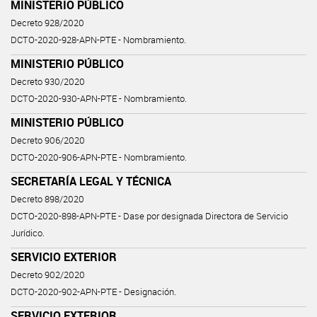
MINISTERIO PÚBLICO
Decreto 928/2020
DCTO-2020-928-APN-PTE - Nombramiento.
MINISTERIO PÚBLICO
Decreto 930/2020
DCTO-2020-930-APN-PTE - Nombramiento.
MINISTERIO PÚBLICO
Decreto 906/2020
DCTO-2020-906-APN-PTE - Nombramiento.
SECRETARÍA LEGAL Y TÉCNICA
Decreto 898/2020
DCTO-2020-898-APN-PTE - Dase por designada Directora de Servicio
Jurídico.
SERVICIO EXTERIOR
Decreto 902/2020
DCTO-2020-902-APN-PTE - Designación.
SERVICIO EXTERIOR