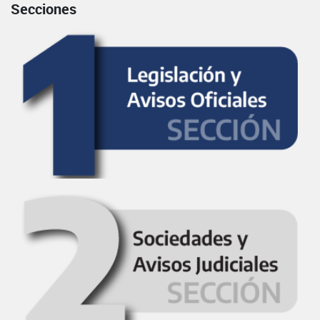
Secciones