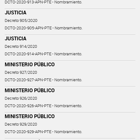
DCTO-2020-913-APN-PTE - Nombramiento.
JUSTICIA
Decreto 905/2020
DCTO-2020-905-APN-PTE - Nombramiento.
JUSTICIA
Decreto 914/2020
DCTO-2020-914-APN-PTE - Nombramiento.
MINISTERIO PÚBLICO
Decreto 927/2020
DCTO-2020-927-APN-PTE - Nombramiento.
MINISTERIO PÚBLICO
Decreto 926/2020
DCTO-2020-926-APN-PTE - Nombramiento.
MINISTERIO PÚBLICO
Decreto 929/2020
DCTO-2020-929-APN-PTE - Nombramiento.