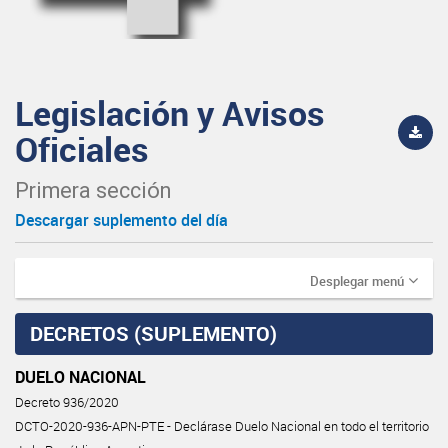
Legislación y Avisos
Oficiales
Primera sección
Descargar suplemento del día
Desplegar menú
DECRETOS (SUPLEMENTO)
DUELO NACIONAL
Decreto 936/2020
DCTO-2020-936-APN-PTE - Declárase Duelo Nacional en todo el territorio