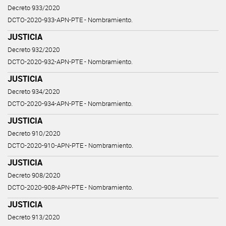
Decreto 933/2020
DCTO-2020-933-APN-PTE - Nombramiento.
JUSTICIA
Decreto 932/2020
DCTO-2020-932-APN-PTE - Nombramiento.
JUSTICIA
Decreto 934/2020
DCTO-2020-934-APN-PTE - Nombramiento.
JUSTICIA
Decreto 910/2020
DCTO-2020-910-APN-PTE - Nombramiento.
JUSTICIA
Decreto 908/2020
DCTO-2020-908-APN-PTE - Nombramiento.
JUSTICIA
Decreto 913/2020