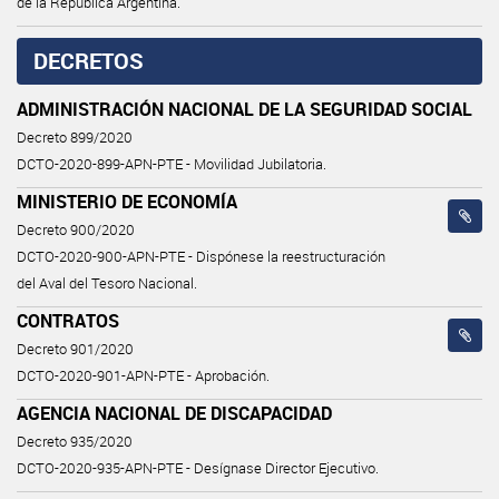
de la República Argentina.
DECRETOS
ADMINISTRACIÓN NACIONAL DE LA SEGURIDAD SOCIAL
Decreto 899/2020
DCTO-2020-899-APN-PTE - Movilidad Jubilatoria.
MINISTERIO DE ECONOMÍA
Decreto 900/2020
DCTO-2020-900-APN-PTE - Dispónese la reestructuración
del Aval del Tesoro Nacional.
CONTRATOS
Decreto 901/2020
DCTO-2020-901-APN-PTE - Aprobación.
AGENCIA NACIONAL DE DISCAPACIDAD
Decreto 935/2020
DCTO-2020-935-APN-PTE - Desígnase Director Ejecutivo.