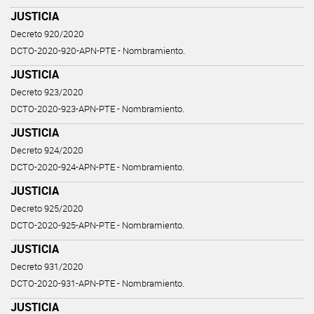
JUSTICIA
Decreto 920/2020
DCTO-2020-920-APN-PTE - Nombramiento.
JUSTICIA
Decreto 923/2020
DCTO-2020-923-APN-PTE - Nombramiento.
JUSTICIA
Decreto 924/2020
DCTO-2020-924-APN-PTE - Nombramiento.
JUSTICIA
Decreto 925/2020
DCTO-2020-925-APN-PTE - Nombramiento.
JUSTICIA
Decreto 931/2020
DCTO-2020-931-APN-PTE - Nombramiento.
JUSTICIA