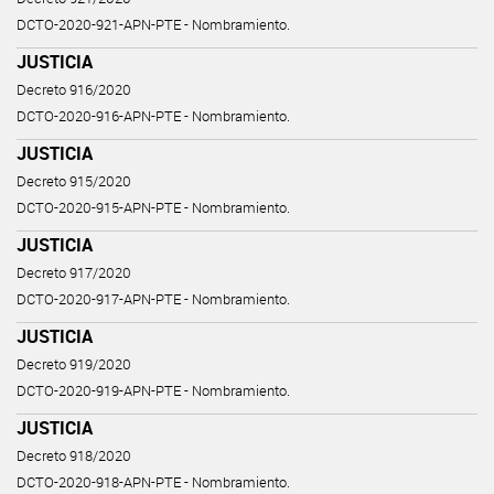
DCTO-2020-921-APN-PTE - Nombramiento.
JUSTICIA
Decreto 916/2020
DCTO-2020-916-APN-PTE - Nombramiento.
JUSTICIA
Decreto 915/2020
DCTO-2020-915-APN-PTE - Nombramiento.
JUSTICIA
Decreto 917/2020
DCTO-2020-917-APN-PTE - Nombramiento.
JUSTICIA
Decreto 919/2020
DCTO-2020-919-APN-PTE - Nombramiento.
JUSTICIA
Decreto 918/2020
DCTO-2020-918-APN-PTE - Nombramiento.