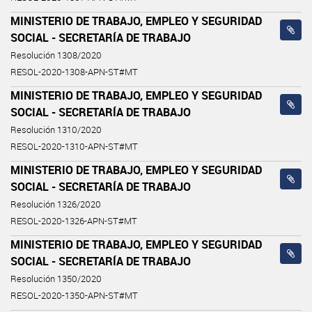
MINISTERIO DE TRABAJO, EMPLEO Y SEGURIDAD
SOCIAL - SECRETARÍA DE TRABAJO
Resolución 1308/2020
RESOL-2020-1308-APN-ST#MT
MINISTERIO DE TRABAJO, EMPLEO Y SEGURIDAD
SOCIAL - SECRETARÍA DE TRABAJO
Resolución 1310/2020
RESOL-2020-1310-APN-ST#MT
MINISTERIO DE TRABAJO, EMPLEO Y SEGURIDAD
SOCIAL - SECRETARÍA DE TRABAJO
Resolución 1326/2020
RESOL-2020-1326-APN-ST#MT
MINISTERIO DE TRABAJO, EMPLEO Y SEGURIDAD
SOCIAL - SECRETARÍA DE TRABAJO
Resolución 1350/2020
RESOL-2020-1350-APN-ST#MT