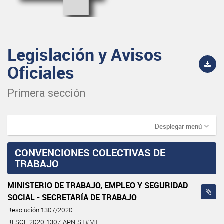
Legislación y Avisos
Oficiales
Primera sección
Desplegar menú
CONVENCIONES COLECTIVAS DE
TRABAJO
MINISTERIO DE TRABAJO, EMPLEO Y SEGURIDAD
SOCIAL - SECRETARÍA DE TRABAJO
Resolución 1307/2020
RESOL-2020-1307-APN-ST#MT