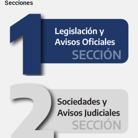
Secciones