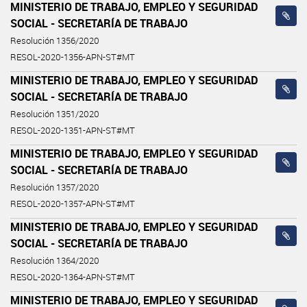
MINISTERIO DE TRABAJO, EMPLEO Y SEGURIDAD
SOCIAL - SECRETARÍA DE TRABAJO
Resolución 1356/2020
RESOL-2020-1356-APN-ST#MT
MINISTERIO DE TRABAJO, EMPLEO Y SEGURIDAD
SOCIAL - SECRETARÍA DE TRABAJO
Resolución 1351/2020
RESOL-2020-1351-APN-ST#MT
MINISTERIO DE TRABAJO, EMPLEO Y SEGURIDAD
SOCIAL - SECRETARÍA DE TRABAJO
Resolución 1357/2020
RESOL-2020-1357-APN-ST#MT
MINISTERIO DE TRABAJO, EMPLEO Y SEGURIDAD
SOCIAL - SECRETARÍA DE TRABAJO
Resolución 1364/2020
RESOL-2020-1364-APN-ST#MT
MINISTERIO DE TRABAJO, EMPLEO Y SEGURIDAD