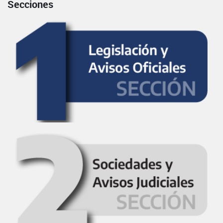
Secciones