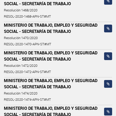
SOCIAL - SECRETARÍA DE TRABAJO
Resolución 1468/2020
RESOL-2020-1468-APN-ST#MT
MINISTERIO DE TRABAJO, EMPLEO Y SEGURIDAD
SOCIAL - SECRETARÍA DE TRABAJO
Resolución 1470/2020
RESOL-2020-1470-APN-ST#MT
MINISTERIO DE TRABAJO, EMPLEO Y SEGURIDAD
SOCIAL - SECRETARÍA DE TRABAJO
Resolución 1472/2020
RESOL-2020-1472-APN-ST#MT
MINISTERIO DE TRABAJO, EMPLEO Y SEGURIDAD
SOCIAL - SECRETARÍA DE TRABAJO
Resolución 1474/2020
RESOL-2020-1474-APN-ST#MT
MINISTERIO DE TRABAJO, EMPLEO Y SEGURIDAD
SOCIAL - SECRETARÍA DE TRABAJO