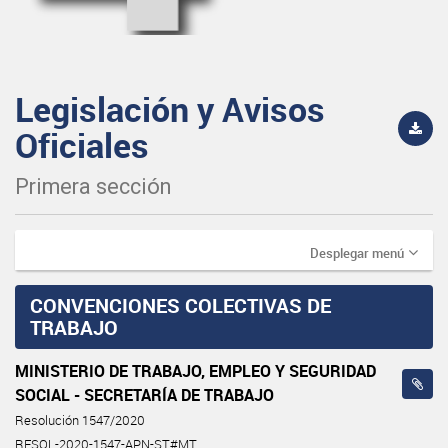
Legislación y Avisos
Oficiales
Primera sección
Desplegar menú
CONVENCIONES COLECTIVAS DE
TRABAJO
MINISTERIO DE TRABAJO, EMPLEO Y SEGURIDAD
SOCIAL - SECRETARÍA DE TRABAJO
Resolución 1547/2020
RESOL-2020-1547-APN-ST#MT