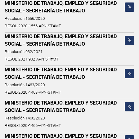
MINISTERIO DE TRABAJO, EMPLEO Y SEGURIDAD
SOCIAL - SECRETARÍA DE TRABAJO
Resolución 1556/2020
RESOL-2020-1556-APN-ST#MT
MINISTERIO DE TRABAJO, EMPLEO Y SEGURIDAD
SOCIAL - SECRETARÍA DE TRABAJO
Resolución 932/2021
RESOL-2021-932-APN-ST#MT
MINISTERIO DE TRABAJO, EMPLEO Y SEGURIDAD
SOCIAL - SECRETARÍA DE TRABAJO
Resolución 1463/2020
RESOL-2020-1463-APN-ST#MT
MINISTERIO DE TRABAJO, EMPLEO Y SEGURIDAD
SOCIAL - SECRETARÍA DE TRABAJO
Resolución 1466/2020
RESOL-2020-1466-APN-ST#MT
MINISTERIO DE TRABAJO, EMPLEO Y SEGURIDAD