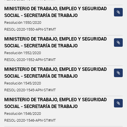
MINISTERIO DE TRABAJO, EMPLEO Y SEGURIDAD
SOCIAL - SECRETARÍA DE TRABAJO
Resolución 1550/2020
RESOL-2020-1550-APN-ST#MT
MINISTERIO DE TRABAJO, EMPLEO Y SEGURIDAD
SOCIAL - SECRETARÍA DE TRABAJO
Resolución 1552/2020
RESOL-2020-1552-APN-ST#MT
MINISTERIO DE TRABAJO, EMPLEO Y SEGURIDAD
SOCIAL - SECRETARÍA DE TRABAJO
Resolución 1545/2020
RESOL-2020-1545-APN-ST#MT
MINISTERIO DE TRABAJO, EMPLEO Y SEGURIDAD
SOCIAL - SECRETARÍA DE TRABAJO
Resolución 1546/2020
RESOL-2020-1546-APN-ST#MT