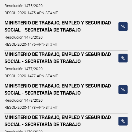
Resolución 1475/2020
RESOL-2020-1475-APN-ST#MT
MINISTERIO DE TRABAJO, EMPLEO Y SEGURIDAD
SOCIAL - SECRETARÍA DE TRABAJO
Resolución 1476/2020
RESOL-2020-1476-APN-ST#MT
MINISTERIO DE TRABAJO, EMPLEO Y SEGURIDAD
SOCIAL - SECRETARÍA DE TRABAJO
Resolución 1477/2020
RESOL-2020-1477-APN-ST#MT
MINISTERIO DE TRABAJO, EMPLEO Y SEGURIDAD
SOCIAL - SECRETARÍA DE TRABAJO
Resolución 1478/2020
RESOL-2020-1478-APN-ST#MT
MINISTERIO DE TRABAJO, EMPLEO Y SEGURIDAD
SOCIAL - SECRETARÍA DE TRABAJO
Resolución 1479/2020