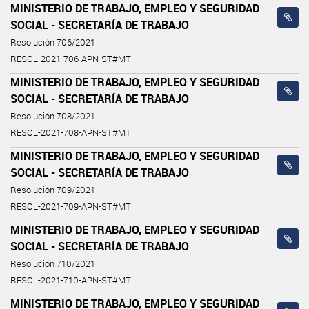
MINISTERIO DE TRABAJO, EMPLEO Y SEGURIDAD
SOCIAL - SECRETARÍA DE TRABAJO
Resolución 706/2021
RESOL-2021-706-APN-ST#MT
MINISTERIO DE TRABAJO, EMPLEO Y SEGURIDAD
SOCIAL - SECRETARÍA DE TRABAJO
Resolución 708/2021
RESOL-2021-708-APN-ST#MT
MINISTERIO DE TRABAJO, EMPLEO Y SEGURIDAD
SOCIAL - SECRETARÍA DE TRABAJO
Resolución 709/2021
RESOL-2021-709-APN-ST#MT
MINISTERIO DE TRABAJO, EMPLEO Y SEGURIDAD
SOCIAL - SECRETARÍA DE TRABAJO
Resolución 710/2021
RESOL-2021-710-APN-ST#MT
MINISTERIO DE TRABAJO, EMPLEO Y SEGURIDAD