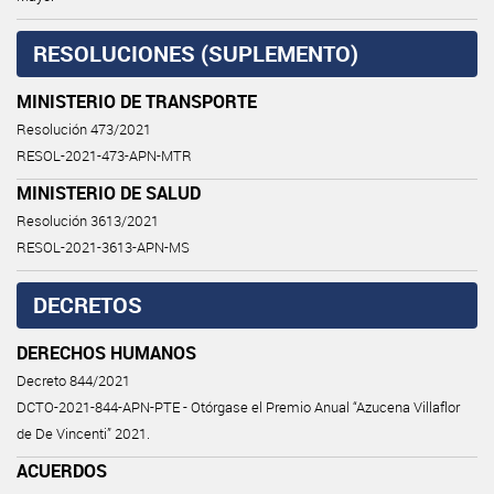
RESOLUCIONES (SUPLEMENTO)
MINISTERIO DE TRANSPORTE
Resolución 473/2021
RESOL-2021-473-APN-MTR
MINISTERIO DE SALUD
Resolución 3613/2021
RESOL-2021-3613-APN-MS
DECRETOS
DERECHOS HUMANOS
Decreto 844/2021
DCTO-2021-844-APN-PTE - Otórgase el Premio Anual “Azucena Villaflor
de De Vincenti” 2021.
ACUERDOS