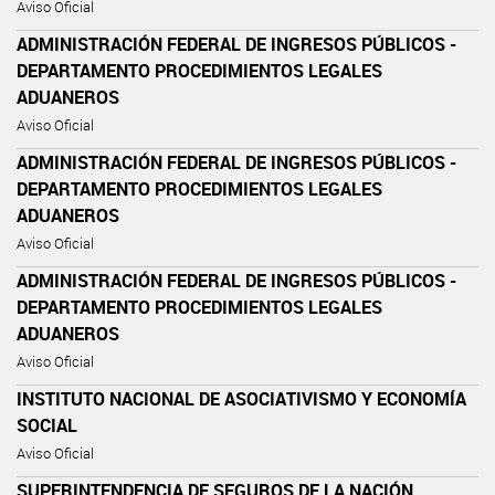
Aviso Oficial
ADMINISTRACIÓN FEDERAL DE INGRESOS PÚBLICOS -
DEPARTAMENTO PROCEDIMIENTOS LEGALES
ADUANEROS
Aviso Oficial
ADMINISTRACIÓN FEDERAL DE INGRESOS PÚBLICOS -
DEPARTAMENTO PROCEDIMIENTOS LEGALES
ADUANEROS
Aviso Oficial
ADMINISTRACIÓN FEDERAL DE INGRESOS PÚBLICOS -
DEPARTAMENTO PROCEDIMIENTOS LEGALES
ADUANEROS
Aviso Oficial
INSTITUTO NACIONAL DE ASOCIATIVISMO Y ECONOMÍA
SOCIAL
Aviso Oficial
SUPERINTENDENCIA DE SEGUROS DE LA NACIÓN