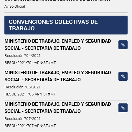
Aviso Oficial
CONVENCIONES COLECTIVAS DE
TRABAJO
MINISTERIO DE TRABAJO, EMPLEO Y SEGURIDAD
SOCIAL - SECRETARÍA DE TRABAJO
Resolución 704/2021
RESOL-2021-704-APN-ST#MT
MINISTERIO DE TRABAJO, EMPLEO Y SEGURIDAD
SOCIAL - SECRETARÍA DE TRABAJO
Resolución 705/2021
RESOL-2021-705-APN-ST#MT
MINISTERIO DE TRABAJO, EMPLEO Y SEGURIDAD
SOCIAL - SECRETARÍA DE TRABAJO
Resolución 707/2021
RESOL-2021-707-APN-ST#MT