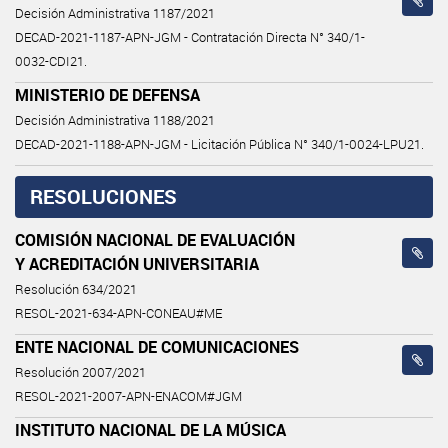
Decisión Administrativa 1187/2021
DECAD-2021-1187-APN-JGM - Contratación Directa N° 340/1-
0032-CDI21.
MINISTERIO DE DEFENSA
Decisión Administrativa 1188/2021
DECAD-2021-1188-APN-JGM - Licitación Pública N° 340/1-0024-LPU21.
RESOLUCIONES
COMISIÓN NACIONAL DE EVALUACIÓN
Y ACREDITACIÓN UNIVERSITARIA
Resolución 634/2021
RESOL-2021-634-APN-CONEAU#ME
ENTE NACIONAL DE COMUNICACIONES
Resolución 2007/2021
RESOL-2021-2007-APN-ENACOM#JGM
INSTITUTO NACIONAL DE LA MÚSICA