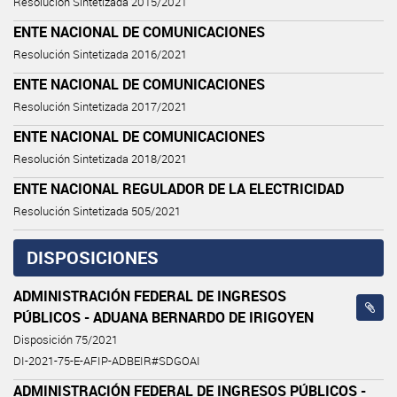
Resolución Sintetizada 2015/2021
ENTE NACIONAL DE COMUNICACIONES
Resolución Sintetizada 2016/2021
ENTE NACIONAL DE COMUNICACIONES
Resolución Sintetizada 2017/2021
ENTE NACIONAL DE COMUNICACIONES
Resolución Sintetizada 2018/2021
ENTE NACIONAL REGULADOR DE LA ELECTRICIDAD
Resolución Sintetizada 505/2021
DISPOSICIONES
ADMINISTRACIÓN FEDERAL DE INGRESOS
PÚBLICOS - ADUANA BERNARDO DE IRIGOYEN
Disposición 75/2021
DI-2021-75-E-AFIP-ADBEIR#SDGOAI
ADMINISTRACIÓN FEDERAL DE INGRESOS PÚBLICOS -