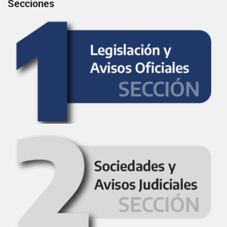
Secciones