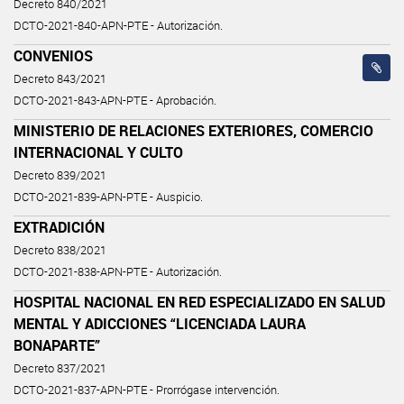
Decreto 840/2021
DCTO-2021-840-APN-PTE - Autorización.
CONVENIOS
Decreto 843/2021
DCTO-2021-843-APN-PTE - Aprobación.
MINISTERIO DE RELACIONES EXTERIORES, COMERCIO
INTERNACIONAL Y CULTO
Decreto 839/2021
DCTO-2021-839-APN-PTE - Auspicio.
EXTRADICIÓN
Decreto 838/2021
DCTO-2021-838-APN-PTE - Autorización.
HOSPITAL NACIONAL EN RED ESPECIALIZADO EN SALUD
MENTAL Y ADICCIONES “LICENCIADA LAURA
BONAPARTE”
Decreto 837/2021
DCTO-2021-837-APN-PTE - Prorrógase intervención.