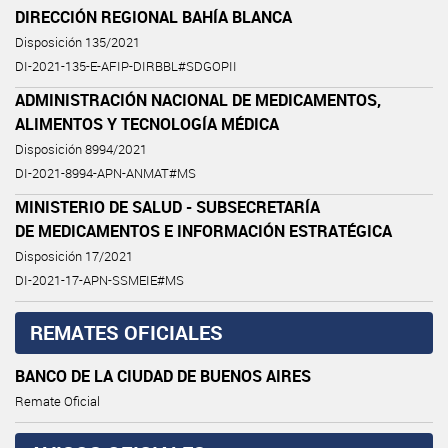
DIRECCIÓN REGIONAL BAHÍA BLANCA
Disposición 135/2021
DI-2021-135-E-AFIP-DIRBBL#SDGOPII
ADMINISTRACIÓN NACIONAL DE MEDICAMENTOS,
ALIMENTOS Y TECNOLOGÍA MÉDICA
Disposición 8994/2021
DI-2021-8994-APN-ANMAT#MS
MINISTERIO DE SALUD - SUBSECRETARÍA
DE MEDICAMENTOS E INFORMACIÓN ESTRATÉGICA
Disposición 17/2021
DI-2021-17-APN-SSMEIE#MS
REMATES OFICIALES
BANCO DE LA CIUDAD DE BUENOS AIRES
Remate Oficial