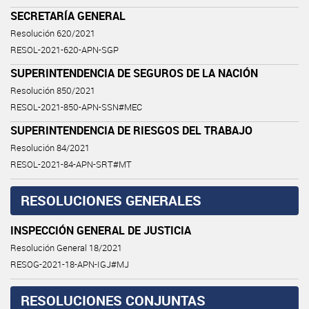
SECRETARÍA GENERAL
Resolución 620/2021
RESOL-2021-620-APN-SGP
SUPERINTENDENCIA DE SEGUROS DE LA NACIÓN
Resolución 850/2021
RESOL-2021-850-APN-SSN#MEC
SUPERINTENDENCIA DE RIESGOS DEL TRABAJO
Resolución 84/2021
RESOL-2021-84-APN-SRT#MT
RESOLUCIONES GENERALES
INSPECCIÓN GENERAL DE JUSTICIA
Resolución General 18/2021
RESOG-2021-18-APN-IGJ#MJ
RESOLUCIONES CONJUNTAS