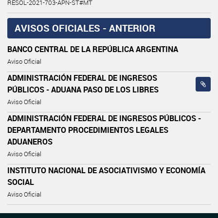
RESOL-2021-703-APN-ST#MT
AVISOS OFICIALES - ANTERIOR
BANCO CENTRAL DE LA REPÚBLICA ARGENTINA
Aviso Oficial
ADMINISTRACIÓN FEDERAL DE INGRESOS
PÚBLICOS - ADUANA PASO DE LOS LIBRES
Aviso Oficial
ADMINISTRACIÓN FEDERAL DE INGRESOS PÚBLICOS -
DEPARTAMENTO PROCEDIMIENTOS LEGALES
ADUANEROS
Aviso Oficial
INSTITUTO NACIONAL DE ASOCIATIVISMO Y ECONOMÍA
SOCIAL
Aviso Oficial