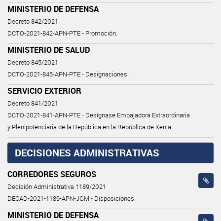
MINISTERIO DE DEFENSA
Decreto 842/2021
DCTO-2021-842-APN-PTE - Promoción.
MINISTERIO DE SALUD
Decreto 845/2021
DCTO-2021-845-APN-PTE - Designaciones.
SERVICIO EXTERIOR
Decreto 841/2021
DCTO-2021-841-APN-PTE - Desígnase Embajadora Extraordinaria
y Plenipotenciaria de la República en la República de Kenia.
DECISIONES ADMINISTRATIVAS
CORREDORES SEGUROS
Decisión Administrativa 1189/2021
DECAD-2021-1189-APN-JGM - Disposiciones.
MINISTERIO DE DEFENSA