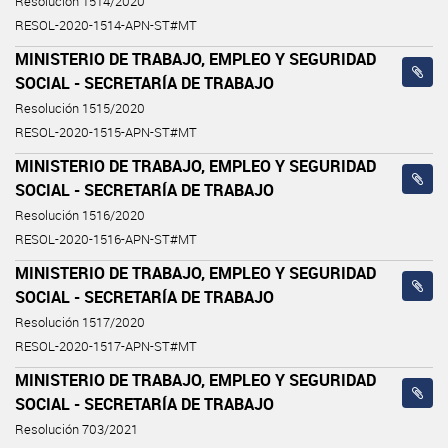
Resolución 1514/2020
RESOL-2020-1514-APN-ST#MT
MINISTERIO DE TRABAJO, EMPLEO Y SEGURIDAD
SOCIAL - SECRETARÍA DE TRABAJO
Resolución 1515/2020
RESOL-2020-1515-APN-ST#MT
MINISTERIO DE TRABAJO, EMPLEO Y SEGURIDAD
SOCIAL - SECRETARÍA DE TRABAJO
Resolución 1516/2020
RESOL-2020-1516-APN-ST#MT
MINISTERIO DE TRABAJO, EMPLEO Y SEGURIDAD
SOCIAL - SECRETARÍA DE TRABAJO
Resolución 1517/2020
RESOL-2020-1517-APN-ST#MT
MINISTERIO DE TRABAJO, EMPLEO Y SEGURIDAD
SOCIAL - SECRETARÍA DE TRABAJO
Resolución 703/2021