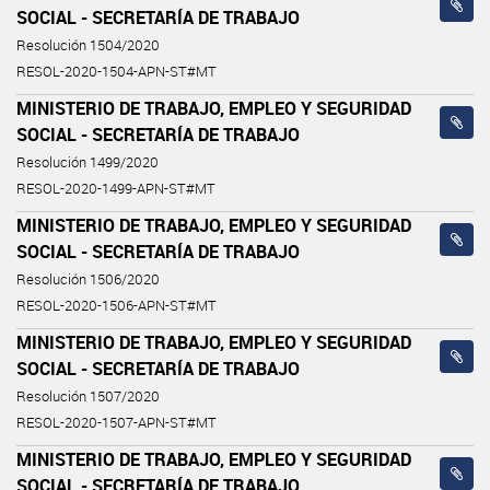
SOCIAL - SECRETARÍA DE TRABAJO
Resolución 1504/2020
RESOL-2020-1504-APN-ST#MT
MINISTERIO DE TRABAJO, EMPLEO Y SEGURIDAD
SOCIAL - SECRETARÍA DE TRABAJO
Resolución 1499/2020
RESOL-2020-1499-APN-ST#MT
MINISTERIO DE TRABAJO, EMPLEO Y SEGURIDAD
SOCIAL - SECRETARÍA DE TRABAJO
Resolución 1506/2020
RESOL-2020-1506-APN-ST#MT
MINISTERIO DE TRABAJO, EMPLEO Y SEGURIDAD
SOCIAL - SECRETARÍA DE TRABAJO
Resolución 1507/2020
RESOL-2020-1507-APN-ST#MT
MINISTERIO DE TRABAJO, EMPLEO Y SEGURIDAD
SOCIAL - SECRETARÍA DE TRABAJO