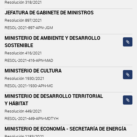
Resolución 318/2021
JEFATURA DE GABINETE DE MINISTROS
Resolución 897/2021
RESOL-2021-897-APN-JGM
MINISTERIO DE AMBIENTE Y DESARROLLO
SOSTENIBLE
Resolución 416/2021
RESOL-2021-416-APN-MAD
MINISTERIO DE CULTURA
Resolución 1930/2021
RESOL-2021-1930-APN-MC
MINISTERIO DE DESARROLLO TERRITORIAL
Y HÁBITAT
Resolución 449/2021
RESOL-2021-449-APN-MDTYH
MINISTERIO DE ECONOMÍA - SECRETARÍA DE ENERGÍA
Resolución 1183/2021