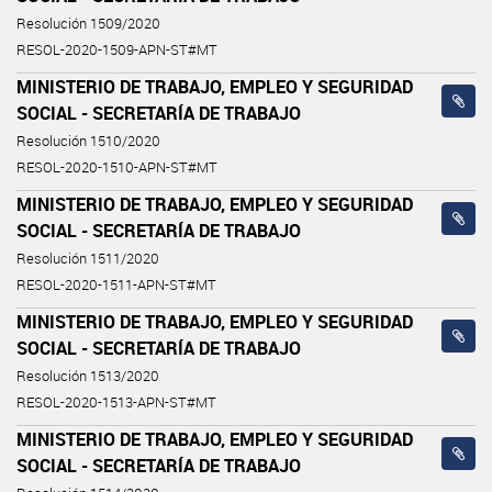
Resolución 1509/2020
RESOL-2020-1509-APN-ST#MT
MINISTERIO DE TRABAJO, EMPLEO Y SEGURIDAD
SOCIAL - SECRETARÍA DE TRABAJO
Resolución 1510/2020
RESOL-2020-1510-APN-ST#MT
MINISTERIO DE TRABAJO, EMPLEO Y SEGURIDAD
SOCIAL - SECRETARÍA DE TRABAJO
Resolución 1511/2020
RESOL-2020-1511-APN-ST#MT
MINISTERIO DE TRABAJO, EMPLEO Y SEGURIDAD
SOCIAL - SECRETARÍA DE TRABAJO
Resolución 1513/2020
RESOL-2020-1513-APN-ST#MT
MINISTERIO DE TRABAJO, EMPLEO Y SEGURIDAD
SOCIAL - SECRETARÍA DE TRABAJO