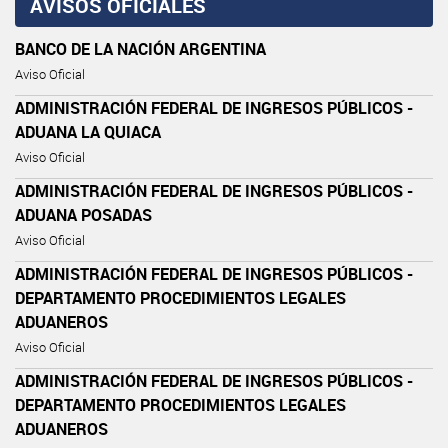
AVISOS OFICIALES
BANCO DE LA NACIÓN ARGENTINA
Aviso Oficial
ADMINISTRACIÓN FEDERAL DE INGRESOS PÚBLICOS -
ADUANA LA QUIACA
Aviso Oficial
ADMINISTRACIÓN FEDERAL DE INGRESOS PÚBLICOS -
ADUANA POSADAS
Aviso Oficial
ADMINISTRACIÓN FEDERAL DE INGRESOS PÚBLICOS -
DEPARTAMENTO PROCEDIMIENTOS LEGALES
ADUANEROS
Aviso Oficial
ADMINISTRACIÓN FEDERAL DE INGRESOS PÚBLICOS -
DEPARTAMENTO PROCEDIMIENTOS LEGALES
ADUANEROS