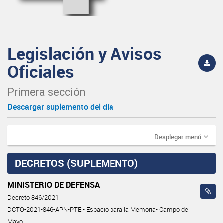
Legislación y Avisos
Oficiales
Primera sección
Descargar suplemento del día
Desplegar menú
DECRETOS (SUPLEMENTO)
MINISTERIO DE DEFENSA
Decreto 846/2021
DCTO-2021-846-APN-PTE - Espacio para la Memoria- Campo de
Mayo.