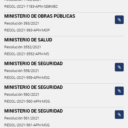
RESOL-2021-1183-APN-SE#MEC
MINISTERIO DE OBRAS PÚBLICAS
Resolución 393/2021
RESOL-2021-393-APN-MOP
MINISTERIO DE SALUD
Resolución 3552/2021
RESOL-2021-3552-APN-MS
MINISTERIO DE SEGURIDAD
Resolución 559/2021
RESOL-2021-559-APN-MSG
MINISTERIO DE SEGURIDAD
Resolución 560/2021
RESOL-2021-560-APN-MSG
MINISTERIO DE SEGURIDAD
Resolución 561/2021
RESOL-2021-561-APN-MSG