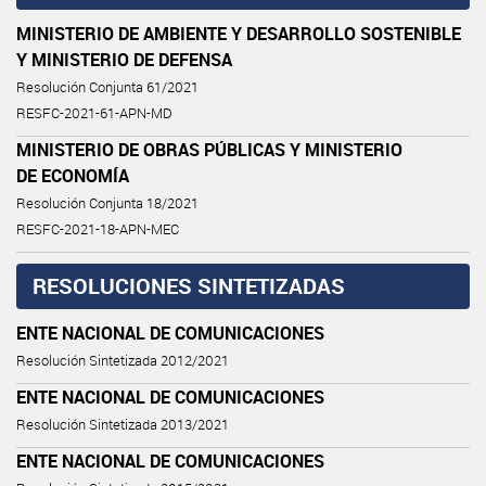
MINISTERIO DE AMBIENTE Y DESARROLLO SOSTENIBLE
Y MINISTERIO DE DEFENSA
Resolución Conjunta 61/2021
RESFC-2021-61-APN-MD
MINISTERIO DE OBRAS PÚBLICAS Y MINISTERIO
DE ECONOMÍA
Resolución Conjunta 18/2021
RESFC-2021-18-APN-MEC
RESOLUCIONES SINTETIZADAS
ENTE NACIONAL DE COMUNICACIONES
Resolución Sintetizada 2012/2021
ENTE NACIONAL DE COMUNICACIONES
Resolución Sintetizada 2013/2021
ENTE NACIONAL DE COMUNICACIONES