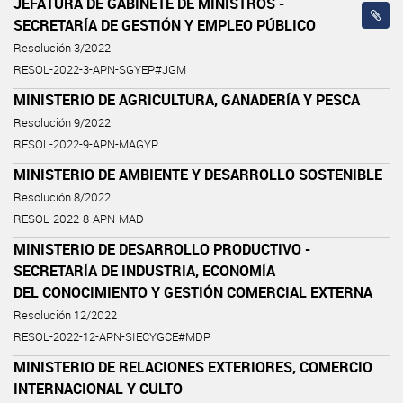
JEFATURA DE GABINETE DE MINISTROS -
SECRETARÍA DE GESTIÓN Y EMPLEO PÚBLICO
Resolución 3/2022
RESOL-2022-3-APN-SGYEP#JGM
MINISTERIO DE AGRICULTURA, GANADERÍA Y PESCA
Resolución 9/2022
RESOL-2022-9-APN-MAGYP
MINISTERIO DE AMBIENTE Y DESARROLLO SOSTENIBLE
Resolución 8/2022
RESOL-2022-8-APN-MAD
MINISTERIO DE DESARROLLO PRODUCTIVO -
SECRETARÍA DE INDUSTRIA, ECONOMÍA
DEL CONOCIMIENTO Y GESTIÓN COMERCIAL EXTERNA
Resolución 12/2022
RESOL-2022-12-APN-SIECYGCE#MDP
MINISTERIO DE RELACIONES EXTERIORES, COMERCIO
INTERNACIONAL Y CULTO