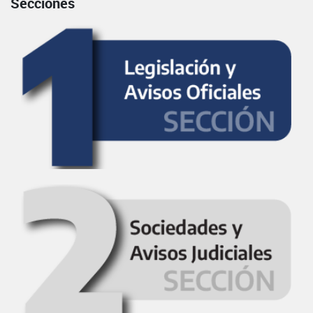
Secciones