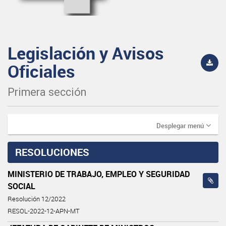
Legislación y Avisos
Oficiales
Primera sección
Desplegar menú
RESOLUCIONES
MINISTERIO DE TRABAJO, EMPLEO Y SEGURIDAD
SOCIAL
Resolución 12/2022
RESOL-2022-12-APN-MT