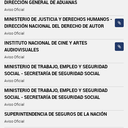
DIRECCIÓN GENERAL DE ADUANAS
Aviso Oficial
MINISTERIO DE JUSTICIA Y DERECHOS HUMANOS -
DIRECCIÓN NACIONAL DEL DERECHO DE AUTOR
Aviso Oficial
INSTITUTO NACIONAL DE CINE Y ARTES
AUDIOVISUALES
Aviso Oficial
MINISTERIO DE TRABAJO, EMPLEO Y SEGURIDAD
SOCIAL - SECRETARÍA DE SEGURIDAD SOCIAL
Aviso Oficial
MINISTERIO DE TRABAJO, EMPLEO Y SEGURIDAD
SOCIAL - SECRETARÍA DE SEGURIDAD SOCIAL
Aviso Oficial
SUPERINTENDENCIA DE SEGUROS DE LA NACIÓN
Aviso Oficial