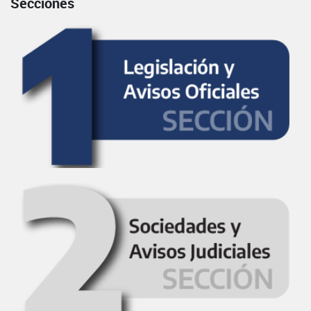
Secciones