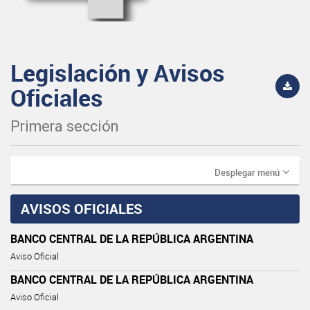
Legislación y Avisos
Oficiales
Primera sección
Desplegar menú
AVISOS OFICIALES
BANCO CENTRAL DE LA REPÚBLICA ARGENTINA
Aviso Oficial
BANCO CENTRAL DE LA REPÚBLICA ARGENTINA
Aviso Oficial