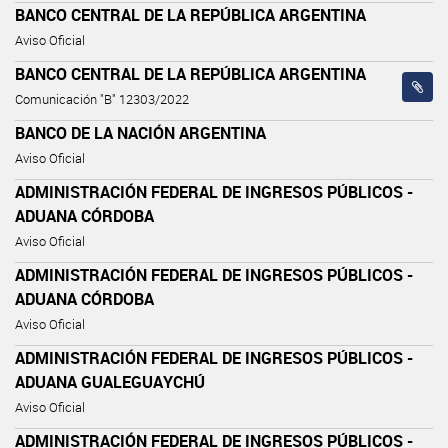
BANCO CENTRAL DE LA REPÚBLICA ARGENTINA
Aviso Oficial
BANCO CENTRAL DE LA REPÚBLICA ARGENTINA
Comunicación "B" 12303/2022
BANCO DE LA NACIÓN ARGENTINA
Aviso Oficial
ADMINISTRACIÓN FEDERAL DE INGRESOS PÚBLICOS -
ADUANA CÓRDOBA
Aviso Oficial
ADMINISTRACIÓN FEDERAL DE INGRESOS PÚBLICOS -
ADUANA CÓRDOBA
Aviso Oficial
ADMINISTRACIÓN FEDERAL DE INGRESOS PÚBLICOS -
ADUANA GUALEGUAYCHÚ
Aviso Oficial
ADMINISTRACIÓN FEDERAL DE INGRESOS PÚBLICOS -