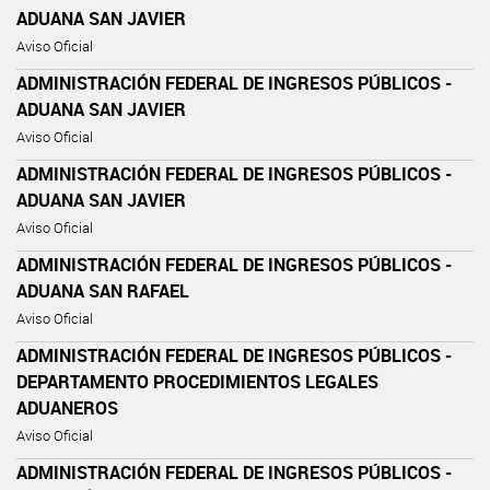
ADUANA SAN JAVIER
Aviso Oficial
ADMINISTRACIÓN FEDERAL DE INGRESOS PÚBLICOS -
ADUANA SAN JAVIER
Aviso Oficial
ADMINISTRACIÓN FEDERAL DE INGRESOS PÚBLICOS -
ADUANA SAN JAVIER
Aviso Oficial
ADMINISTRACIÓN FEDERAL DE INGRESOS PÚBLICOS -
ADUANA SAN RAFAEL
Aviso Oficial
ADMINISTRACIÓN FEDERAL DE INGRESOS PÚBLICOS -
DEPARTAMENTO PROCEDIMIENTOS LEGALES
ADUANEROS
Aviso Oficial
ADMINISTRACIÓN FEDERAL DE INGRESOS PÚBLICOS -