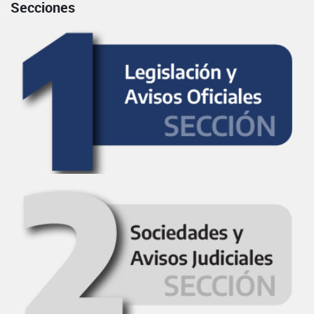
Secciones