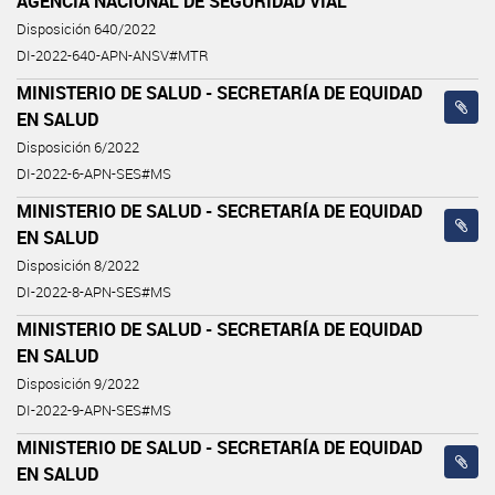
AGENCIA NACIONAL DE SEGURIDAD VIAL
Disposición 640/2022
DI-2022-640-APN-ANSV#MTR
MINISTERIO DE SALUD - SECRETARÍA DE EQUIDAD
EN SALUD
Disposición 6/2022
DI-2022-6-APN-SES#MS
MINISTERIO DE SALUD - SECRETARÍA DE EQUIDAD
EN SALUD
Disposición 8/2022
DI-2022-8-APN-SES#MS
MINISTERIO DE SALUD - SECRETARÍA DE EQUIDAD
EN SALUD
Disposición 9/2022
DI-2022-9-APN-SES#MS
MINISTERIO DE SALUD - SECRETARÍA DE EQUIDAD
EN SALUD