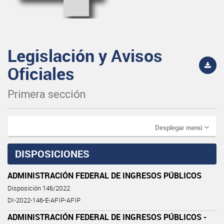
Legislación y Avisos
Oficiales
Primera sección
Desplegar menú
DISPOSICIONES
ADMINISTRACIÓN FEDERAL DE INGRESOS PÚBLICOS
Disposición 146/2022
DI-2022-146-E-AFIP-AFIP
ADMINISTRACIÓN FEDERAL DE INGRESOS PÚBLICOS -