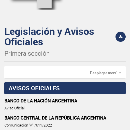
Legislación y Avisos
Oficiales
Primera sección
Desplegar menú
AVISOS OFICIALES
BANCO DE LA NACIÓN ARGENTINA
Aviso Oficial
BANCO CENTRAL DE LA REPÚBLICA ARGENTINA
Comunicación "A" 7611/2022