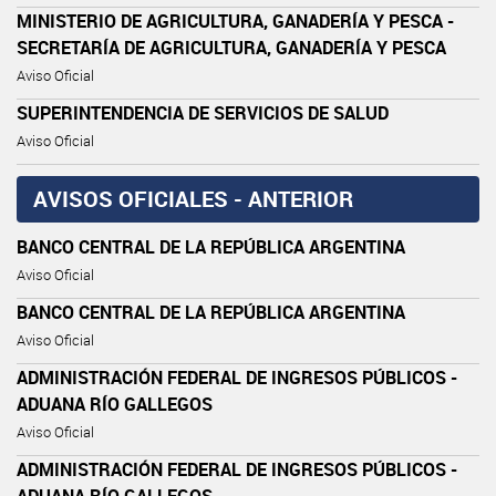
MINISTERIO DE AGRICULTURA, GANADERÍA Y PESCA -
SECRETARÍA DE AGRICULTURA, GANADERÍA Y PESCA
Aviso Oficial
SUPERINTENDENCIA DE SERVICIOS DE SALUD
Aviso Oficial
AVISOS OFICIALES - ANTERIOR
BANCO CENTRAL DE LA REPÚBLICA ARGENTINA
Aviso Oficial
BANCO CENTRAL DE LA REPÚBLICA ARGENTINA
Aviso Oficial
ADMINISTRACIÓN FEDERAL DE INGRESOS PÚBLICOS -
ADUANA RÍO GALLEGOS
Aviso Oficial
ADMINISTRACIÓN FEDERAL DE INGRESOS PÚBLICOS -
ADUANA RÍO GALLEGOS