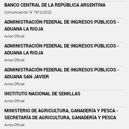
BANCO CENTRAL DE LA REPÚBLICA ARGENTINA
Comunicación "A" 7612/2022
ADMINISTRACIÓN FEDERAL DE INGRESOS PÚBLICOS -
ADUANA LA RIOJA
Aviso Oficial
ADMINISTRACIÓN FEDERAL DE INGRESOS PÚBLICOS -
ADUANA LA RIOJA
Aviso Oficial
ADMINISTRACIÓN FEDERAL DE INGRESOS PÚBLICOS -
ADUANA SAN JAVIER
Aviso Oficial
INSTITUTO NACIONAL DE SEMILLAS
Aviso Oficial
MINISTERIO DE AGRICULTURA, GANADERÍA Y PESCA -
SECRETARÍA DE AGRICULTURA, GANADERÍA Y PESCA
Aviso Oficial