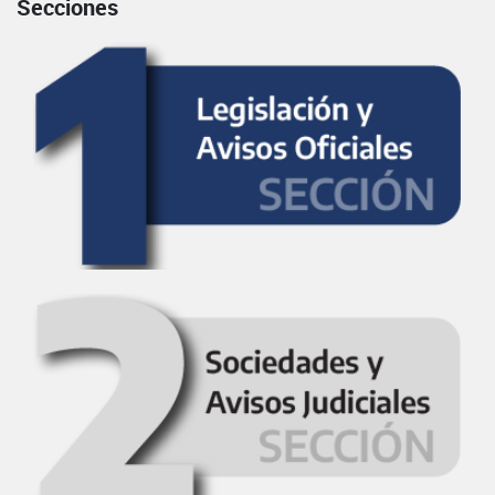
Secciones