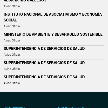
Aviso Oficial
INSTITUTO NACIONAL DE ASOCIATIVISMO Y ECONOMÍA
SOCIAL
Aviso Oficial
MINISTERIO DE AMBIENTE Y DESARROLLO SOSTENIBLE
Aviso Oficial
SUPERINTENDENCIA DE SERVICIOS DE SALUD
Aviso Oficial
SUPERINTENDENCIA DE SERVICIOS DE SALUD
Aviso Oficial
SUPERINTENDENCIA DE SERVICIOS DE SALUD
Aviso Oficial