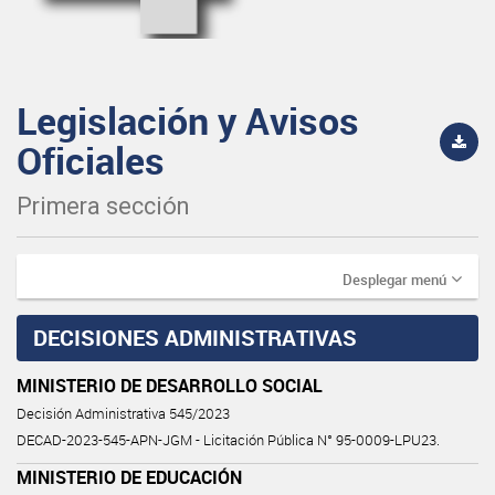
Legislación y Avisos
Oficiales
Primera sección
Desplegar menú
DECISIONES ADMINISTRATIVAS
MINISTERIO DE DESARROLLO SOCIAL
Decisión Administrativa 545/2023
DECAD-2023-545-APN-JGM - Licitación Pública N° 95-0009-LPU23.
MINISTERIO DE EDUCACIÓN