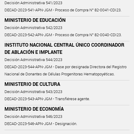
Decisión Administrativa 541/2023
DECAD-2023-541-APN-JGM - Proceso de Compra N° 82-0041-CDI23.
MINISTERIO DE EDUCACIÓN
Decisión Administrativa 542/2023
DECAD-2023-542-APN-JGM - Proceso de Compra N° 82-0040-CDI23.
INSTITUTO NACIONAL CENTRAL ÚNICO COORDINADOR
DE ABLACIÓN E IMPLANTE
Decisión Administrativa 544/2023
DECAD-2023-544-APN-JGM - Dase por designada Directora del Registro
Nacional de Donantes de Células Progenitoras Hematopoyéticas.
MINISTERIO DE CULTURA
Decisión Administrativa 543/2023
DECAD-2023-543-APN-JGM - Transfiérese agente.
MINISTERIO DE ECONOMÍA
Decisión Administrativa 546/2023
DECAD-2023-546-APN-JGM - Designación.