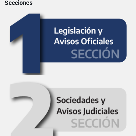
Secciones