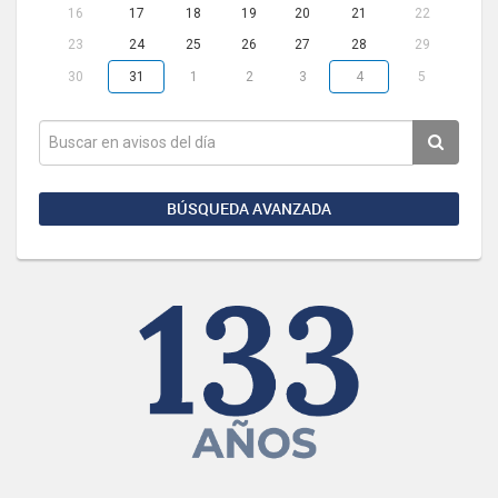
16
17
18
19
20
21
22
23
24
25
26
27
28
29
30
31
1
2
3
4
5
BÚSQUEDA AVANZADA