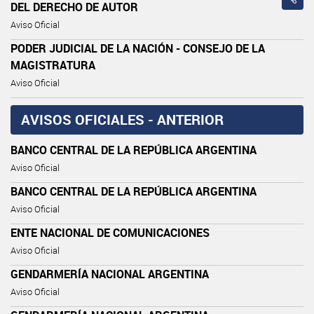
DEL DERECHO DE AUTOR
Aviso Oficial
PODER JUDICIAL DE LA NACIÓN - CONSEJO DE LA
MAGISTRATURA
Aviso Oficial
AVISOS OFICIALES - ANTERIOR
BANCO CENTRAL DE LA REPÚBLICA ARGENTINA
Aviso Oficial
BANCO CENTRAL DE LA REPÚBLICA ARGENTINA
Aviso Oficial
ENTE NACIONAL DE COMUNICACIONES
Aviso Oficial
GENDARMERÍA NACIONAL ARGENTINA
Aviso Oficial