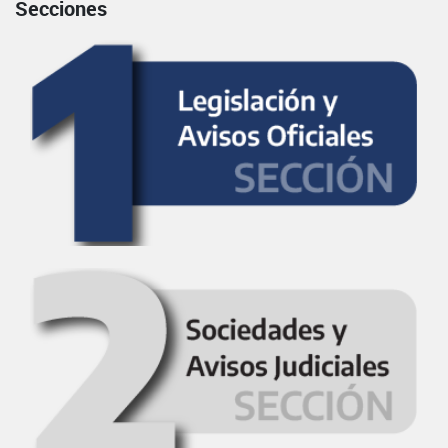
Secciones