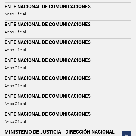
ENTE NACIONAL DE COMUNICACIONES
Aviso Oficial
ENTE NACIONAL DE COMUNICACIONES
Aviso Oficial
ENTE NACIONAL DE COMUNICACIONES
Aviso Oficial
ENTE NACIONAL DE COMUNICACIONES
Aviso Oficial
ENTE NACIONAL DE COMUNICACIONES
Aviso Oficial
ENTE NACIONAL DE COMUNICACIONES
Aviso Oficial
ENTE NACIONAL DE COMUNICACIONES
Aviso Oficial
MINISTERIO DE JUSTICIA - DIRECCIÓN NACIONAL