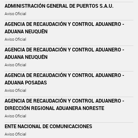
ADMINISTRACIÓN GENERAL DE PUERTOS S.A.U.
Aviso Oficial
AGENCIA DE RECAUDACIÓN Y CONTROL ADUANERO -
ADUANA NEUQUÉN
Aviso Oficial
AGENCIA DE RECAUDACIÓN Y CONTROL ADUANERO -
ADUANA NEUQUÉN
Aviso Oficial
AGENCIA DE RECAUDACIÓN Y CONTROL ADUANERO -
ADUANA POSADAS
Aviso Oficial
AGENCIA DE RECAUDACIÓN Y CONTROL ADUANERO -
DIRECCIÓN REGIONAL ADUANERA NORESTE
Aviso Oficial
ENTE NACIONAL DE COMUNICACIONES
Aviso Oficial