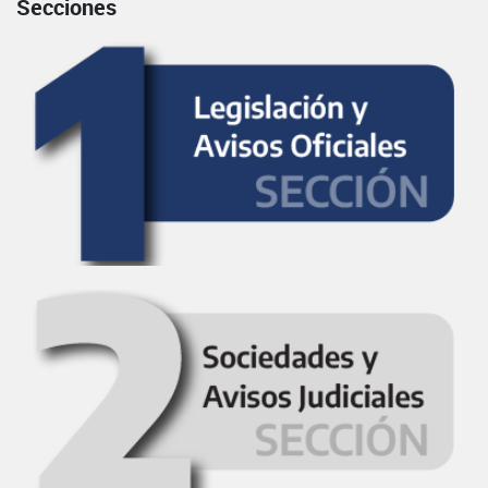
Secciones