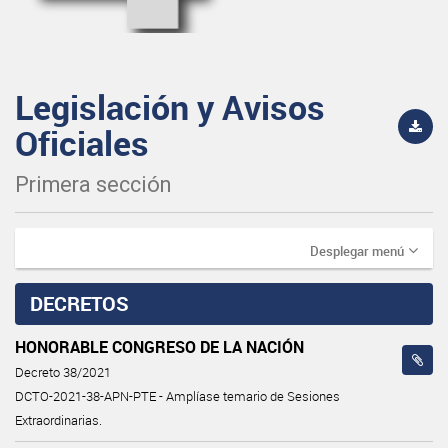
Legislación y Avisos
Oficiales
Primera sección
Desplegar menú
DECRETOS
HONORABLE CONGRESO DE LA NACIÓN
Decreto 38/2021
DCTO-2021-38-APN-PTE - Amplíase temario de Sesiones
Extraordinarias.