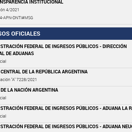
ANSPARENCIA INSTITUCIONAL
ión 4/2021
-4-APN-DNTI#MSG
SOS OFICIALES
STRACIÓN FEDERAL DE INGRESOS PÚBLICOS - DIRECCIÓN
AL DE ADUANAS
cial
 CENTRAL DE LA REPÚBLICA ARGENTINA
ación "A" 7228/2021
 DE LA NACIÓN ARGENTINA
cial
STRACIÓN FEDERAL DE INGRESOS PÚBLICOS - ADUANA LA 
cial
ISTRACIÓN FEDERAL DE INGRESOS PÚBLICOS - ADUANA NE