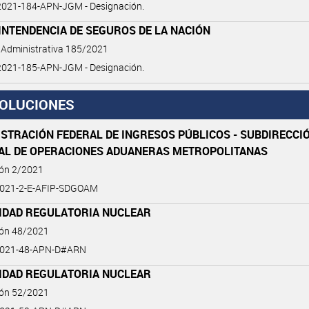
021-184-APN-JGM - Designación.
INTENDENCIA DE SEGUROS DE LA NACIÓN
 Administrativa 185/2021
021-185-APN-JGM - Designación.
OLUCIONES
STRACIÓN FEDERAL DE INGRESOS PÚBLICOS - SUBDIRECCI
AL DE OPERACIONES ADUANERAS METROPOLITANAS
ión 2/2021
021-2-E-AFIP-SDGOAM
IDAD REGULATORIA NUCLEAR
ión 48/2021
2021-48-APN-D#ARN
IDAD REGULATORIA NUCLEAR
ión 52/2021