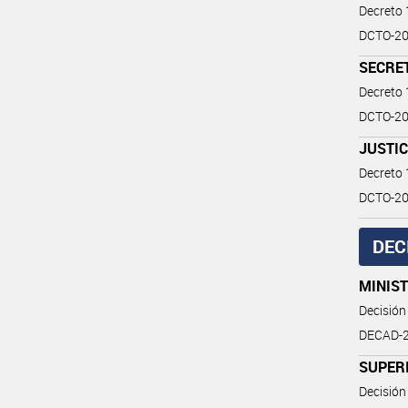
Decreto
DCTO-20
SECRET
Decreto
DCTO-20
JUSTIC
Decreto
DCTO-20
DEC
MINIST
Decisión
DECAD-2
SUPER
Decisión