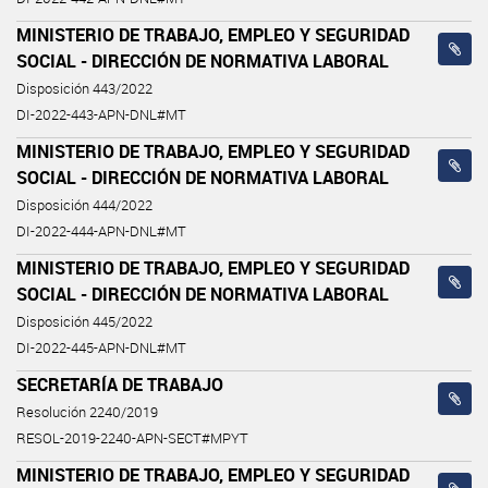
MINISTERIO DE TRABAJO, EMPLEO Y SEGURIDAD
SOCIAL - DIRECCIÓN DE NORMATIVA LABORAL
Disposición 443/2022
DI-2022-443-APN-DNL#MT
MINISTERIO DE TRABAJO, EMPLEO Y SEGURIDAD
SOCIAL - DIRECCIÓN DE NORMATIVA LABORAL
Disposición 444/2022
DI-2022-444-APN-DNL#MT
MINISTERIO DE TRABAJO, EMPLEO Y SEGURIDAD
SOCIAL - DIRECCIÓN DE NORMATIVA LABORAL
Disposición 445/2022
DI-2022-445-APN-DNL#MT
SECRETARÍA DE TRABAJO
Resolución 2240/2019
RESOL-2019-2240-APN-SECT#MPYT
MINISTERIO DE TRABAJO, EMPLEO Y SEGURIDAD