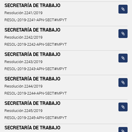
SECRETARÍA DE TRABAJO
Resolución 2241/2019
RESOL-2019-2241-APN-SECT#MPYT
SECRETARÍA DE TRABAJO
Resolución 2242/2019
RESOL-2019-2242-APN-SECT#MPYT
SECRETARÍA DE TRABAJO
Resolución 2243/2019
RESOL-2019-2243-APN-SECT#MPYT
SECRETARÍA DE TRABAJO
Resolución 2244/2019
RESOL-2019-2244-APN-SECT#MPYT
SECRETARÍA DE TRABAJO
Resolución 2245/2019
RESOL-2019-2245-APN-SECT#MPYT
SECRETARÍA DE TRABAJO