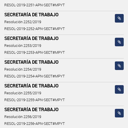
RESOL-2019-2251-APN-SECT#MPYT
SECRETARÍA DE TRABAJO
Resolución 2252/2019
RESOL-2019-2252-APN-SECT#MPYT
SECRETARÍA DE TRABAJO
Resolución 2253/2019
RESOL-2019-2253-APN-SECT#MPYT
SECRETARÍA DE TRABAJO
Resolución 2254/2019
RESOL-2019-2254-APN-SECT#MPYT
SECRETARÍA DE TRABAJO
Resolución 2255/2019
RESOL-2019-2255-APN-SECT#MPYT
SECRETARÍA DE TRABAJO
Resolución 2256/2019
RESOL-2019-2256-APN-SECT#MPYT