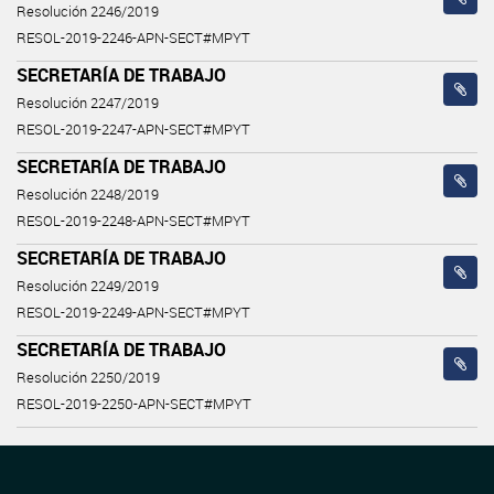
Resolución 2246/2019
RESOL-2019-2246-APN-SECT#MPYT
SECRETARÍA DE TRABAJO
Resolución 2247/2019
RESOL-2019-2247-APN-SECT#MPYT
SECRETARÍA DE TRABAJO
Resolución 2248/2019
RESOL-2019-2248-APN-SECT#MPYT
SECRETARÍA DE TRABAJO
Resolución 2249/2019
RESOL-2019-2249-APN-SECT#MPYT
SECRETARÍA DE TRABAJO
Resolución 2250/2019
RESOL-2019-2250-APN-SECT#MPYT