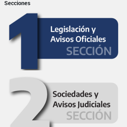
Secciones