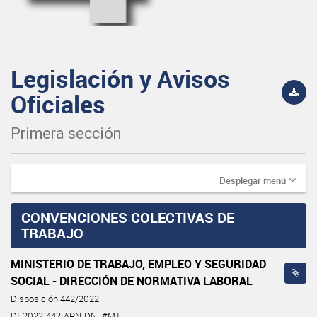
Legislación y Avisos
Oficiales
Primera sección
Desplegar menú
CONVENCIONES COLECTIVAS DE
TRABAJO
MINISTERIO DE TRABAJO, EMPLEO Y SEGURIDAD
SOCIAL - DIRECCIÓN DE NORMATIVA LABORAL
Disposición 442/2022
DI-2022-442-APN-DNL#MT