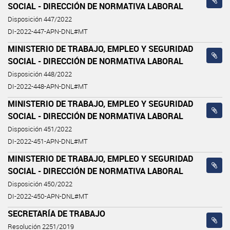
SOCIAL - DIRECCIÓN DE NORMATIVA LABORAL
Disposición 447/2022
DI-2022-447-APN-DNL#MT
MINISTERIO DE TRABAJO, EMPLEO Y SEGURIDAD
SOCIAL - DIRECCIÓN DE NORMATIVA LABORAL
Disposición 448/2022
DI-2022-448-APN-DNL#MT
MINISTERIO DE TRABAJO, EMPLEO Y SEGURIDAD
SOCIAL - DIRECCIÓN DE NORMATIVA LABORAL
Disposición 451/2022
DI-2022-451-APN-DNL#MT
MINISTERIO DE TRABAJO, EMPLEO Y SEGURIDAD
SOCIAL - DIRECCIÓN DE NORMATIVA LABORAL
Disposición 450/2022
DI-2022-450-APN-DNL#MT
SECRETARÍA DE TRABAJO
Resolución 2251/2019