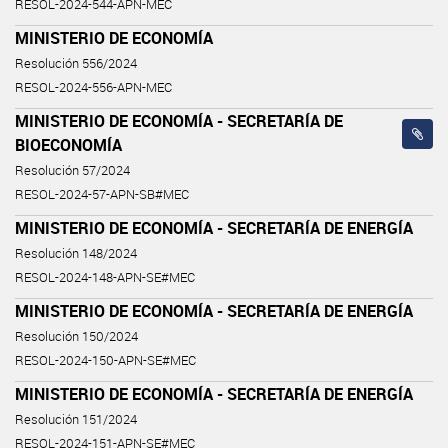
RESOL-2024-544-APN-MEC
MINISTERIO DE ECONOMÍA
Resolución 556/2024
RESOL-2024-556-APN-MEC
MINISTERIO DE ECONOMÍA - SECRETARÍA DE
BIOECONOMÍA
Resolución 57/2024
RESOL-2024-57-APN-SB#MEC
MINISTERIO DE ECONOMÍA - SECRETARÍA DE ENERGÍA
Resolución 148/2024
RESOL-2024-148-APN-SE#MEC
MINISTERIO DE ECONOMÍA - SECRETARÍA DE ENERGÍA
Resolución 150/2024
RESOL-2024-150-APN-SE#MEC
MINISTERIO DE ECONOMÍA - SECRETARÍA DE ENERGÍA
Resolución 151/2024
RESOL-2024-151-APN-SE#MEC