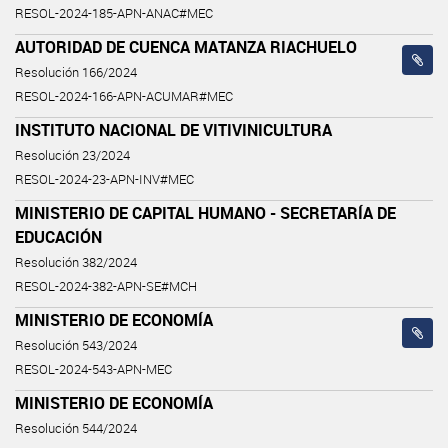
RESOL-2024-185-APN-ANAC#MEC
AUTORIDAD DE CUENCA MATANZA RIACHUELO
Resolución 166/2024
RESOL-2024-166-APN-ACUMAR#MEC
INSTITUTO NACIONAL DE VITIVINICULTURA
Resolución 23/2024
RESOL-2024-23-APN-INV#MEC
MINISTERIO DE CAPITAL HUMANO - SECRETARÍA DE
EDUCACIÓN
Resolución 382/2024
RESOL-2024-382-APN-SE#MCH
MINISTERIO DE ECONOMÍA
Resolución 543/2024
RESOL-2024-543-APN-MEC
MINISTERIO DE ECONOMÍA
Resolución 544/2024