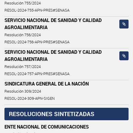
Resolución 755/2024
RESOL-2024-755-APN-PRES#SENASA
SERVICIO NACIONAL DE SANIDAD Y CALIDAD
AGROALIMENTARIA
Resolución 756/2024
RESOL-2024-756-APN-PRES#SENASA
SERVICIO NACIONAL DE SANIDAD Y CALIDAD
AGROALIMENTARIA
Resolución 757/2024
RESOL-2024-757-APN-PRES#SENASA
SINDICATURA GENERAL DE LA NACIÓN
Resolución 309/2024
RESOL-2024-309-APN-SIGEN
RESOLUCIONES SINTETIZADAS
ENTE NACIONAL DE COMUNICACIONES