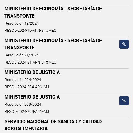
MINISTERIO DE ECONOMÍA - SECRETARÍA DE
TRANSPORTE
Resolución 19/2024
RESOL-2024-19-APN-ST#MEC
MINISTERIO DE ECONOMÍA - SECRETARÍA DE
TRANSPORTE
Resolución 21/2024
RESOL-2024-21-APN-ST#MEC
MINISTERIO DE JUSTICIA
Resolución 204/2024
RESOL-2024-204-APN-MJ
MINISTERIO DE JUSTICIA
Resolución 209/2024
RESOL-2024-209-APN-MJ
SERVICIO NACIONAL DE SANIDAD Y CALIDAD
AGROALIMENTARIA