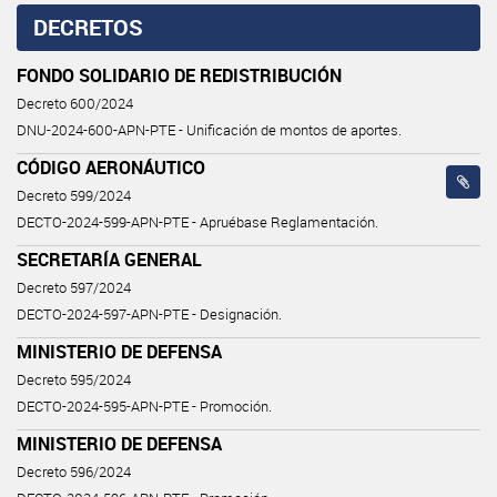
DECRETOS
FONDO SOLIDARIO DE REDISTRIBUCIÓN
Decreto 600/2024
DNU-2024-600-APN-PTE - Unificación de montos de aportes.
CÓDIGO AERONÁUTICO
Decreto 599/2024
DECTO-2024-599-APN-PTE - Apruébase Reglamentación.
SECRETARÍA GENERAL
Decreto 597/2024
DECTO-2024-597-APN-PTE - Designación.
MINISTERIO DE DEFENSA
Decreto 595/2024
DECTO-2024-595-APN-PTE - Promoción.
MINISTERIO DE DEFENSA
Decreto 596/2024