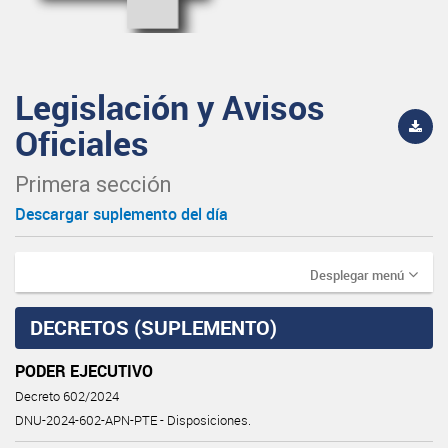
Legislación y Avisos
Oficiales
Primera sección
Descargar suplemento del día
Desplegar menú
DECRETOS (SUPLEMENTO)
PODER EJECUTIVO
Decreto 602/2024
DNU-2024-602-APN-PTE - Disposiciones.