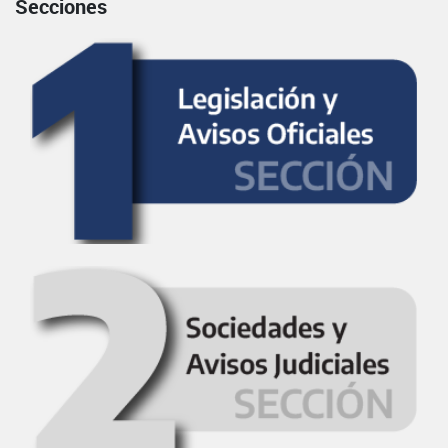
Secciones