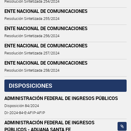
Resolución Sintetizada 254/2024
ENTE NACIONAL DE COMUNICACIONES
Resolución Sintetizada 255/2024
ENTE NACIONAL DE COMUNICACIONES
Resolución Sintetizada 256/2024
ENTE NACIONAL DE COMUNICACIONES
Resolución Sintetizada 257/2024
ENTE NACIONAL DE COMUNICACIONES
Resolución Sintetizada 258/2024
DISPOSICIONES
ADMINISTRACIÓN FEDERAL DE INGRESOS PÚBLICOS
Disposición 84/2024
DI-2024-84-E-AFIP-AFIP
ADMINISTRACIÓN FEDERAL DE INGRESOS
PÚBLICOS - ADUANA SANTA FE