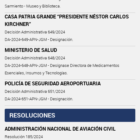
Sarmiento - Museo y Biblioteca.
CASA PATRIA GRANDE “PRESIDENTE NÉSTOR CARLOS
KIRCHNER”
Decisión Administrativa 649/2024
DA-2024-649-APN-JGM - Designación.
MINISTERIO DE SALUD
Decisión Administrativa 648/2024
DA-2024-648-APN-JGM - Desígnase Directora de Medicamentos
Esenciales, Insumos y Tecnologías.
POLICÍA DE SEGURIDAD AEROPORTUARIA
Decisión Administrativa 651/2024
DA-2024-651-APN-JGM - Designación.
RESOLUCIONES
ADMINISTRACIÓN NACIONAL DE AVIACIÓN CIVIL
Resolución 185/2024