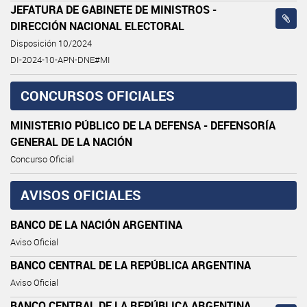
JEFATURA DE GABINETE DE MINISTROS -
DIRECCIÓN NACIONAL ELECTORAL
Disposición 10/2024
DI-2024-10-APN-DNE#MI
CONCURSOS OFICIALES
MINISTERIO PÚBLICO DE LA DEFENSA - DEFENSORÍA
GENERAL DE LA NACIÓN
Concurso Oficial
AVISOS OFICIALES
BANCO DE LA NACIÓN ARGENTINA
Aviso Oficial
BANCO CENTRAL DE LA REPÚBLICA ARGENTINA
Aviso Oficial
BANCO CENTRAL DE LA REPÚBLICA ARGENTINA