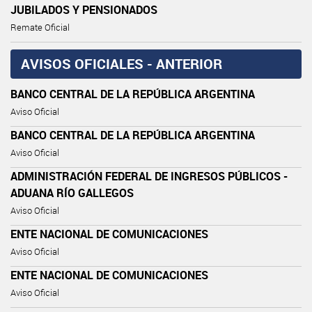
JUBILADOS Y PENSIONADOS
Remate Oficial
AVISOS OFICIALES - ANTERIOR
BANCO CENTRAL DE LA REPÚBLICA ARGENTINA
Aviso Oficial
BANCO CENTRAL DE LA REPÚBLICA ARGENTINA
Aviso Oficial
ADMINISTRACIÓN FEDERAL DE INGRESOS PÚBLICOS -
ADUANA RÍO GALLEGOS
Aviso Oficial
ENTE NACIONAL DE COMUNICACIONES
Aviso Oficial
ENTE NACIONAL DE COMUNICACIONES
Aviso Oficial