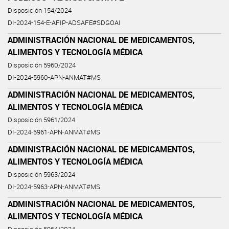
Disposición 154/2024
DI-2024-154-E-AFIP-ADSAFE#SDGOAI
ADMINISTRACIÓN NACIONAL DE MEDICAMENTOS,
ALIMENTOS Y TECNOLOGÍA MÉDICA
Disposición 5960/2024
DI-2024-5960-APN-ANMAT#MS
ADMINISTRACIÓN NACIONAL DE MEDICAMENTOS,
ALIMENTOS Y TECNOLOGÍA MÉDICA
Disposición 5961/2024
DI-2024-5961-APN-ANMAT#MS
ADMINISTRACIÓN NACIONAL DE MEDICAMENTOS,
ALIMENTOS Y TECNOLOGÍA MÉDICA
Disposición 5963/2024
DI-2024-5963-APN-ANMAT#MS
ADMINISTRACIÓN NACIONAL DE MEDICAMENTOS,
ALIMENTOS Y TECNOLOGÍA MÉDICA