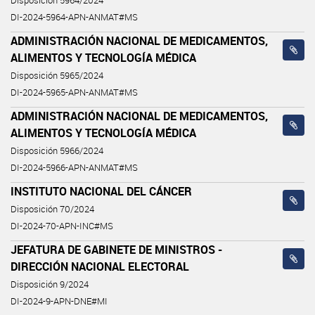
Disposición 5964/2024
DI-2024-5964-APN-ANMAT#MS
ADMINISTRACIÓN NACIONAL DE MEDICAMENTOS,
ALIMENTOS Y TECNOLOGÍA MÉDICA
Disposición 5965/2024
DI-2024-5965-APN-ANMAT#MS
ADMINISTRACIÓN NACIONAL DE MEDICAMENTOS,
ALIMENTOS Y TECNOLOGÍA MÉDICA
Disposición 5966/2024
DI-2024-5966-APN-ANMAT#MS
INSTITUTO NACIONAL DEL CÁNCER
Disposición 70/2024
DI-2024-70-APN-INC#MS
JEFATURA DE GABINETE DE MINISTROS -
DIRECCIÓN NACIONAL ELECTORAL
Disposición 9/2024
DI-2024-9-APN-DNE#MI