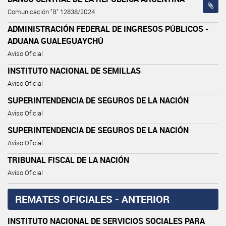
Comunicación "B" 12838/2024
ADMINISTRACIÓN FEDERAL DE INGRESOS PÚBLICOS -
ADUANA GUALEGUAYCHÚ
Aviso Oficial
INSTITUTO NACIONAL DE SEMILLAS
Aviso Oficial
SUPERINTENDENCIA DE SEGUROS DE LA NACIÓN
Aviso Oficial
SUPERINTENDENCIA DE SEGUROS DE LA NACIÓN
Aviso Oficial
TRIBUNAL FISCAL DE LA NACIÓN
Aviso Oficial
REMATES OFICIALES - ANTERIOR
INSTITUTO NACIONAL DE SERVICIOS SOCIALES PARA