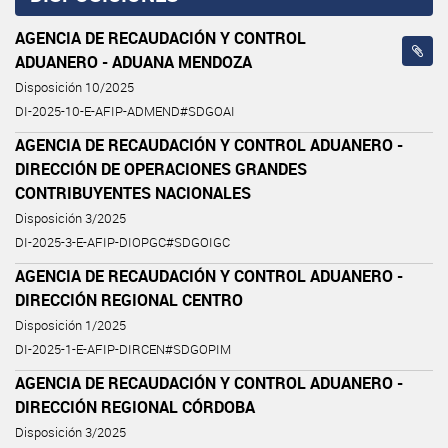
AGENCIA DE RECAUDACIÓN Y CONTROL
ADUANERO - ADUANA MENDOZA
Disposición 10/2025
DI-2025-10-E-AFIP-ADMEND#SDGOAI
AGENCIA DE RECAUDACIÓN Y CONTROL ADUANERO -
DIRECCIÓN DE OPERACIONES GRANDES
CONTRIBUYENTES NACIONALES
Disposición 3/2025
DI-2025-3-E-AFIP-DIOPGC#SDGOIGC
AGENCIA DE RECAUDACIÓN Y CONTROL ADUANERO -
DIRECCIÓN REGIONAL CENTRO
Disposición 1/2025
DI-2025-1-E-AFIP-DIRCEN#SDGOPIM
AGENCIA DE RECAUDACIÓN Y CONTROL ADUANERO -
DIRECCIÓN REGIONAL CÓRDOBA
Disposición 3/2025