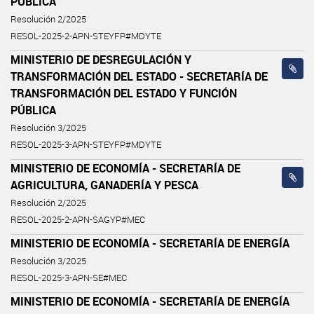
PÚBLICA
Resolución 2/2025
RESOL-2025-2-APN-STEYFP#MDYTE
MINISTERIO DE DESREGULACIÓN Y
TRANSFORMACIÓN DEL ESTADO - SECRETARÍA DE
TRANSFORMACIÓN DEL ESTADO Y FUNCIÓN
PÚBLICA
Resolución 3/2025
RESOL-2025-3-APN-STEYFP#MDYTE
MINISTERIO DE ECONOMÍA - SECRETARÍA DE
AGRICULTURA, GANADERÍA Y PESCA
Resolución 2/2025
RESOL-2025-2-APN-SAGYP#MEC
MINISTERIO DE ECONOMÍA - SECRETARÍA DE ENERGÍA
Resolución 3/2025
RESOL-2025-3-APN-SE#MEC
MINISTERIO DE ECONOMÍA - SECRETARÍA DE ENERGÍA