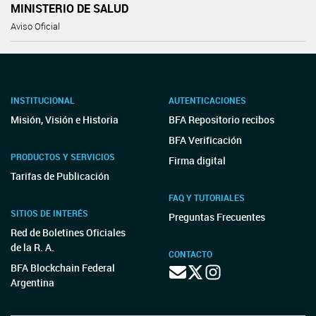
MINISTERIO DE SALUD
Aviso Oficial
INSTITUCIONAL
AUTENTICACIONES
Misión, Visión e Historia
BFA Repositorio recibos
BFA Verificación
PRODUCTOS Y SERVICIOS
Firma digital
Tarifas de Publicación
FAQ Y TUTORIALES
SITIOS DE INTERÉS
Preguntas Frecuentes
Red de Boletines Oficiales
de la R. A.
CONTACTO
BFA Blockchain Federal
Argentina