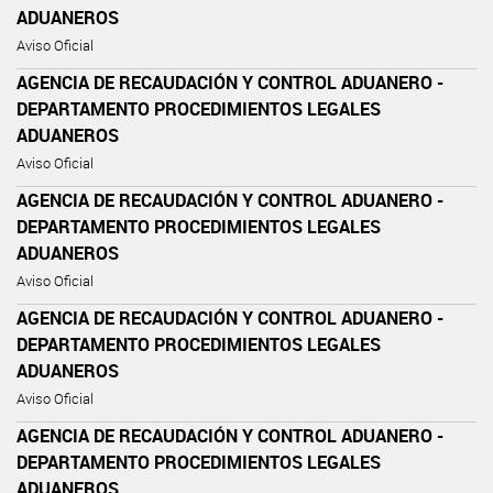
ADUANEROS
Aviso Oficial
AGENCIA DE RECAUDACIÓN Y CONTROL ADUANERO -
DEPARTAMENTO PROCEDIMIENTOS LEGALES
ADUANEROS
Aviso Oficial
AGENCIA DE RECAUDACIÓN Y CONTROL ADUANERO -
DEPARTAMENTO PROCEDIMIENTOS LEGALES
ADUANEROS
Aviso Oficial
AGENCIA DE RECAUDACIÓN Y CONTROL ADUANERO -
DEPARTAMENTO PROCEDIMIENTOS LEGALES
ADUANEROS
Aviso Oficial
AGENCIA DE RECAUDACIÓN Y CONTROL ADUANERO -
DEPARTAMENTO PROCEDIMIENTOS LEGALES
ADUANEROS