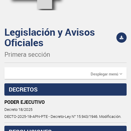
Legislación y Avisos
Oficiales
Primera sección
Desplegar menú
DECRETOS
PODER EJECUTIVO
Decreto 18/2025
DECTO-2025-18-APN-PTE - Decreto-Ley N° 15.943/1946. Modificación.