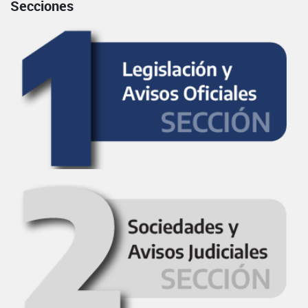
Secciones