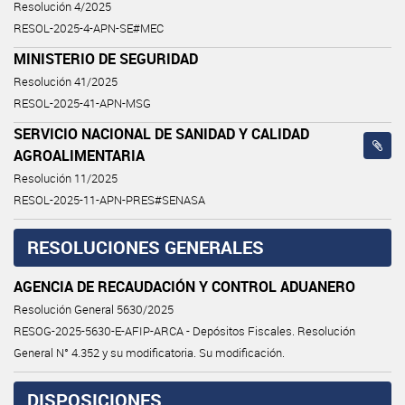
Resolución 4/2025
RESOL-2025-4-APN-SE#MEC
MINISTERIO DE SEGURIDAD
Resolución 41/2025
RESOL-2025-41-APN-MSG
SERVICIO NACIONAL DE SANIDAD Y CALIDAD
AGROALIMENTARIA
Resolución 11/2025
RESOL-2025-11-APN-PRES#SENASA
RESOLUCIONES GENERALES
AGENCIA DE RECAUDACIÓN Y CONTROL ADUANERO
Resolución General 5630/2025
RESOG-2025-5630-E-AFIP-ARCA - Depósitos Fiscales. Resolución
General N° 4.352 y su modificatoria. Su modificación.
DISPOSICIONES