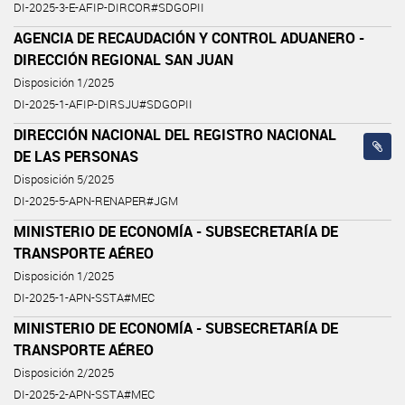
DI-2025-3-E-AFIP-DIRCOR#SDGOPII
AGENCIA DE RECAUDACIÓN Y CONTROL ADUANERO -
DIRECCIÓN REGIONAL SAN JUAN
Disposición 1/2025
DI-2025-1-AFIP-DIRSJU#SDGOPII
DIRECCIÓN NACIONAL DEL REGISTRO NACIONAL
DE LAS PERSONAS
Disposición 5/2025
DI-2025-5-APN-RENAPER#JGM
MINISTERIO DE ECONOMÍA - SUBSECRETARÍA DE
TRANSPORTE AÉREO
Disposición 1/2025
DI-2025-1-APN-SSTA#MEC
MINISTERIO DE ECONOMÍA - SUBSECRETARÍA DE
TRANSPORTE AÉREO
Disposición 2/2025
DI-2025-2-APN-SSTA#MEC