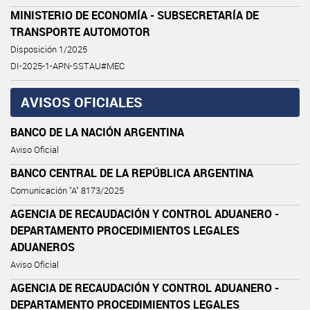
MINISTERIO DE ECONOMÍA - SUBSECRETARÍA DE
TRANSPORTE AUTOMOTOR
Disposición 1/2025
DI-2025-1-APN-SSTAU#MEC
AVISOS OFICIALES
BANCO DE LA NACIÓN ARGENTINA
Aviso Oficial
BANCO CENTRAL DE LA REPÚBLICA ARGENTINA
Comunicación "A" 8173/2025
AGENCIA DE RECAUDACIÓN Y CONTROL ADUANERO -
DEPARTAMENTO PROCEDIMIENTOS LEGALES
ADUANEROS
Aviso Oficial
AGENCIA DE RECAUDACIÓN Y CONTROL ADUANERO -
DEPARTAMENTO PROCEDIMIENTOS LEGALES