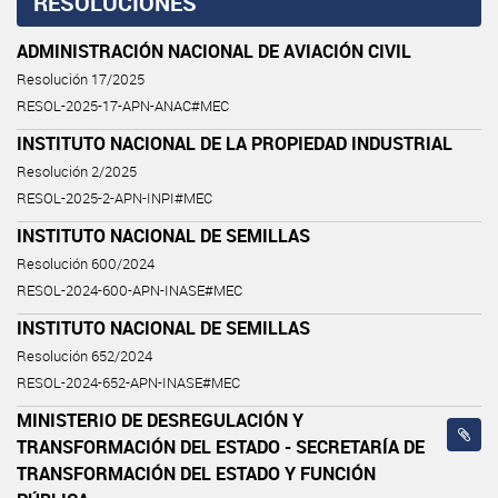
RESOLUCIONES
ADMINISTRACIÓN NACIONAL DE AVIACIÓN CIVIL
Resolución 17/2025
RESOL-2025-17-APN-ANAC#MEC
INSTITUTO NACIONAL DE LA PROPIEDAD INDUSTRIAL
Resolución 2/2025
RESOL-2025-2-APN-INPI#MEC
INSTITUTO NACIONAL DE SEMILLAS
Resolución 600/2024
RESOL-2024-600-APN-INASE#MEC
INSTITUTO NACIONAL DE SEMILLAS
Resolución 652/2024
RESOL-2024-652-APN-INASE#MEC
MINISTERIO DE DESREGULACIÓN Y
TRANSFORMACIÓN DEL ESTADO - SECRETARÍA DE
TRANSFORMACIÓN DEL ESTADO Y FUNCIÓN