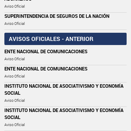
Aviso Oficial
SUPERINTENDENCIA DE SEGUROS DE LA NACIÓN
Aviso Oficial
AVISOS OFICIALES - ANTERIOR
ENTE NACIONAL DE COMUNICACIONES
Aviso Oficial
ENTE NACIONAL DE COMUNICACIONES
Aviso Oficial
INSTITUTO NACIONAL DE ASOCIATIVISMO Y ECONOMÍA
SOCIAL
Aviso Oficial
INSTITUTO NACIONAL DE ASOCIATIVISMO Y ECONOMÍA
SOCIAL
Aviso Oficial