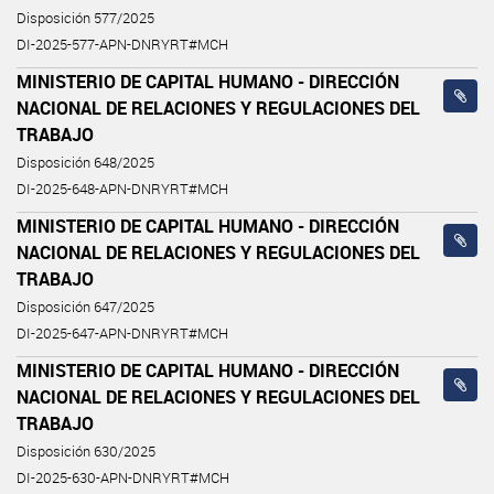
Disposición 577/2025
DI-2025-577-APN-DNRYRT#MCH
MINISTERIO DE CAPITAL HUMANO - DIRECCIÓN
NACIONAL DE RELACIONES Y REGULACIONES DEL
TRABAJO
Disposición 648/2025
DI-2025-648-APN-DNRYRT#MCH
MINISTERIO DE CAPITAL HUMANO - DIRECCIÓN
NACIONAL DE RELACIONES Y REGULACIONES DEL
TRABAJO
Disposición 647/2025
DI-2025-647-APN-DNRYRT#MCH
MINISTERIO DE CAPITAL HUMANO - DIRECCIÓN
NACIONAL DE RELACIONES Y REGULACIONES DEL
TRABAJO
Disposición 630/2025
DI-2025-630-APN-DNRYRT#MCH