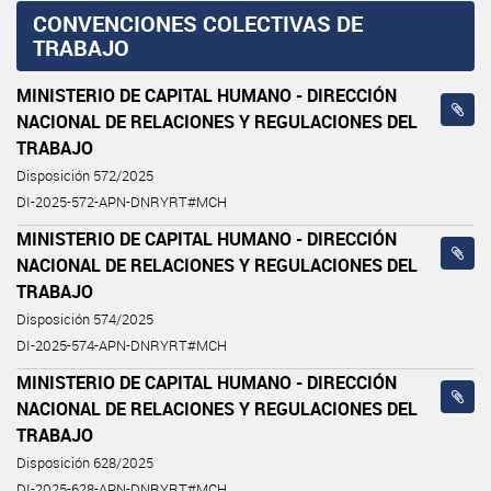
CONVENCIONES COLECTIVAS DE
TRABAJO
MINISTERIO DE CAPITAL HUMANO - DIRECCIÓN
NACIONAL DE RELACIONES Y REGULACIONES DEL
TRABAJO
Disposición 572/2025
DI-2025-572-APN-DNRYRT#MCH
MINISTERIO DE CAPITAL HUMANO - DIRECCIÓN
NACIONAL DE RELACIONES Y REGULACIONES DEL
TRABAJO
Disposición 574/2025
DI-2025-574-APN-DNRYRT#MCH
MINISTERIO DE CAPITAL HUMANO - DIRECCIÓN
NACIONAL DE RELACIONES Y REGULACIONES DEL
TRABAJO
Disposición 628/2025
DI-2025-628-APN-DNRYRT#MCH