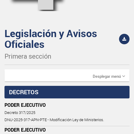
Legislación y Avisos
Oficiales
Primera sección
Desplegar menú
DECRETOS
PODER EJECUTIVO
Decreto 317/2025
DNU-2025-317-APN-PTE - Modificación Ley de Ministerios.
PODER EJECUTIVO