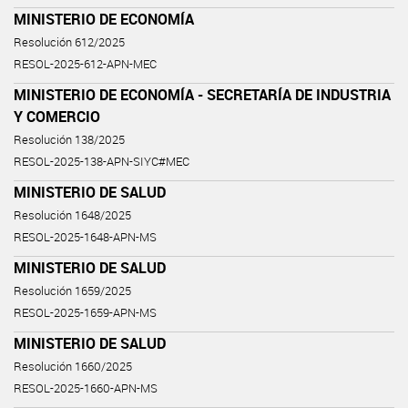
MINISTERIO DE ECONOMÍA
Resolución 612/2025
RESOL-2025-612-APN-MEC
MINISTERIO DE ECONOMÍA - SECRETARÍA DE INDUSTRIA
Y COMERCIO
Resolución 138/2025
RESOL-2025-138-APN-SIYC#MEC
MINISTERIO DE SALUD
Resolución 1648/2025
RESOL-2025-1648-APN-MS
MINISTERIO DE SALUD
Resolución 1659/2025
RESOL-2025-1659-APN-MS
MINISTERIO DE SALUD
Resolución 1660/2025
RESOL-2025-1660-APN-MS