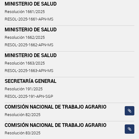
MINISTERIO DE SALUD
Resolución 1661/2025
RESOL-2025-1661-APN-MS
MINISTERIO DE SALUD
Resolución 1662/2025
RESOL-2025-1662-APN-MS
MINISTERIO DE SALUD
Resolución 1663/2025
RESOL-2025-1663-APN-MS
SECRETARÍA GENERAL
Resolución 191/2025
RESOL-2025-191-APN-SGP
COMISIÓN NACIONAL DE TRABAJO AGRARIO
Resolución 82/2025
COMISIÓN NACIONAL DE TRABAJO AGRARIO
Resolución 83/2025