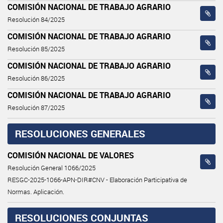
COMISIÓN NACIONAL DE TRABAJO AGRARIO
Resolución 84/2025
COMISIÓN NACIONAL DE TRABAJO AGRARIO
Resolución 85/2025
COMISIÓN NACIONAL DE TRABAJO AGRARIO
Resolución 86/2025
COMISIÓN NACIONAL DE TRABAJO AGRARIO
Resolución 87/2025
RESOLUCIONES GENERALES
COMISIÓN NACIONAL DE VALORES
Resolución General 1066/2025
RESGC-2025-1066-APN-DIR#CNV - Elaboración Participativa de
Normas. Aplicación.
RESOLUCIONES CONJUNTAS