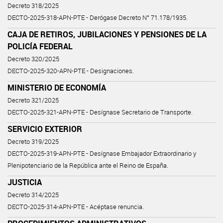
Decreto 318/2025
DECTO-2025-318-APN-PTE - Derógase Decreto N° 71.178/1935.
CAJA DE RETIROS, JUBILACIONES Y PENSIONES DE LA
POLICÍA FEDERAL
Decreto 320/2025
DECTO-2025-320-APN-PTE - Designaciones.
MINISTERIO DE ECONOMÍA
Decreto 321/2025
DECTO-2025-321-APN-PTE - Desígnase Secretario de Transporte.
SERVICIO EXTERIOR
Decreto 319/2025
DECTO-2025-319-APN-PTE - Desígnase Embajador Extraordinario y
Plenipotenciario de la República ante el Reino de España.
JUSTICIA
Decreto 314/2025
DECTO-2025-314-APN-PTE - Acéptase renuncia.