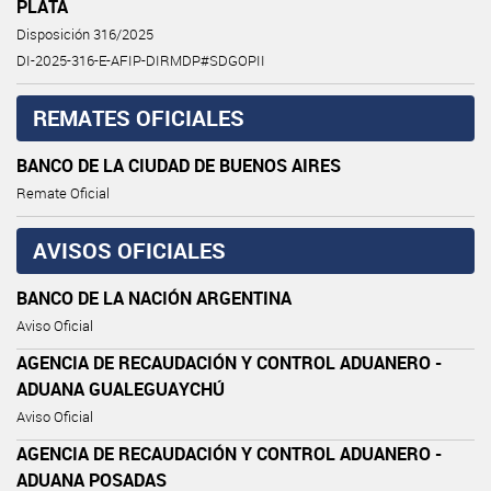
PLATA
Disposición 316/2025
DI-2025-316-E-AFIP-DIRMDP#SDGOPII
REMATES OFICIALES
BANCO DE LA CIUDAD DE BUENOS AIRES
Remate Oficial
AVISOS OFICIALES
BANCO DE LA NACIÓN ARGENTINA
Aviso Oficial
AGENCIA DE RECAUDACIÓN Y CONTROL ADUANERO -
ADUANA GUALEGUAYCHÚ
Aviso Oficial
AGENCIA DE RECAUDACIÓN Y CONTROL ADUANERO -
ADUANA POSADAS