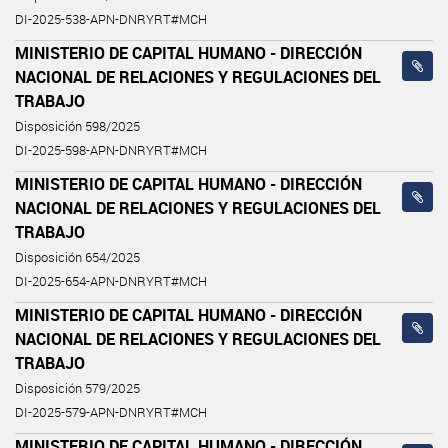
DI-2025-538-APN-DNRYRT#MCH
MINISTERIO DE CAPITAL HUMANO - DIRECCIÓN
NACIONAL DE RELACIONES Y REGULACIONES DEL
TRABAJO
Disposición 598/2025
DI-2025-598-APN-DNRYRT#MCH
MINISTERIO DE CAPITAL HUMANO - DIRECCIÓN
NACIONAL DE RELACIONES Y REGULACIONES DEL
TRABAJO
Disposición 654/2025
DI-2025-654-APN-DNRYRT#MCH
MINISTERIO DE CAPITAL HUMANO - DIRECCIÓN
NACIONAL DE RELACIONES Y REGULACIONES DEL
TRABAJO
Disposición 579/2025
DI-2025-579-APN-DNRYRT#MCH
MINISTERIO DE CAPITAL HUMANO - DIRECCIÓN