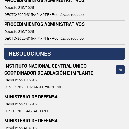
PROCEDIMIENTOS ADMINISTRATIVOS
Decreto 315/2025
DECTO-2025-315-APN-PTE - Recházase recurso.
PROCEDIMIENTOS ADMINISTRATIVOS
Decreto 316/2025
DECTO-2025-316-APN-PTE - Recházase recurso.
RESOLUCIONES
INSTITUTO NACIONAL CENTRAL ÚNICO
COORDINADOR DE ABLACIÓN E IMPLANTE
Resolución 132/2025
RESFC-2025-132-APN-D#INCUCAI
MINISTERIO DE DEFENSA
Resolución 417/2025
RESOL-2025-417-APN-MD
MINISTERIO DE DEFENSA
Resolución 418/2025