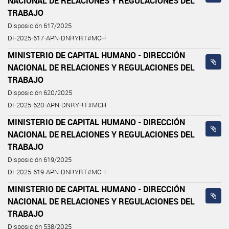
NACIONAL DE RELACIONES Y REGULACIONES DEL
TRABAJO
Disposición 617/2025
DI-2025-617-APN-DNRYRT#MCH
MINISTERIO DE CAPITAL HUMANO - DIRECCIÓN
NACIONAL DE RELACIONES Y REGULACIONES DEL
TRABAJO
Disposición 620/2025
DI-2025-620-APN-DNRYRT#MCH
MINISTERIO DE CAPITAL HUMANO - DIRECCIÓN
NACIONAL DE RELACIONES Y REGULACIONES DEL
TRABAJO
Disposición 619/2025
DI-2025-619-APN-DNRYRT#MCH
MINISTERIO DE CAPITAL HUMANO - DIRECCIÓN
NACIONAL DE RELACIONES Y REGULACIONES DEL
TRABAJO
Disposición 538/2025