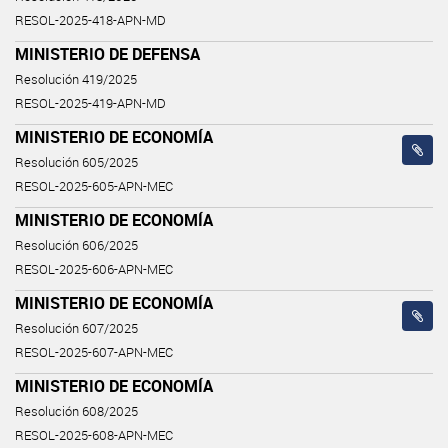
RESOL-2025-418-APN-MD
MINISTERIO DE DEFENSA
Resolución 419/2025
RESOL-2025-419-APN-MD
MINISTERIO DE ECONOMÍA
Resolución 605/2025
RESOL-2025-605-APN-MEC
MINISTERIO DE ECONOMÍA
Resolución 606/2025
RESOL-2025-606-APN-MEC
MINISTERIO DE ECONOMÍA
Resolución 607/2025
RESOL-2025-607-APN-MEC
MINISTERIO DE ECONOMÍA
Resolución 608/2025
RESOL-2025-608-APN-MEC