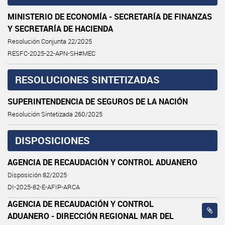
MINISTERIO DE ECONOMÍA - SECRETARÍA DE FINANZAS
Y SECRETARÍA DE HACIENDA
Resolución Conjunta 22/2025
RESFC-2025-22-APN-SH#MEC
RESOLUCIONES SINTETIZADAS
SUPERINTENDENCIA DE SEGUROS DE LA NACIÓN
Resolución Sintetizada 260/2025
DISPOSICIONES
AGENCIA DE RECAUDACIÓN Y CONTROL ADUANERO
Disposición 82/2025
DI-2025-82-E-AFIP-ARCA
AGENCIA DE RECAUDACIÓN Y CONTROL
ADUANERO - DIRECCIÓN REGIONAL MAR DEL