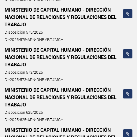
MINISTERIO DE CAPITAL HUMANO - DIRECCIÓN
NACIONAL DE RELACIONES Y REGULACIONES DEL
TRABAJO
Disposición 575/2025
DI-2025-575-APN-DNRYRT#MCH
MINISTERIO DE CAPITAL HUMANO - DIRECCIÓN
NACIONAL DE RELACIONES Y REGULACIONES DEL
TRABAJO
Disposición 573/2025
DI-2025-573-APN-DNRYRT#MCH
MINISTERIO DE CAPITAL HUMANO - DIRECCIÓN
NACIONAL DE RELACIONES Y REGULACIONES DEL
TRABAJO
Disposición 625/2025
DI-2025-625-APN-DNRYRT#MCH
MINISTERIO DE CAPITAL HUMANO - DIRECCIÓN