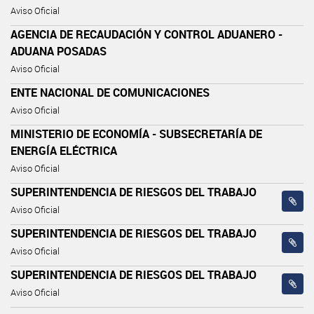
Aviso Oficial
AGENCIA DE RECAUDACIÓN Y CONTROL ADUANERO -
ADUANA POSADAS
Aviso Oficial
ENTE NACIONAL DE COMUNICACIONES
Aviso Oficial
MINISTERIO DE ECONOMÍA - SUBSECRETARÍA DE
ENERGÍA ELÉCTRICA
Aviso Oficial
SUPERINTENDENCIA DE RIESGOS DEL TRABAJO
Aviso Oficial
SUPERINTENDENCIA DE RIESGOS DEL TRABAJO
Aviso Oficial
SUPERINTENDENCIA DE RIESGOS DEL TRABAJO
Aviso Oficial