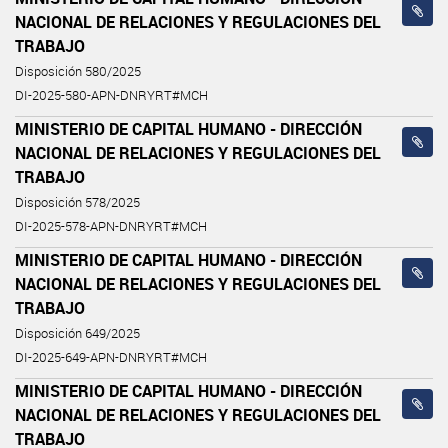
NACIONAL DE RELACIONES Y REGULACIONES DEL
TRABAJO
Disposición 580/2025
DI-2025-580-APN-DNRYRT#MCH
MINISTERIO DE CAPITAL HUMANO - DIRECCIÓN
NACIONAL DE RELACIONES Y REGULACIONES DEL
TRABAJO
Disposición 578/2025
DI-2025-578-APN-DNRYRT#MCH
MINISTERIO DE CAPITAL HUMANO - DIRECCIÓN
NACIONAL DE RELACIONES Y REGULACIONES DEL
TRABAJO
Disposición 649/2025
DI-2025-649-APN-DNRYRT#MCH
MINISTERIO DE CAPITAL HUMANO - DIRECCIÓN
NACIONAL DE RELACIONES Y REGULACIONES DEL
TRABAJO