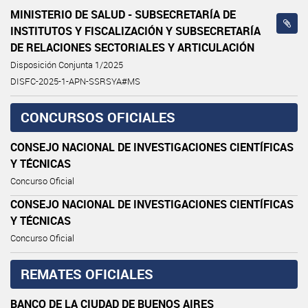
MINISTERIO DE SALUD - SUBSECRETARÍA DE
INSTITUTOS Y FISCALIZACIÓN Y SUBSECRETARÍA
DE RELACIONES SECTORIALES Y ARTICULACIÓN
Disposición Conjunta 1/2025
DISFC-2025-1-APN-SSRSYA#MS
CONCURSOS OFICIALES
CONSEJO NACIONAL DE INVESTIGACIONES CIENTÍFICAS
Y TÉCNICAS
Concurso Oficial
CONSEJO NACIONAL DE INVESTIGACIONES CIENTÍFICAS
Y TÉCNICAS
Concurso Oficial
REMATES OFICIALES
BANCO DE LA CIUDAD DE BUENOS AIRES