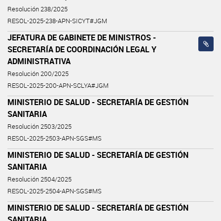
Resolución 238/2025
RESOL-2025-238-APN-SICYT#JGM
JEFATURA DE GABINETE DE MINISTROS -
SECRETARÍA DE COORDINACIÓN LEGAL Y
ADMINISTRATIVA
Resolución 200/2025
RESOL-2025-200-APN-SCLYA#JGM
MINISTERIO DE SALUD - SECRETARÍA DE GESTIÓN
SANITARIA
Resolución 2503/2025
RESOL-2025-2503-APN-SGS#MS
MINISTERIO DE SALUD - SECRETARÍA DE GESTIÓN
SANITARIA
Resolución 2504/2025
RESOL-2025-2504-APN-SGS#MS
MINISTERIO DE SALUD - SECRETARÍA DE GESTIÓN
SANITARIA