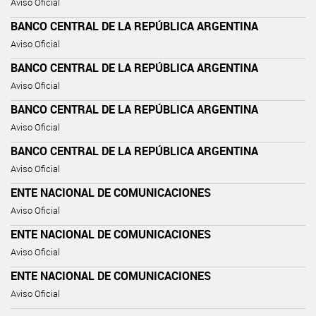
Aviso Oficial
BANCO CENTRAL DE LA REPÚBLICA ARGENTINA
Aviso Oficial
BANCO CENTRAL DE LA REPÚBLICA ARGENTINA
Aviso Oficial
BANCO CENTRAL DE LA REPÚBLICA ARGENTINA
Aviso Oficial
BANCO CENTRAL DE LA REPÚBLICA ARGENTINA
Aviso Oficial
ENTE NACIONAL DE COMUNICACIONES
Aviso Oficial
ENTE NACIONAL DE COMUNICACIONES
Aviso Oficial
ENTE NACIONAL DE COMUNICACIONES
Aviso Oficial