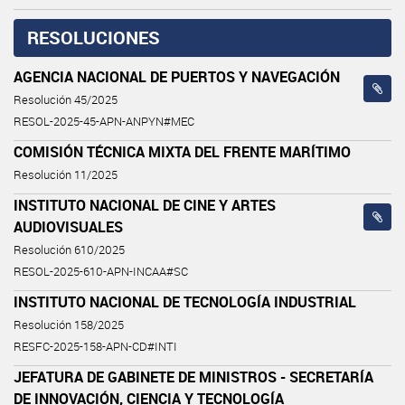
RESOLUCIONES
AGENCIA NACIONAL DE PUERTOS Y NAVEGACIÓN
Resolución 45/2025
RESOL-2025-45-APN-ANPYN#MEC
COMISIÓN TÉCNICA MIXTA DEL FRENTE MARÍTIMO
Resolución 11/2025
INSTITUTO NACIONAL DE CINE Y ARTES
AUDIOVISUALES
Resolución 610/2025
RESOL-2025-610-APN-INCAA#SC
INSTITUTO NACIONAL DE TECNOLOGÍA INDUSTRIAL
Resolución 158/2025
RESFC-2025-158-APN-CD#INTI
JEFATURA DE GABINETE DE MINISTROS - SECRETARÍA
DE INNOVACIÓN, CIENCIA Y TECNOLOGÍA