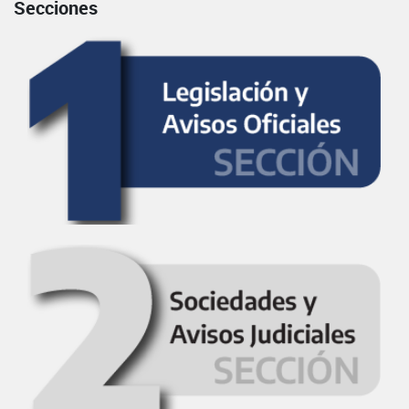
Secciones