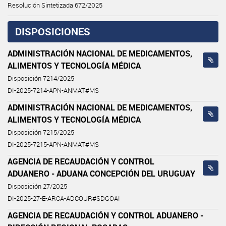
Resolución Sintetizada 672/2025
DISPOSICIONES
ADMINISTRACIÓN NACIONAL DE MEDICAMENTOS,
ALIMENTOS Y TECNOLOGÍA MÉDICA
Disposición 7214/2025
DI-2025-7214-APN-ANMAT#MS
ADMINISTRACIÓN NACIONAL DE MEDICAMENTOS,
ALIMENTOS Y TECNOLOGÍA MÉDICA
Disposición 7215/2025
DI-2025-7215-APN-ANMAT#MS
AGENCIA DE RECAUDACIÓN Y CONTROL
ADUANERO - ADUANA CONCEPCIÓN DEL URUGUAY
Disposición 27/2025
DI-2025-27-E-ARCA-ADCOUR#SDGOAI
AGENCIA DE RECAUDACIÓN Y CONTROL ADUANERO -