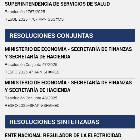
SUPERINTENDENCIA DE SERVICIOS DE SALUD
Resolución 1767/2025
RESOL-2025-1767-APN-SSS#MS
RESOLUCIONES CONJUNTAS
MINISTERIO DE ECONOMÍA - SECRETARÍA DE FINANZAS
Y SECRETARÍA DE HACIENDA
Resolución Conjunta 47/2025
RESFC-2025-47-APN-SH#MEC
MINISTERIO DE ECONOMÍA - SECRETARÍA DE FINANZAS
Y SECRETARÍA DE HACIENDA
Resolución Conjunta 48/2025
RESFC-2025-48-APN-SH#MEC
RESOLUCIONES SINTETIZADAS
ENTE NACIONAL REGULADOR DE LA ELECTRICIDAD