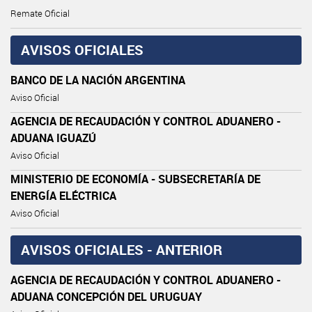
Remate Oficial
AVISOS OFICIALES
BANCO DE LA NACIÓN ARGENTINA
Aviso Oficial
AGENCIA DE RECAUDACIÓN Y CONTROL ADUANERO -
ADUANA IGUAZÚ
Aviso Oficial
MINISTERIO DE ECONOMÍA - SUBSECRETARÍA DE
ENERGÍA ELÉCTRICA
Aviso Oficial
AVISOS OFICIALES - ANTERIOR
AGENCIA DE RECAUDACIÓN Y CONTROL ADUANERO -
ADUANA CONCEPCIÓN DEL URUGUAY