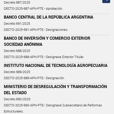
Decreto 687/2025
DECTO-2025-687-APN-PTE - Aprobación.
BANCO CENTRAL DE LA REPÚBLICA ARGENTINA
Decreto 691/2025
DECTO-2025-691-APN-PTE - Designaciones.
BANCO DE INVERSIÓN Y COMERCIO EXTERIOR
SOCIEDAD ANÓNIMA
Decreto 688/2025
DECTO-2025-688-APN-PTE - Desígnase Director Titular.
INSTITUTO NACIONAL DE TECNOLOGÍA AGROPECUARIA
Decreto 689/2025
DECTO-2025-689-APN-PTE - Designación.
MINISTERIO DE DESREGULACIÓN Y TRANSFORMACIÓN
DEL ESTADO
Decreto 690/2025
DECTO-2025-690-APN-PTE - Desígnase Subsecretario de Reformas
Estructurales.