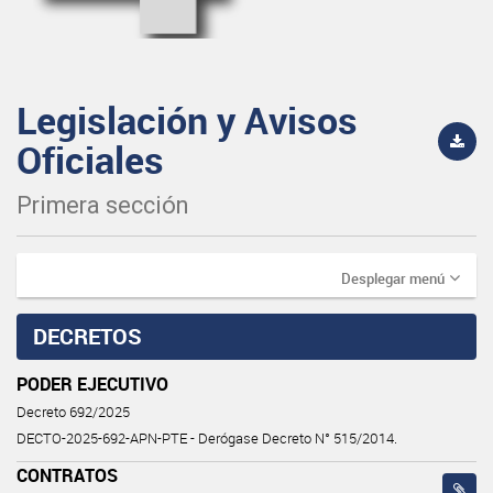
Legislación y Avisos
Oficiales
Primera sección
Desplegar menú
DECRETOS
PODER EJECUTIVO
Decreto 692/2025
DECTO-2025-692-APN-PTE - Derógase Decreto N° 515/2014.
CONTRATOS