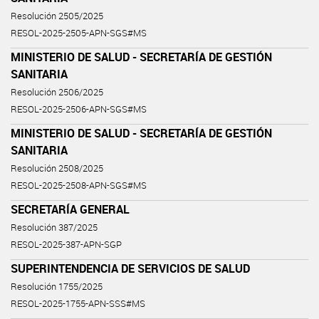
Resolución 2505/2025
RESOL-2025-2505-APN-SGS#MS
MINISTERIO DE SALUD - SECRETARÍA DE GESTIÓN
SANITARIA
Resolución 2506/2025
RESOL-2025-2506-APN-SGS#MS
MINISTERIO DE SALUD - SECRETARÍA DE GESTIÓN
SANITARIA
Resolución 2508/2025
RESOL-2025-2508-APN-SGS#MS
SECRETARÍA GENERAL
Resolución 387/2025
RESOL-2025-387-APN-SGP
SUPERINTENDENCIA DE SERVICIOS DE SALUD
Resolución 1755/2025
RESOL-2025-1755-APN-SSS#MS