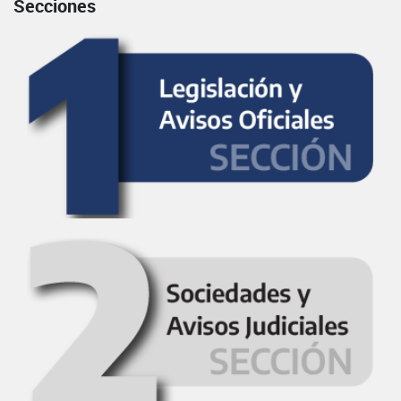
Secciones