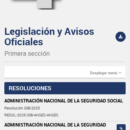
Legislación y Avisos
Oficiales
Primera sección
Desplegar menú
RESOLUCIONES
ADMINISTRACIÓN NACIONAL DE LA SEGURIDAD SOCIAL
Resolución 338/2025
RESOL-2025-338-ANSES-ANSES
ADMINISTRACIÓN NACIONAL DE LA SEGURIDAD