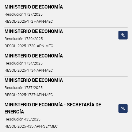
MINISTERIO DE ECONOMÍA
Resolución 1727/2025
RESOL-2025-1727-APN-MEC
MINISTERIO DE ECONOMÍA
Resolución 1730/2025
RESOL-2025-1730-APN-MEC
MINISTERIO DE ECONOMÍA
Resolución 1734/2025
RESOL-2025-1734-APN-MEC
MINISTERIO DE ECONOMÍA
Resolución 1737/2025
RESOL-2025-1737-APN-MEC
MINISTERIO DE ECONOMÍA - SECRETARÍA DE
ENERGÍA
Resolución 435/2025
RESOL-2025-435-APN-SE#MEC