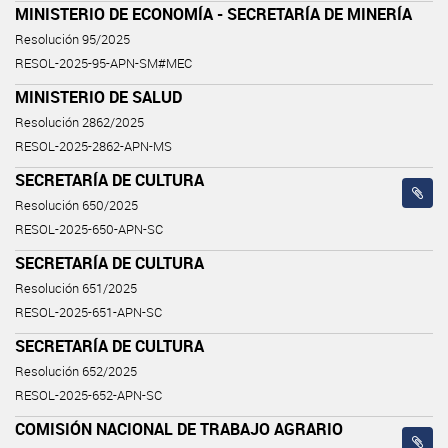
MINISTERIO DE ECONOMÍA - SECRETARÍA DE MINERÍA
Resolución 95/2025
RESOL-2025-95-APN-SM#MEC
MINISTERIO DE SALUD
Resolución 2862/2025
RESOL-2025-2862-APN-MS
SECRETARÍA DE CULTURA
Resolución 650/2025
RESOL-2025-650-APN-SC
SECRETARÍA DE CULTURA
Resolución 651/2025
RESOL-2025-651-APN-SC
SECRETARÍA DE CULTURA
Resolución 652/2025
RESOL-2025-652-APN-SC
COMISIÓN NACIONAL DE TRABAJO AGRARIO