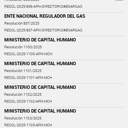
RESOL-2025-836-APN-DIRECTORIO#ENARGAS
ENTE NACIONAL REGULADOR DEL GAS
Resolución 837/2025
RESOL-2025-837-APN-DIRECTORIO#ENARGAS
MINISTERIO DE CAPITAL HUMANO
Resolución 1100/2025
RESOL-2025-1100-APN-MCH
MINISTERIO DE CAPITAL HUMANO
Resolución 1101/2025
RESOL-2025-1101-APN-MCH
MINISTERIO DE CAPITAL HUMANO
Resolución 1102/2025
RESOL-2025-1102-APN-MCH
MINISTERIO DE CAPITAL HUMANO
Resolución 1103/2025
RESOL-2025-1103-APN-MCH