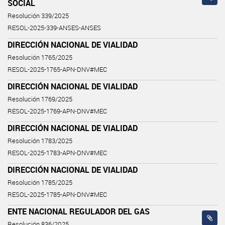
SOCIAL
Resolución 339/2025
RESOL-2025-339-ANSES-ANSES
DIRECCIÓN NACIONAL DE VIALIDAD
Resolución 1765/2025
RESOL-2025-1765-APN-DNV#MEC
DIRECCIÓN NACIONAL DE VIALIDAD
Resolución 1769/2025
RESOL-2025-1769-APN-DNV#MEC
DIRECCIÓN NACIONAL DE VIALIDAD
Resolución 1783/2025
RESOL-2025-1783-APN-DNV#MEC
DIRECCIÓN NACIONAL DE VIALIDAD
Resolución 1785/2025
RESOL-2025-1785-APN-DNV#MEC
ENTE NACIONAL REGULADOR DEL GAS
Resolución 836/2025