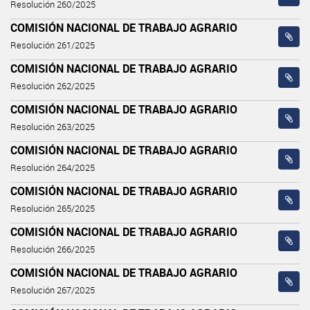
Resolución 260/2025
COMISIÓN NACIONAL DE TRABAJO AGRARIO
Resolución 261/2025
COMISIÓN NACIONAL DE TRABAJO AGRARIO
Resolución 262/2025
COMISIÓN NACIONAL DE TRABAJO AGRARIO
Resolución 263/2025
COMISIÓN NACIONAL DE TRABAJO AGRARIO
Resolución 264/2025
COMISIÓN NACIONAL DE TRABAJO AGRARIO
Resolución 265/2025
COMISIÓN NACIONAL DE TRABAJO AGRARIO
Resolución 266/2025
COMISIÓN NACIONAL DE TRABAJO AGRARIO
Resolución 267/2025