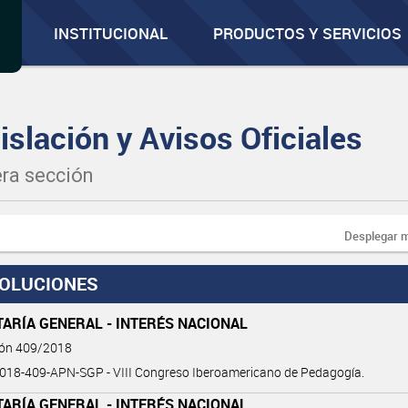
INSTITUCIONAL
PRODUCTOS Y SERVICIOS
islación y Avisos Oficiales
ra sección
Desplegar 
OLUCIONES
ARÍA GENERAL - INTERÉS NACIONAL
ión 409/2018
018-409-APN-SGP - VIII Congreso Iberoamericano de Pedagogía.
ARÍA GENERAL - INTERÉS NACIONAL