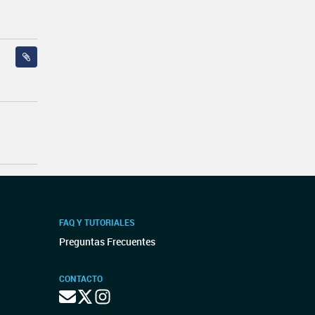
FAQ Y TUTORIALES
Preguntas Frecuentes
CONTACTO