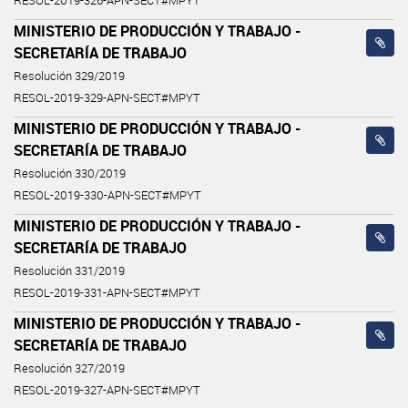
RESOL-2019-326-APN-SECT#MPYT
MINISTERIO DE PRODUCCIÓN Y TRABAJO -
SECRETARÍA DE TRABAJO
Resolución 329/2019
RESOL-2019-329-APN-SECT#MPYT
MINISTERIO DE PRODUCCIÓN Y TRABAJO -
SECRETARÍA DE TRABAJO
Resolución 330/2019
RESOL-2019-330-APN-SECT#MPYT
MINISTERIO DE PRODUCCIÓN Y TRABAJO -
SECRETARÍA DE TRABAJO
Resolución 331/2019
RESOL-2019-331-APN-SECT#MPYT
MINISTERIO DE PRODUCCIÓN Y TRABAJO -
SECRETARÍA DE TRABAJO
Resolución 327/2019
RESOL-2019-327-APN-SECT#MPYT