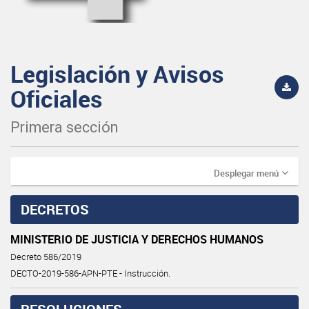
Legislación y Avisos
Oficiales
Primera sección
Desplegar menú
DECRETOS
MINISTERIO DE JUSTICIA Y DERECHOS HUMANOS
Decreto 586/2019
DECTO-2019-586-APN-PTE - Instrucción.