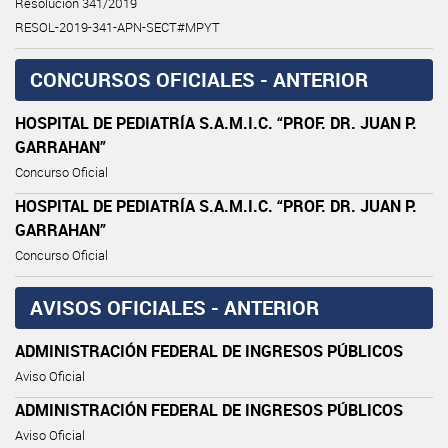
Resolución 341/2019
RESOL-2019-341-APN-SECT#MPYT
CONCURSOS OFICIALES - ANTERIOR
HOSPITAL DE PEDIATRÍA S.A.M.I.C. “PROF. DR. JUAN P.
GARRAHAN”
Concurso Oficial
HOSPITAL DE PEDIATRÍA S.A.M.I.C. “PROF. DR. JUAN P.
GARRAHAN”
Concurso Oficial
AVISOS OFICIALES - ANTERIOR
ADMINISTRACIÓN FEDERAL DE INGRESOS PÚBLICOS
Aviso Oficial
ADMINISTRACIÓN FEDERAL DE INGRESOS PÚBLICOS
Aviso Oficial