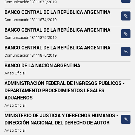
Comunicación "B" 11873/2019
BANCO CENTRAL DE LA REPÚBLICA ARGENTINA
Comunicación "B" 11874/2019
BANCO CENTRAL DE LA REPÚBLICA ARGENTINA
Comunicación "B" 11875/2019
BANCO CENTRAL DE LA REPÚBLICA ARGENTINA
Comunicación "B" 11876/2019
BANCO DE LA NACIÓN ARGENTINA
Aviso Oficial
ADMINISTRACIÓN FEDERAL DE INGRESOS PÚBLICOS -
DEPARTAMENTO PROCEDIMIENTOS LEGALES
ADUANEROS
Aviso Oficial
MINISTERIO DE JUSTICIA Y DERECHOS HUMANOS -
DIRECCIÓN NACIONAL DEL DERECHO DE AUTOR
Aviso Oficial