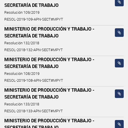
SECRETARÍA DE TRABAJO
Resolución 109/2019
RESOL-2019-109-APN-SECT#MPYT
MINISTERIO DE PRODUCCIÓN Y TRABAJO -
SECRETARÍA DE TRABAJO
Resolución 132/2018
RESOL-2018-132-APN-SECT#MPYT
MINISTERIO DE PRODUCCIÓN Y TRABAJO -
SECRETARÍA DE TRABAJO
Resolución 108/2019
RESOL-2019-108-APN-SECT#MPYT
MINISTERIO DE PRODUCCIÓN Y TRABAJO -
SECRETARÍA DE TRABAJO
Resolución 133/2018
RESOL-2018-133-APN-SECT#MPYT
MINISTERIO DE PRODUCCIÓN Y TRABAJO -
SECRETARÍA DE TRABAJO