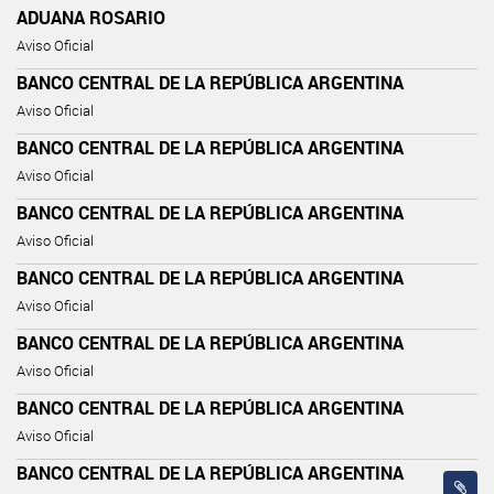
ADUANA ROSARIO
Aviso Oficial
BANCO CENTRAL DE LA REPÚBLICA ARGENTINA
Aviso Oficial
BANCO CENTRAL DE LA REPÚBLICA ARGENTINA
Aviso Oficial
BANCO CENTRAL DE LA REPÚBLICA ARGENTINA
Aviso Oficial
BANCO CENTRAL DE LA REPÚBLICA ARGENTINA
Aviso Oficial
BANCO CENTRAL DE LA REPÚBLICA ARGENTINA
Aviso Oficial
BANCO CENTRAL DE LA REPÚBLICA ARGENTINA
Aviso Oficial
BANCO CENTRAL DE LA REPÚBLICA ARGENTINA