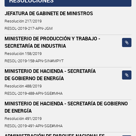
RESOLUCIONES
JEFATURA DE GABINETE DE MINISTROS
Resolución 217/2019
RESOL-2019-217-APN-JGM
MINISTERIO DE PRODUCCIÓN Y TRABAJO -
SECRETARÍA DE INDUSTRIA
Resolución 158/2019
RESOL-2019-158-APN-SIN#MPYT
MINISTERIO DE HACIENDA - SECRETARÍA
DE GOBIERNO DE ENERGÍA
Resolución 488/2019
RESOL-2019-488-APN-SGE#MHA
MINISTERIO DE HACIENDA - SECRETARÍA DE GOBIERNO
DE ENERGÍA
Resolución 491/2019
RESOL-2019-491-APN-SGE#MHA
ADMINISTRACIÓN DE PARQUES NACIONALES