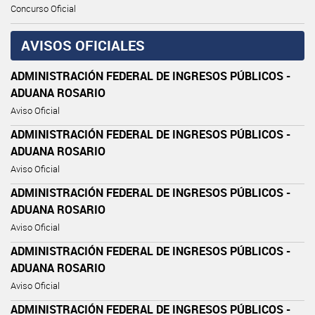
Concurso Oficial
AVISOS OFICIALES
ADMINISTRACIÓN FEDERAL DE INGRESOS PÚBLICOS -
ADUANA ROSARIO
Aviso Oficial
ADMINISTRACIÓN FEDERAL DE INGRESOS PÚBLICOS -
ADUANA ROSARIO
Aviso Oficial
ADMINISTRACIÓN FEDERAL DE INGRESOS PÚBLICOS -
ADUANA ROSARIO
Aviso Oficial
ADMINISTRACIÓN FEDERAL DE INGRESOS PÚBLICOS -
ADUANA ROSARIO
Aviso Oficial
ADMINISTRACIÓN FEDERAL DE INGRESOS PÚBLICOS -