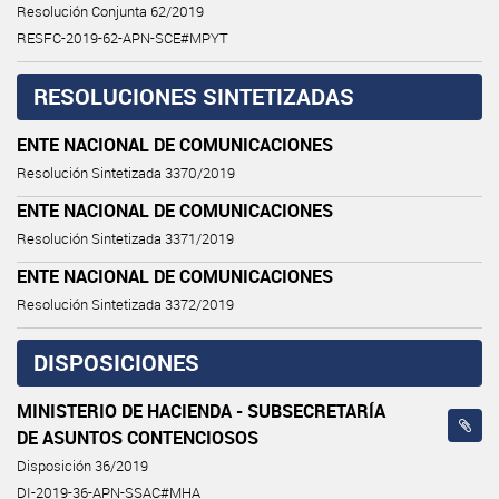
Resolución Conjunta 62/2019
RESFC-2019-62-APN-SCE#MPYT
RESOLUCIONES SINTETIZADAS
ENTE NACIONAL DE COMUNICACIONES
Resolución Sintetizada 3370/2019
ENTE NACIONAL DE COMUNICACIONES
Resolución Sintetizada 3371/2019
ENTE NACIONAL DE COMUNICACIONES
Resolución Sintetizada 3372/2019
DISPOSICIONES
MINISTERIO DE HACIENDA - SUBSECRETARÍA
DE ASUNTOS CONTENCIOSOS
Disposición 36/2019
DI-2019-36-APN-SSAC#MHA