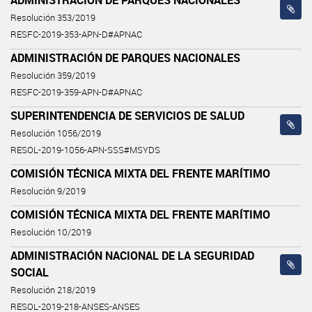
Resolución 353/2019
RESFC-2019-353-APN-D#APNAC
ADMINISTRACIÓN DE PARQUES NACIONALES
Resolución 359/2019
RESFC-2019-359-APN-D#APNAC
SUPERINTENDENCIA DE SERVICIOS DE SALUD
Resolución 1056/2019
RESOL-2019-1056-APN-SSS#MSYDS
COMISIÓN TÉCNICA MIXTA DEL FRENTE MARÍTIMO
Resolución 9/2019
COMISIÓN TÉCNICA MIXTA DEL FRENTE MARÍTIMO
Resolución 10/2019
ADMINISTRACIÓN NACIONAL DE LA SEGURIDAD
SOCIAL
Resolución 218/2019
RESOL-2019-218-ANSES-ANSES