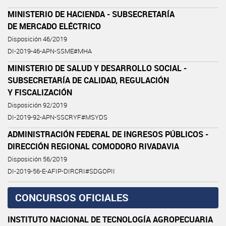
MINISTERIO DE HACIENDA - SUBSECRETARÍA
DE MERCADO ELÉCTRICO
Disposición 46/2019
DI-2019-46-APN-SSME#MHA
MINISTERIO DE SALUD Y DESARROLLO SOCIAL -
SUBSECRETARÍA DE CALIDAD, REGULACIÓN
Y FISCALIZACIÓN
Disposición 92/2019
DI-2019-92-APN-SSCRYF#MSYDS
ADMINISTRACIÓN FEDERAL DE INGRESOS PÚBLICOS -
DIRECCIÓN REGIONAL COMODORO RIVADAVIA
Disposición 56/2019
DI-2019-56-E-AFIP-DIRCRI#SDGOPII
CONCURSOS OFICIALES
INSTITUTO NACIONAL DE TECNOLOGÍA AGROPECUARIA