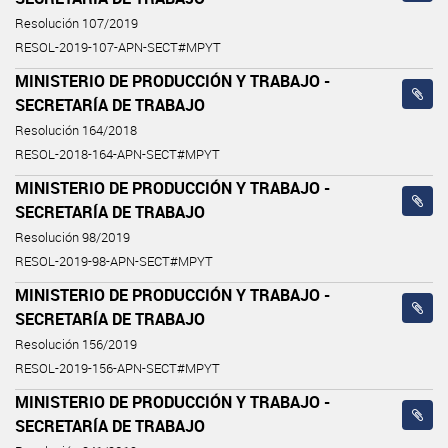
Resolución 107/2019
RESOL-2019-107-APN-SECT#MPYT
MINISTERIO DE PRODUCCIÓN Y TRABAJO -
SECRETARÍA DE TRABAJO
Resolución 164/2018
RESOL-2018-164-APN-SECT#MPYT
MINISTERIO DE PRODUCCIÓN Y TRABAJO -
SECRETARÍA DE TRABAJO
Resolución 98/2019
RESOL-2019-98-APN-SECT#MPYT
MINISTERIO DE PRODUCCIÓN Y TRABAJO -
SECRETARÍA DE TRABAJO
Resolución 156/2019
RESOL-2019-156-APN-SECT#MPYT
MINISTERIO DE PRODUCCIÓN Y TRABAJO -
SECRETARÍA DE TRABAJO