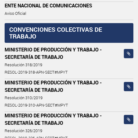
ENTE NACIONAL DE COMUNICACIONES
Aviso Oficial
CONVENCIONES COLECTIVAS DE
TRABAJO
MINISTERIO DE PRODUCCIÓN Y TRABAJO -
SECRETARÍA DE TRABAJO
Resolución 318/2019
RESOL-2019-318-APN-SECT#MPYT
MINISTERIO DE PRODUCCIÓN Y TRABAJO -
SECRETARÍA DE TRABAJO
Resolución 310/2019
RESOL-2019-310-APN-SECT#MPYT
MINISTERIO DE PRODUCCIÓN Y TRABAJO -
SECRETARÍA DE TRABAJO
Resolución 326/2019