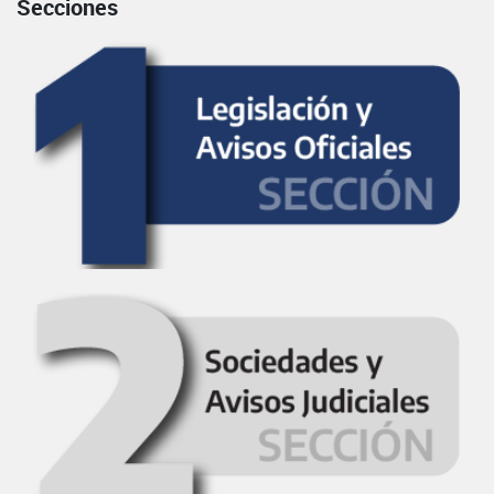
Secciones