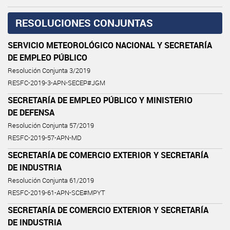
RESOLUCIONES CONJUNTAS
SERVICIO METEOROLÓGICO NACIONAL Y SECRETARÍA
DE EMPLEO PÚBLICO
Resolución Conjunta 3/2019
RESFC-2019-3-APN-SECEP#JGM
SECRETARÍA DE EMPLEO PÚBLICO Y MINISTERIO
DE DEFENSA
Resolución Conjunta 57/2019
RESFC-2019-57-APN-MD
SECRETARÍA DE COMERCIO EXTERIOR Y SECRETARÍA
DE INDUSTRIA
Resolución Conjunta 61/2019
RESFC-2019-61-APN-SCE#MPYT
SECRETARÍA DE COMERCIO EXTERIOR Y SECRETARÍA
DE INDUSTRIA