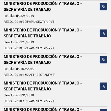
MINISTERIO DE PRODUCCIÓN Y TRABAJO -
SECRETARÍA DE TRABAJO
Resolución 325/2019
RESOL-2019-325-APN-SECT#MPYT
MINISTERIO DE PRODUCCIÓN Y TRABAJO -
SECRETARÍA DE TRABAJO
Resolución 323/2019
RESOL-2019-323-APN-SECT#MPYT
MINISTERIO DE PRODUCCIÓN Y TRABAJO -
SECRETARÍA DE TRABAJO
Resolución 160/2019
RESOL-2019-160-APN-SECT#MPYT
MINISTERIO DE PRODUCCIÓN Y TRABAJO -
SECRETARÍA DE TRABAJO
Resolución 131/2018
RESOL-2018-131-APN-SECT#MPYT
MINISTERIO DE PRODUCCIÓN Y TRABAJO -