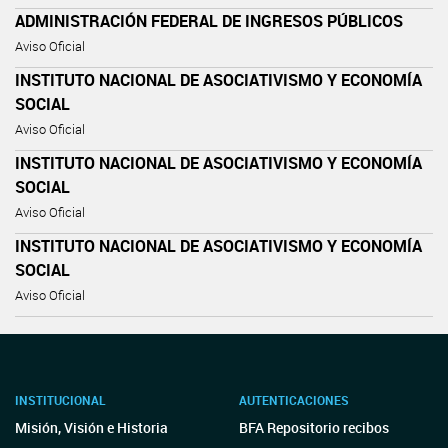
ADMINISTRACIÓN FEDERAL DE INGRESOS PÚBLICOS
Aviso Oficial
INSTITUTO NACIONAL DE ASOCIATIVISMO Y ECONOMÍA
SOCIAL
Aviso Oficial
INSTITUTO NACIONAL DE ASOCIATIVISMO Y ECONOMÍA
SOCIAL
Aviso Oficial
INSTITUTO NACIONAL DE ASOCIATIVISMO Y ECONOMÍA
SOCIAL
Aviso Oficial
INSTITUCIONAL
AUTENTICACIONES
Misión, Visión e Historia
BFA Repositorio recibos