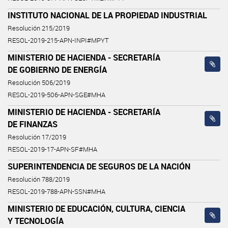
INSTITUTO NACIONAL DE LA PROPIEDAD INDUSTRIAL
Resolución 215/2019
RESOL-2019-215-APN-INPI#MPYT
MINISTERIO DE HACIENDA - SECRETARÍA
DE GOBIERNO DE ENERGÍA
Resolución 506/2019
RESOL-2019-506-APN-SGE#MHA
MINISTERIO DE HACIENDA - SECRETARÍA
DE FINANZAS
Resolución 17/2019
RESOL-2019-17-APN-SF#MHA
SUPERINTENDENCIA DE SEGUROS DE LA NACIÓN
Resolución 788/2019
RESOL-2019-788-APN-SSN#MHA
MINISTERIO DE EDUCACIÓN, CULTURA, CIENCIA
Y TECNOLOGÍA