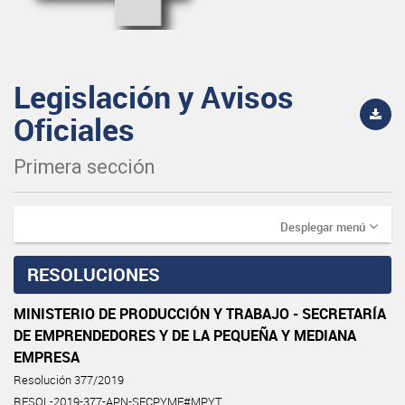
Legislación y Avisos
Oficiales
Primera sección
Desplegar menú
RESOLUCIONES
MINISTERIO DE PRODUCCIÓN Y TRABAJO - SECRETARÍA
DE EMPRENDEDORES Y DE LA PEQUEÑA Y MEDIANA
EMPRESA
Resolución 377/2019
RESOL-2019-377-APN-SECPYME#MPYT