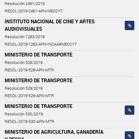
Resolución 2461/2019
RESOL-2019-2461-APN-MECCYT
INSTITUTO NACIONAL DE CINE Y ARTES
AUDIOVISUALES
Resolución 1283/2019
RESOL-2019-1283-APN-INCAA#MECCYT
MINISTERIO DE TRANSPORTE
Resolución 528/2019
RESOL-2019-528-APN-MTR
MINISTERIO DE TRANSPORTE
Resolución 529/2019
RESOL-2019-529-APN-MTR
MINISTERIO DE TRANSPORTE
Resolución 530/2019
RESOL-2019-530-APN-MTR
MINISTERIO DE AGRICULTURA, GANADERÍA