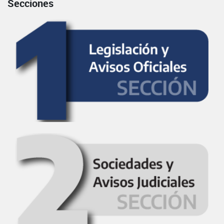
Secciones