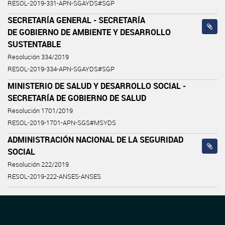
RESOL-2019-331-APN-SGAYDS#SGP
SECRETARÍA GENERAL - SECRETARÍA
DE GOBIERNO DE AMBIENTE Y DESARROLLO
SUSTENTABLE
Resolución 334/2019
RESOL-2019-334-APN-SGAYDS#SGP
MINISTERIO DE SALUD Y DESARROLLO SOCIAL -
SECRETARÍA DE GOBIERNO DE SALUD
Resolución 1701/2019
RESOL-2019-1701-APN-SGS#MSYDS
ADMINISTRACIÓN NACIONAL DE LA SEGURIDAD
SOCIAL
Resolución 222/2019
RESOL-2019-222-ANSES-ANSES