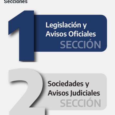
Secciones