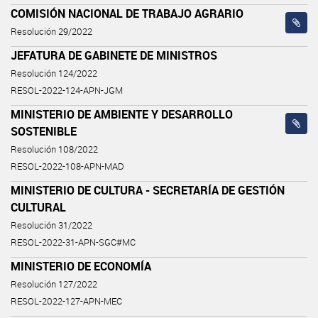
COMISIÓN NACIONAL DE TRABAJO AGRARIO
Resolución 29/2022
JEFATURA DE GABINETE DE MINISTROS
Resolución 124/2022
RESOL-2022-124-APN-JGM
MINISTERIO DE AMBIENTE Y DESARROLLO
SOSTENIBLE
Resolución 108/2022
RESOL-2022-108-APN-MAD
MINISTERIO DE CULTURA - SECRETARÍA DE GESTIÓN
CULTURAL
Resolución 31/2022
RESOL-2022-31-APN-SGC#MC
MINISTERIO DE ECONOMÍA
Resolución 127/2022
RESOL-2022-127-APN-MEC