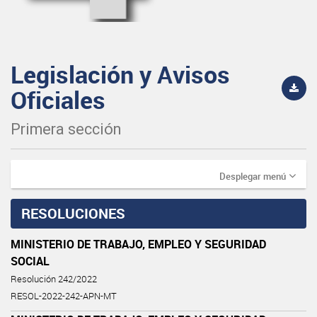
Legislación y Avisos
Oficiales
Primera sección
Desplegar menú
RESOLUCIONES
MINISTERIO DE TRABAJO, EMPLEO Y SEGURIDAD
SOCIAL
Resolución 242/2022
RESOL-2022-242-APN-MT