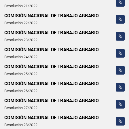
Resolución 21/2022
COMISIÓN NACIONAL DE TRABAJO AGRARIO
Resolución 22/2022
COMISIÓN NACIONAL DE TRABAJO AGRARIO
Resolución 23/2022
COMISIÓN NACIONAL DE TRABAJO AGRARIO
Resolución 24/2022
COMISIÓN NACIONAL DE TRABAJO AGRARIO
Resolución 25/2022
COMISIÓN NACIONAL DE TRABAJO AGRARIO
Resolución 26/2022
COMISIÓN NACIONAL DE TRABAJO AGRARIO
Resolución 27/2022
COMISIÓN NACIONAL DE TRABAJO AGRARIO
Resolución 28/2022