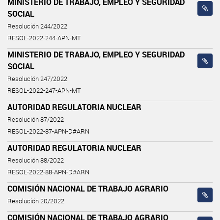
MINISTERIO DE TRABAJO, EMPLEO Y SEGURIDAD
SOCIAL
Resolución 244/2022
RESOL-2022-244-APN-MT
MINISTERIO DE TRABAJO, EMPLEO Y SEGURIDAD
SOCIAL
Resolución 247/2022
RESOL-2022-247-APN-MT
AUTORIDAD REGULATORIA NUCLEAR
Resolución 87/2022
RESOL-2022-87-APN-D#ARN
AUTORIDAD REGULATORIA NUCLEAR
Resolución 88/2022
RESOL-2022-88-APN-D#ARN
COMISIÓN NACIONAL DE TRABAJO AGRARIO
Resolución 20/2022
COMISIÓN NACIONAL DE TRABAJO AGRARIO