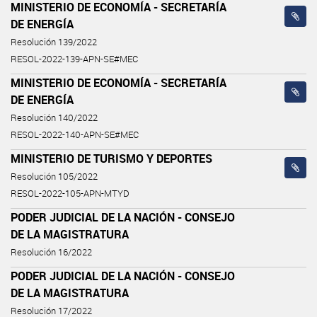
MINISTERIO DE ECONOMÍA - SECRETARÍA
DE ENERGÍA
Resolución 139/2022
RESOL-2022-139-APN-SE#MEC
MINISTERIO DE ECONOMÍA - SECRETARÍA
DE ENERGÍA
Resolución 140/2022
RESOL-2022-140-APN-SE#MEC
MINISTERIO DE TURISMO Y DEPORTES
Resolución 105/2022
RESOL-2022-105-APN-MTYD
PODER JUDICIAL DE LA NACIÓN - CONSEJO
DE LA MAGISTRATURA
Resolución 16/2022
PODER JUDICIAL DE LA NACIÓN - CONSEJO
DE LA MAGISTRATURA
Resolución 17/2022