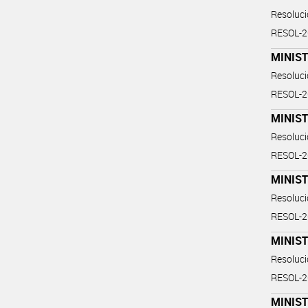
Resoluc
RESOL-
MINIST
Resoluc
RESOL-
MINIST
Resoluc
RESOL-
MINIST
Resoluc
RESOL-
MINIST
Resoluc
RESOL-
MINIST