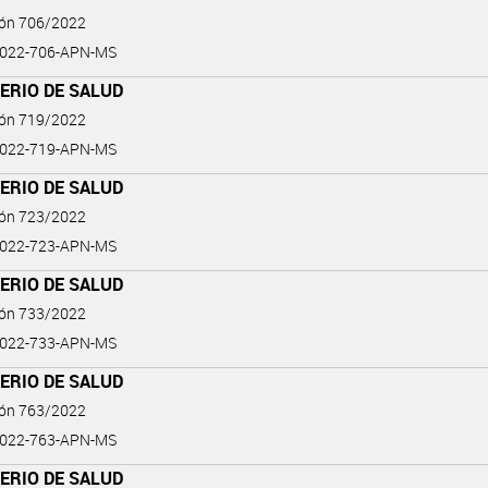
ión 706/2022
2022-706-APN-MS
ERIO DE SALUD
ión 719/2022
2022-719-APN-MS
ERIO DE SALUD
ión 723/2022
2022-723-APN-MS
ERIO DE SALUD
ión 733/2022
2022-733-APN-MS
ERIO DE SALUD
ión 763/2022
2022-763-APN-MS
ERIO DE SALUD