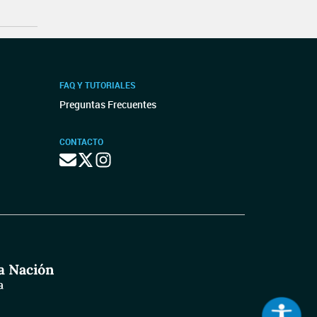
FAQ Y TUTORIALES
Preguntas Frecuentes
CONTACTO