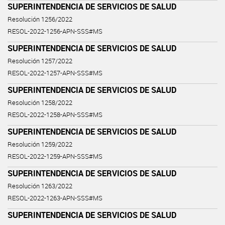
SUPERINTENDENCIA DE SERVICIOS DE SALUD
Resolución 1256/2022
RESOL-2022-1256-APN-SSS#MS
SUPERINTENDENCIA DE SERVICIOS DE SALUD
Resolución 1257/2022
RESOL-2022-1257-APN-SSS#MS
SUPERINTENDENCIA DE SERVICIOS DE SALUD
Resolución 1258/2022
RESOL-2022-1258-APN-SSS#MS
SUPERINTENDENCIA DE SERVICIOS DE SALUD
Resolución 1259/2022
RESOL-2022-1259-APN-SSS#MS
SUPERINTENDENCIA DE SERVICIOS DE SALUD
Resolución 1263/2022
RESOL-2022-1263-APN-SSS#MS
SUPERINTENDENCIA DE SERVICIOS DE SALUD