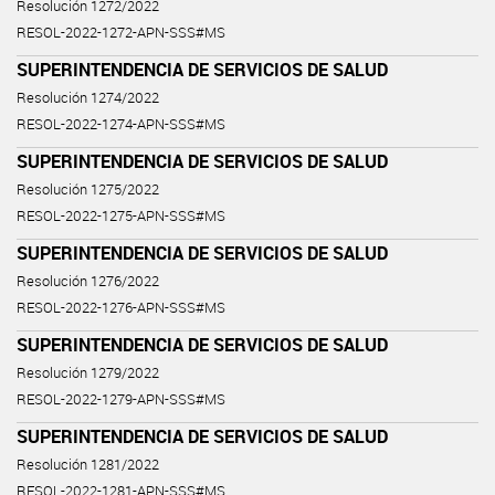
Resolución 1272/2022
RESOL-2022-1272-APN-SSS#MS
SUPERINTENDENCIA DE SERVICIOS DE SALUD
Resolución 1274/2022
RESOL-2022-1274-APN-SSS#MS
SUPERINTENDENCIA DE SERVICIOS DE SALUD
Resolución 1275/2022
RESOL-2022-1275-APN-SSS#MS
SUPERINTENDENCIA DE SERVICIOS DE SALUD
Resolución 1276/2022
RESOL-2022-1276-APN-SSS#MS
SUPERINTENDENCIA DE SERVICIOS DE SALUD
Resolución 1279/2022
RESOL-2022-1279-APN-SSS#MS
SUPERINTENDENCIA DE SERVICIOS DE SALUD
Resolución 1281/2022
RESOL-2022-1281-APN-SSS#MS