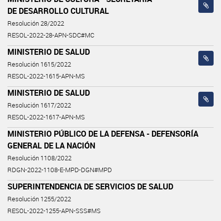
DE DESARROLLO CULTURAL
Resolución 28/2022
RESOL-2022-28-APN-SDC#MC
MINISTERIO DE SALUD
Resolución 1615/2022
RESOL-2022-1615-APN-MS
MINISTERIO DE SALUD
Resolución 1617/2022
RESOL-2022-1617-APN-MS
MINISTERIO PÚBLICO DE LA DEFENSA - DEFENSORÍA
GENERAL DE LA NACIÓN
Resolución 1108/2022
RDGN-2022-1108-E-MPD-DGN#MPD
SUPERINTENDENCIA DE SERVICIOS DE SALUD
Resolución 1255/2022
RESOL-2022-1255-APN-SSS#MS