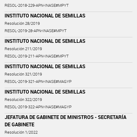
RESOL-2018-229-APN-INASE#MPYT
INSTITUTO NACIONAL DE SEMILLAS
Resolución 28/2019
RESOL-2019-28-APN-INASE#MPYT
INSTITUTO NACIONAL DE SEMILLAS
Resolución 211/2019
RESOL-2019-211-APN-INASE#MPYT
INSTITUTO NACIONAL DE SEMILLAS
Resolución 321/2019
RESOL-2019-321-APN-INASE#MAGYP
INSTITUTO NACIONAL DE SEMILLAS
Resolución 322/2019
RESOL-2019-322-APN-INASE#MAGYP
JEFATURA DE GABINETE DE MINISTROS - SECRETARÍA
DE GABINETE
Resolución 1/2022