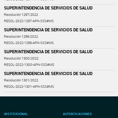
SUPERINTENDENCIA DE SERVICIOS DE SALUD
Resolución 1297/2022
RESOL-2022-1297-APN-SSS#MS
SUPERINTENDENCIA DE SERVICIOS DE SALUD
Resolución 1299/2022
RESOL-2022-1299-APN-SSS#MS
SUPERINTENDENCIA DE SERVICIOS DE SALUD
Resolución 1300/2022
RESOL-2022-1300-APN-SSS#MS
SUPERINTENDENCIA DE SERVICIOS DE SALUD
Resolución 1301/2022
RESOL-2022-1301-APN-SSS#MS
INSTITUCIONAL
AUTENTICACIONES