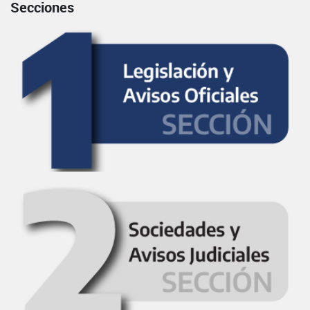
Secciones