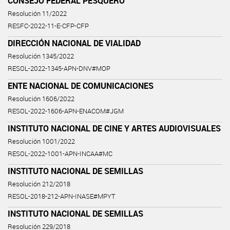
CONSEJO FEDERAL PESQUERO
Resolución 11/2022
RESFC-2022-11-E-CFP-CFP
DIRECCIÓN NACIONAL DE VIALIDAD
Resolución 1345/2022
RESOL-2022-1345-APN-DNV#MOP
ENTE NACIONAL DE COMUNICACIONES
Resolución 1606/2022
RESOL-2022-1606-APN-ENACOM#JGM
INSTITUTO NACIONAL DE CINE Y ARTES AUDIOVISUALES
Resolución 1001/2022
RESOL-2022-1001-APN-INCAA#MC
INSTITUTO NACIONAL DE SEMILLAS
Resolución 212/2018
RESOL-2018-212-APN-INASE#MPYT
INSTITUTO NACIONAL DE SEMILLAS
Resolución 229/2018