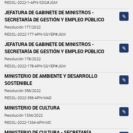
RESOL-2022-1-APN-SDG#JGM
JEFATURA DE GABINETE DE MINISTROS -
SECRETARÍA DE GESTIÓN Y EMPLEO PÚBLICO
Resolución 177/2022
RESOL-2022-177-APN-SGYEP#JGM
JEFATURA DE GABINETE DE MINISTROS -
SECRETARÍA DE GESTIÓN Y EMPLEO PÚBLICO
Resolución 178/2022
RESOL-2022-178-APN-SGYEP#JGM
MINISTERIO DE AMBIENTE Y DESARROLLO
SOSTENIBLE
Resolución 356/2022
RESOL-2022-356-APN-MAD
MINISTERIO DE CULTURA
Resolución 1334/2022
RESOL-2022-1334-APN-MC
MINISTERIO DE CULTURA - SECRETARÍA