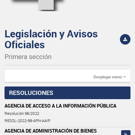
Legislación y Avisos
Oficiales
Primera sección
Desplegar menú
RESOLUCIONES
AGENCIA DE ACCESO A LA INFORMACIÓN PÚBLICA
Resolución 98/2022
RESOL-2022-98-APN-AAIP
AGENCIA DE ADMINISTRACIÓN DE BIENES