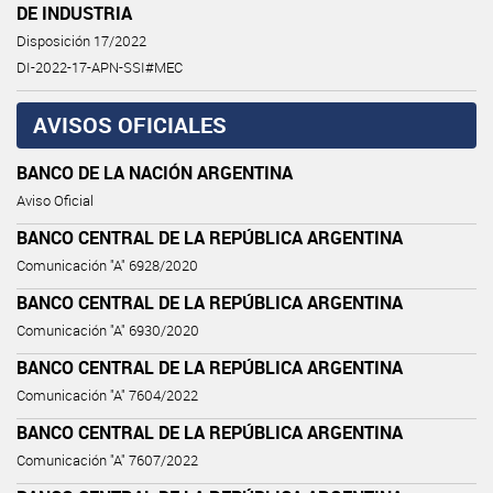
DE INDUSTRIA
Disposición 17/2022
DI-2022-17-APN-SSI#MEC
AVISOS OFICIALES
BANCO DE LA NACIÓN ARGENTINA
Aviso Oficial
BANCO CENTRAL DE LA REPÚBLICA ARGENTINA
Comunicación "A" 6928/2020
BANCO CENTRAL DE LA REPÚBLICA ARGENTINA
Comunicación "A" 6930/2020
BANCO CENTRAL DE LA REPÚBLICA ARGENTINA
Comunicación "A" 7604/2022
BANCO CENTRAL DE LA REPÚBLICA ARGENTINA
Comunicación "A" 7607/2022