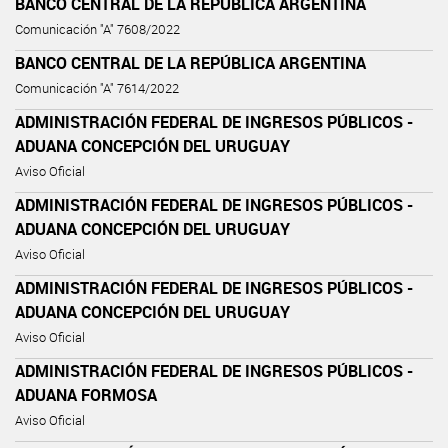
BANCO CENTRAL DE LA REPÚBLICA ARGENTINA
Comunicación "A" 7608/2022
BANCO CENTRAL DE LA REPÚBLICA ARGENTINA
Comunicación "A" 7614/2022
ADMINISTRACIÓN FEDERAL DE INGRESOS PÚBLICOS -
ADUANA CONCEPCIÓN DEL URUGUAY
Aviso Oficial
ADMINISTRACIÓN FEDERAL DE INGRESOS PÚBLICOS -
ADUANA CONCEPCIÓN DEL URUGUAY
Aviso Oficial
ADMINISTRACIÓN FEDERAL DE INGRESOS PÚBLICOS -
ADUANA CONCEPCIÓN DEL URUGUAY
Aviso Oficial
ADMINISTRACIÓN FEDERAL DE INGRESOS PÚBLICOS -
ADUANA FORMOSA
Aviso Oficial