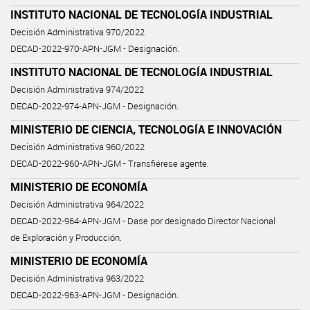
INSTITUTO NACIONAL DE TECNOLOGÍA INDUSTRIAL
Decisión Administrativa 970/2022
DECAD-2022-970-APN-JGM - Designación.
INSTITUTO NACIONAL DE TECNOLOGÍA INDUSTRIAL
Decisión Administrativa 974/2022
DECAD-2022-974-APN-JGM - Designación.
MINISTERIO DE CIENCIA, TECNOLOGÍA E INNOVACIÓN
Decisión Administrativa 960/2022
DECAD-2022-960-APN-JGM - Transfiérese agente.
MINISTERIO DE ECONOMÍA
Decisión Administrativa 964/2022
DECAD-2022-964-APN-JGM - Dase por designado Director Nacional
de Exploración y Producción.
MINISTERIO DE ECONOMÍA
Decisión Administrativa 963/2022
DECAD-2022-963-APN-JGM - Designación.