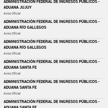
ADMINISTRACIÓN FEDERAL DE INGRESOS PÚBLICOS -
ADUANA JUJUY
Aviso Oficial
ADMINISTRACIÓN FEDERAL DE INGRESOS PÚBLICOS -
ADUANA RÍO GALLEGOS
Aviso Oficial
ADMINISTRACIÓN FEDERAL DE INGRESOS PÚBLICOS -
ADUANA RÍO GALLEGOS
Aviso Oficial
ADMINISTRACIÓN FEDERAL DE INGRESOS PÚBLICOS -
ADUANA SANTA FE
Aviso Oficial
ADMINISTRACIÓN FEDERAL DE INGRESOS PÚBLICOS -
ADUANA SANTA FE
Aviso Oficial
ADMINISTRACIÓN FEDERAL DE INGRESOS PÚBLICOS -
ADUANA SANTA FE