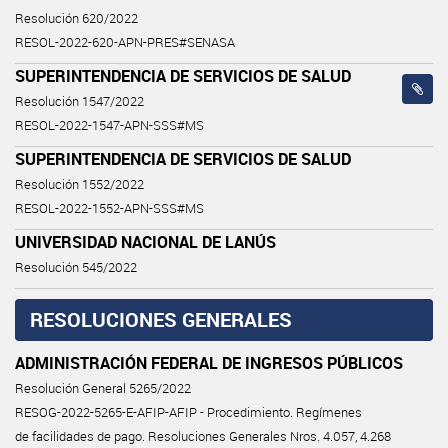
Resolución 620/2022
RESOL-2022-620-APN-PRES#SENASA
SUPERINTENDENCIA DE SERVICIOS DE SALUD
Resolución 1547/2022
RESOL-2022-1547-APN-SSS#MS
SUPERINTENDENCIA DE SERVICIOS DE SALUD
Resolución 1552/2022
RESOL-2022-1552-APN-SSS#MS
UNIVERSIDAD NACIONAL DE LANÚS
Resolución 545/2022
RESOLUCIONES GENERALES
ADMINISTRACIÓN FEDERAL DE INGRESOS PÚBLICOS
Resolución General 5265/2022
RESOG-2022-5265-E-AFIP-AFIP - Procedimiento. Regímenes
de facilidades de pago. Resoluciones Generales Nros. 4.057, 4.268