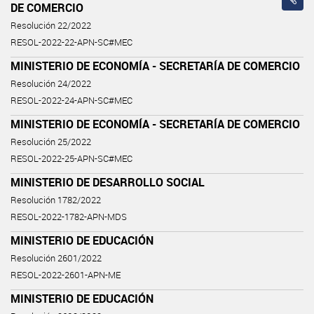
DE COMERCIO
Resolución 22/2022
RESOL-2022-22-APN-SC#MEC
MINISTERIO DE ECONOMÍA - SECRETARÍA DE COMERCIO
Resolución 24/2022
RESOL-2022-24-APN-SC#MEC
MINISTERIO DE ECONOMÍA - SECRETARÍA DE COMERCIO
Resolución 25/2022
RESOL-2022-25-APN-SC#MEC
MINISTERIO DE DESARROLLO SOCIAL
Resolución 1782/2022
RESOL-2022-1782-APN-MDS
MINISTERIO DE EDUCACIÓN
Resolución 2601/2022
RESOL-2022-2601-APN-ME
MINISTERIO DE EDUCACIÓN