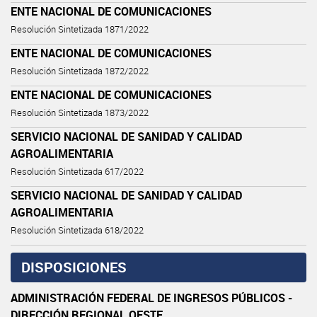
ENTE NACIONAL DE COMUNICACIONES
Resolución Sintetizada 1871/2022
ENTE NACIONAL DE COMUNICACIONES
Resolución Sintetizada 1872/2022
ENTE NACIONAL DE COMUNICACIONES
Resolución Sintetizada 1873/2022
SERVICIO NACIONAL DE SANIDAD Y CALIDAD
AGROALIMENTARIA
Resolución Sintetizada 617/2022
SERVICIO NACIONAL DE SANIDAD Y CALIDAD
AGROALIMENTARIA
Resolución Sintetizada 618/2022
DISPOSICIONES
ADMINISTRACIÓN FEDERAL DE INGRESOS PÚBLICOS -
DIRECCIÓN REGIONAL OESTE