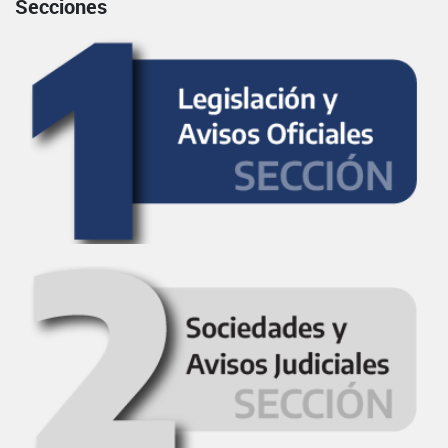
Secciones