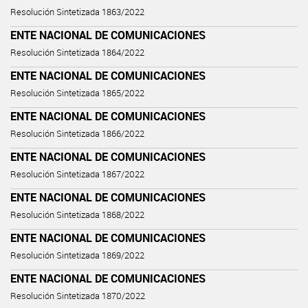
Resolución Sintetizada 1863/2022
ENTE NACIONAL DE COMUNICACIONES
Resolución Sintetizada 1864/2022
ENTE NACIONAL DE COMUNICACIONES
Resolución Sintetizada 1865/2022
ENTE NACIONAL DE COMUNICACIONES
Resolución Sintetizada 1866/2022
ENTE NACIONAL DE COMUNICACIONES
Resolución Sintetizada 1867/2022
ENTE NACIONAL DE COMUNICACIONES
Resolución Sintetizada 1868/2022
ENTE NACIONAL DE COMUNICACIONES
Resolución Sintetizada 1869/2022
ENTE NACIONAL DE COMUNICACIONES
Resolución Sintetizada 1870/2022