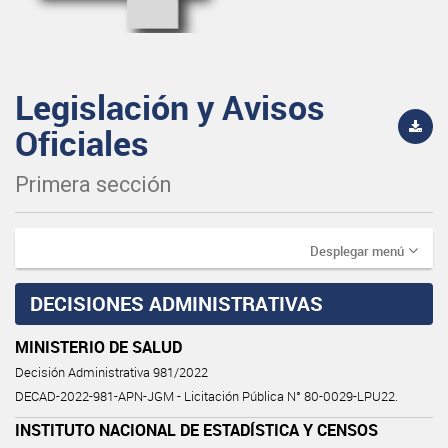
Legislación y Avisos
Oficiales
Primera sección
Desplegar menú
DECISIONES ADMINISTRATIVAS
MINISTERIO DE SALUD
Decisión Administrativa 981/2022
DECAD-2022-981-APN-JGM - Licitación Pública N° 80-0029-LPU22.
INSTITUTO NACIONAL DE ESTADÍSTICA Y CENSOS