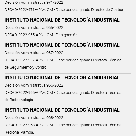
Decisión Administrativa 971/2022
DECAD-2022-971-APN-JGM - Dase por designado Director de Gestión.
INSTITUTO NACIONAL DE TECNOLOGÍA INDUSTRIAL
Decisión Administrativa 965/2022
DECAD-2022-965-APN-JGM - Designación.
INSTITUTO NACIONAL DE TECNOLOGÍA INDUSTRIAL
Decisión Administrativa 967/2022
DECAD-2022-967-APN-JGM - Dase por designada Directora Técnica
de Seguimiento y Control.
INSTITUTO NACIONAL DE TECNOLOGÍA INDUSTRIAL
Decisión Administrativa 966/2022
DECAD-2022-966-APN-JGM - Dase por designada Directora Técnica
de Biotecnología.
INSTITUTO NACIONAL DE TECNOLOGÍA INDUSTRIAL
Decisión Administrativa 968/2022
DECAD-2022-968-APN-JGM - Dase por designada Directora Técnica
Regional Pampa.