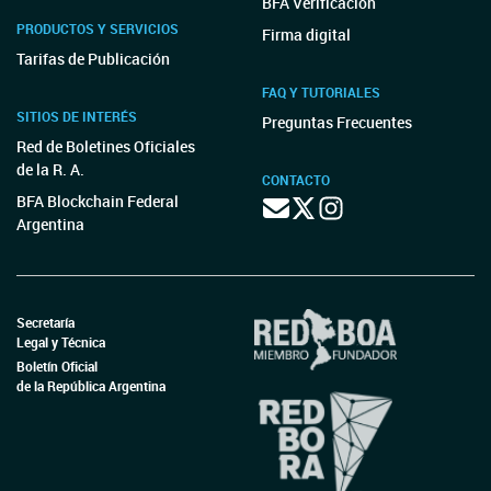
MINISTERIO DE TRABAJO, EMPLEO Y SEGURIDAD
SOCIAL - SECRETARÍA DE TRABAJO
Resolución 1504/2022
RESOL-2022-1504-APN-ST#MT
MINISTERIO DE TRABAJO, EMPLEO Y SEGURIDAD
SOCIAL - SECRETARÍA DE TRABAJO
Resolución 1458/2022
RESOL-2022-1458-APN-ST#MT
MINISTERIO DE TRABAJO, EMPLEO Y SEGURIDAD
SOCIAL - SECRETARÍA DE TRABAJO
Resolución 1462/2022
RESOL-2022-1462-APN-ST#MT
MINISTERIO DE TRABAJO, EMPLEO Y SEGURIDAD
SOCIAL - SECRETARÍA DE TRABAJO
Resolución 1464/2022
RESOL-2022-1464-APN-ST#MT
MINISTERIO DE TRABAJO, EMPLEO Y SEGURIDAD