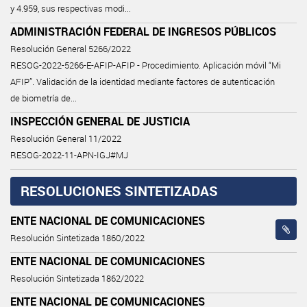
y 4.959, sus respectivas modi...
ADMINISTRACIÓN FEDERAL DE INGRESOS PÚBLICOS
Resolución General 5266/2022
RESOG-2022-5266-E-AFIP-AFIP - Procedimiento. Aplicación móvil “Mi
AFIP”. Validación de la identidad mediante factores de autenticación
de biometría de...
INSPECCIÓN GENERAL DE JUSTICIA
Resolución General 11/2022
RESOG-2022-11-APN-IGJ#MJ
RESOLUCIONES SINTETIZADAS
ENTE NACIONAL DE COMUNICACIONES
Resolución Sintetizada 1860/2022
ENTE NACIONAL DE COMUNICACIONES
Resolución Sintetizada 1862/2022
ENTE NACIONAL DE COMUNICACIONES