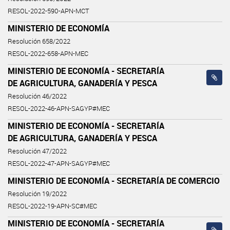
RESOL-2022-590-APN-MCT
MINISTERIO DE ECONOMÍA
Resolución 658/2022
RESOL-2022-658-APN-MEC
MINISTERIO DE ECONOMÍA - SECRETARÍA
DE AGRICULTURA, GANADERÍA Y PESCA
Resolución 46/2022
RESOL-2022-46-APN-SAGYP#MEC
MINISTERIO DE ECONOMÍA - SECRETARÍA
DE AGRICULTURA, GANADERÍA Y PESCA
Resolución 47/2022
RESOL-2022-47-APN-SAGYP#MEC
MINISTERIO DE ECONOMÍA - SECRETARÍA DE COMERCIO
Resolución 19/2022
RESOL-2022-19-APN-SC#MEC
MINISTERIO DE ECONOMÍA - SECRETARÍA