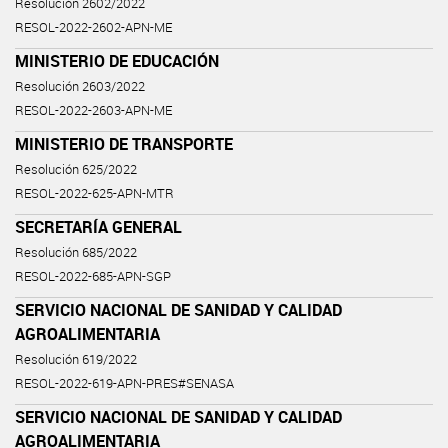
Resolución 2602/2022
RESOL-2022-2602-APN-ME
MINISTERIO DE EDUCACIÓN
Resolución 2603/2022
RESOL-2022-2603-APN-ME
MINISTERIO DE TRANSPORTE
Resolución 625/2022
RESOL-2022-625-APN-MTR
SECRETARÍA GENERAL
Resolución 685/2022
RESOL-2022-685-APN-SGP
SERVICIO NACIONAL DE SANIDAD Y CALIDAD
AGROALIMENTARIA
Resolución 619/2022
RESOL-2022-619-APN-PRES#SENASA
SERVICIO NACIONAL DE SANIDAD Y CALIDAD
AGROALIMENTARIA