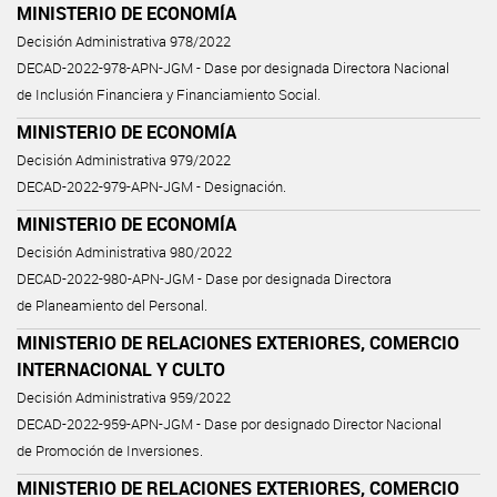
MINISTERIO DE ECONOMÍA
Decisión Administrativa 978/2022
DECAD-2022-978-APN-JGM - Dase por designada Directora Nacional
de Inclusión Financiera y Financiamiento Social.
MINISTERIO DE ECONOMÍA
Decisión Administrativa 979/2022
DECAD-2022-979-APN-JGM - Designación.
MINISTERIO DE ECONOMÍA
Decisión Administrativa 980/2022
DECAD-2022-980-APN-JGM - Dase por designada Directora
de Planeamiento del Personal.
MINISTERIO DE RELACIONES EXTERIORES, COMERCIO
INTERNACIONAL Y CULTO
Decisión Administrativa 959/2022
DECAD-2022-959-APN-JGM - Dase por designado Director Nacional
de Promoción de Inversiones.
MINISTERIO DE RELACIONES EXTERIORES, COMERCIO