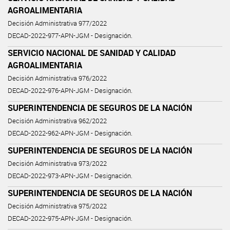
AGROALIMENTARIA
Decisión Administrativa 977/2022
DECAD-2022-977-APN-JGM - Designación.
SERVICIO NACIONAL DE SANIDAD Y CALIDAD
AGROALIMENTARIA
Decisión Administrativa 976/2022
DECAD-2022-976-APN-JGM - Designación.
SUPERINTENDENCIA DE SEGUROS DE LA NACIÓN
Decisión Administrativa 962/2022
DECAD-2022-962-APN-JGM - Designación.
SUPERINTENDENCIA DE SEGUROS DE LA NACIÓN
Decisión Administrativa 973/2022
DECAD-2022-973-APN-JGM - Designación.
SUPERINTENDENCIA DE SEGUROS DE LA NACIÓN
Decisión Administrativa 975/2022
DECAD-2022-975-APN-JGM - Designación.