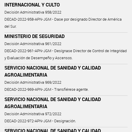
INTERNACIONAL Y CULTO
Decisión Administrativa 958/2022
DECAD-2022-958-APN-JGM - Dase por designado Director de América
del Sur.
MINISTERIO DE SEGURIDAD
Decisión Administrativa 961/2022
DECAD-2022-961-APN-JGM - Desígnase Director de Control de Integridad
y Evaluación de Desempeño y Ascensos.
SERVICIO NACIONAL DE SANIDAD Y CALIDAD
AGROALIMENTARIA
Decisión Administrativa 969/2022
DECAD-2022-969-APN-JGM - Transfiérese agente.
SERVICIO NACIONAL DE SANIDAD Y CALIDAD
AGROALIMENTARIA
Decisión Administrativa 972/2022
DECAD-2022-972-APN-JGM - Designación.
SERVICIO NACIONAL DE SANIDAD Y CALIDAD