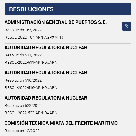
RESOLUCIONES
ADMINISTRACIÓN GENERAL DE PUERTOS S.E.
Resolución 167/2022
RESOL-2022-167-APN-AGP#MTR
AUTORIDAD REGULATORIA NUCLEAR
Resolución 511/2022
RESOL-2022-511-APN-D#ARN
AUTORIDAD REGULATORIA NUCLEAR
Resolución 516/2022
RESOL-2022-516-APN-D#ARN
AUTORIDAD REGULATORIA NUCLEAR
Resolución 522/2022
RESOL-2022-522-APN-D#ARN
COMISIÓN TÉCNICA MIXTA DEL FRENTE MARÍTIMO
Resolución 12/2022