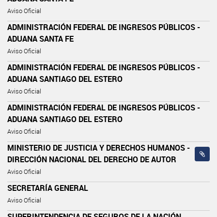
Aviso Oficial
ADMINISTRACIÓN FEDERAL DE INGRESOS PÚBLICOS -
ADUANA SANTA FE
Aviso Oficial
ADMINISTRACIÓN FEDERAL DE INGRESOS PÚBLICOS -
ADUANA SANTIAGO DEL ESTERO
Aviso Oficial
ADMINISTRACIÓN FEDERAL DE INGRESOS PÚBLICOS -
ADUANA SANTIAGO DEL ESTERO
Aviso Oficial
MINISTERIO DE JUSTICIA Y DERECHOS HUMANOS -
DIRECCIÓN NACIONAL DEL DERECHO DE AUTOR
Aviso Oficial
SECRETARÍA GENERAL
Aviso Oficial
SUPERINTENDENCIA DE SEGUROS DE LA NACIÓN