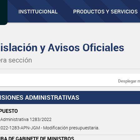
INSTITUCIONAL
PRODUCTOS Y SERVICIOS
islación y Avisos Oficiales
ra sección
Desplegar 
ISIONES ADMINISTRATIVAS
PUESTO
 Administrativa 1283/2022
022-1283-APN-JGM - Modificación presupuestaria.
RA DE GABINETE DE MINISTROS