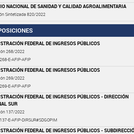
IO NACIONAL DE SANIDAD Y CALIDAD AGROALIMENTARIA
ón Sintetizada 820/2022
POSICIONES
ISTRACIÓN FEDERAL DE INGRESOS PÚBLICOS
ción 268/2022
-268-E-AFIP-AFIP
ISTRACIÓN FEDERAL DE INGRESOS PÚBLICOS
ción 269/2022
-269-E-AFIP-AFIP
STRACIÓN FEDERAL DE INGRESOS PÚBLICOS - DIRECCIÓN
NAL SUR
ción 137/2022
-137-E-AFIP-DIRSUR#SDGOPIM
STRACIÓN FEDERAL DE INGRESOS PÚBLICOS - SUBDIRECCI