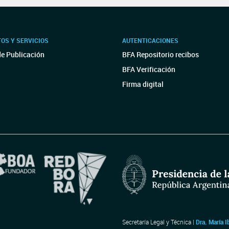
OS Y SERVICIOS
AUTENTICACIONES
de Publicación
BFA Repositorio recibos
BFA Verificación
Firma digital
Secretaría Legal y Técnica |
Dra. María I