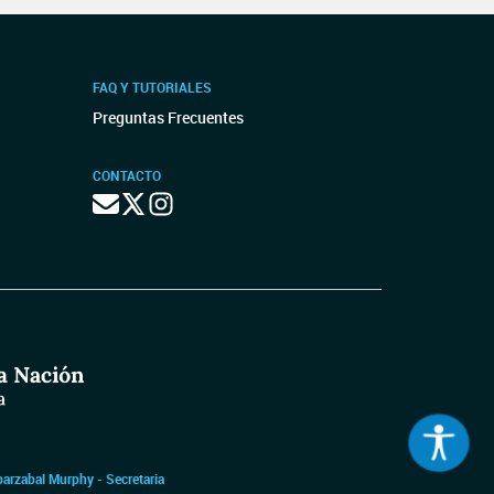
FAQ Y TUTORIALES
Preguntas Frecuentes
CONTACTO
barzabal Murphy - Secretaria