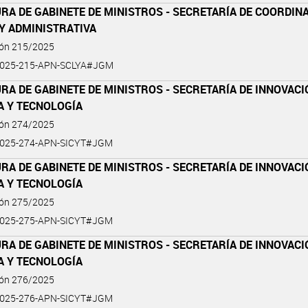
RA DE GABINETE DE MINISTROS - SECRETARÍA DE COORDIN
Y ADMINISTRATIVA
ión 215/2025
2025-215-APN-SCLYA#JGM
RA DE GABINETE DE MINISTROS - SECRETARÍA DE INNOVACI
A Y TECNOLOGÍA
ión 274/2025
2025-274-APN-SICYT#JGM
RA DE GABINETE DE MINISTROS - SECRETARÍA DE INNOVACI
A Y TECNOLOGÍA
ión 275/2025
2025-275-APN-SICYT#JGM
RA DE GABINETE DE MINISTROS - SECRETARÍA DE INNOVACI
A Y TECNOLOGÍA
ión 276/2025
2025-276-APN-SICYT#JGM