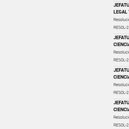
JEFATU
LEGAL 
Resoluc
RESOL-
JEFATU
CIENCI
Resoluc
RESOL-
JEFATU
CIENCI
Resoluc
RESOL-
JEFATU
CIENCI
Resoluc
RESOL-