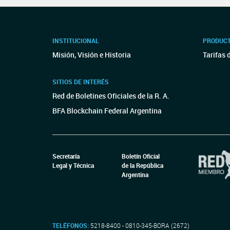
INSTITUCIONAL
PRODUCT
Misión, Visión e Historia
Tarifas 
SITIOS DE INTERÉS
Red de Boletines Oficiales de la R. A.
BFA Blockchain Federal Argentina
Secretaría
Boletín Oficial
Legal y Técnica
de la República
Argentina
TELÉFONOS:
5218-8400 - 0810-345-BORA (2672)