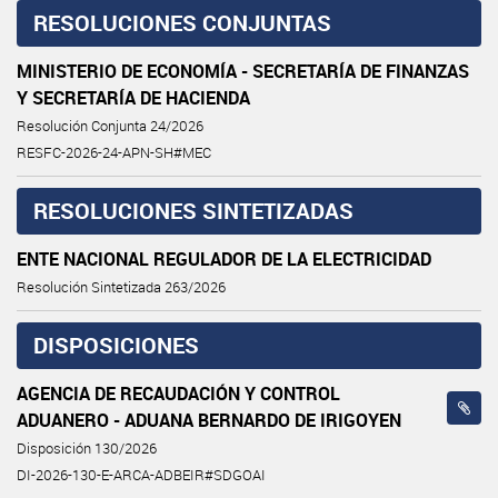
RESOLUCIONES CONJUNTAS
MINISTERIO DE ECONOMÍA - SECRETARÍA DE FINANZAS
Y SECRETARÍA DE HACIENDA
Resolución Conjunta 24/2026
RESFC-2026-24-APN-SH#MEC
RESOLUCIONES SINTETIZADAS
ENTE NACIONAL REGULADOR DE LA ELECTRICIDAD
Resolución Sintetizada 263/2026
DISPOSICIONES
AGENCIA DE RECAUDACIÓN Y CONTROL
ADUANERO - ADUANA BERNARDO DE IRIGOYEN
Disposición 130/2026
DI-2026-130-E-ARCA-ADBEIR#SDGOAI