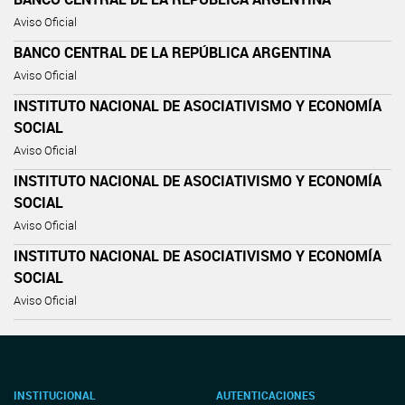
Aviso Oficial
BANCO CENTRAL DE LA REPÚBLICA ARGENTINA
Aviso Oficial
INSTITUTO NACIONAL DE ASOCIATIVISMO Y ECONOMÍA
SOCIAL
Aviso Oficial
INSTITUTO NACIONAL DE ASOCIATIVISMO Y ECONOMÍA
SOCIAL
Aviso Oficial
INSTITUTO NACIONAL DE ASOCIATIVISMO Y ECONOMÍA
SOCIAL
Aviso Oficial
INSTITUCIONAL
AUTENTICACIONES