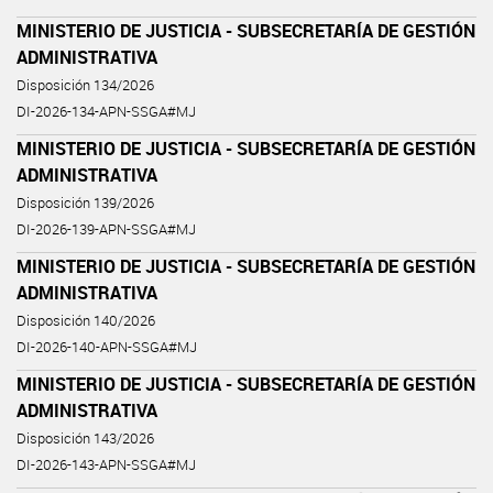
MINISTERIO DE JUSTICIA - SUBSECRETARÍA DE GESTIÓN
ADMINISTRATIVA
Disposición 134/2026
DI-2026-134-APN-SSGA#MJ
MINISTERIO DE JUSTICIA - SUBSECRETARÍA DE GESTIÓN
ADMINISTRATIVA
Disposición 139/2026
DI-2026-139-APN-SSGA#MJ
MINISTERIO DE JUSTICIA - SUBSECRETARÍA DE GESTIÓN
ADMINISTRATIVA
Disposición 140/2026
DI-2026-140-APN-SSGA#MJ
MINISTERIO DE JUSTICIA - SUBSECRETARÍA DE GESTIÓN
ADMINISTRATIVA
Disposición 143/2026
DI-2026-143-APN-SSGA#MJ