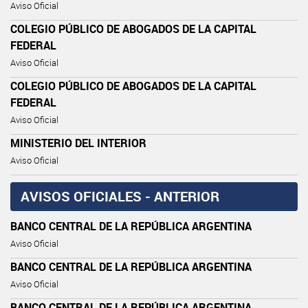
Aviso Oficial
COLEGIO PÚBLICO DE ABOGADOS DE LA CAPITAL
FEDERAL
Aviso Oficial
COLEGIO PÚBLICO DE ABOGADOS DE LA CAPITAL
FEDERAL
Aviso Oficial
MINISTERIO DEL INTERIOR
Aviso Oficial
AVISOS OFICIALES - ANTERIOR
BANCO CENTRAL DE LA REPÚBLICA ARGENTINA
Aviso Oficial
BANCO CENTRAL DE LA REPÚBLICA ARGENTINA
Aviso Oficial
BANCO CENTRAL DE LA REPÚBLICA ARGENTINA