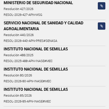
MINISTERIO DE SEGURIDAD NACIONAL
Resolución 427/2026
RESOL-2026-427-APN-MSG
SERVICIO NACIONAL DE SANIDAD Y CALIDAD
AGROALIMENTARIA
Resolución 440/2026
RESOL-2026-440-APN-PRES#SENASA
INSTITUTO NACIONAL DE SEMILLAS
Resolución 488/2025
RESOL-2025-488-APN-INASE#MEC
INSTITUTO NACIONAL DE SEMILLAS
Resolución 80/2026
RESOL-2026-80-APN-INASE#MEC
INSTITUTO NACIONAL DE SEMILLAS
Resolución 85/2026
RESOL-2026-85-APN-INASE#MEC