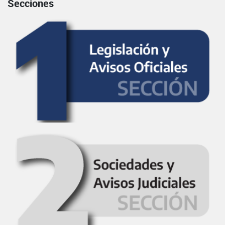
Secciones