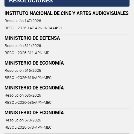
RESOLUCIONES
INSTITUTO NACIONAL DE CINE Y ARTES AUDIOVISUALES
Resolución 147/2026
RESOL-2026-147-APN-INCAA#SC
MINISTERIO DE DEFENSA
Resolución 311/2026
RESOL-2026-311-APN-MD
MINISTERIO DE ECONOMÍA
Resolución 616/2026
RESOL-2026-616-APN-MEC
MINISTERIO DE ECONOMÍA
Resolución 636/2026
RESOL-2026-636-APN-MEC
MINISTERIO DE ECONOMÍA
Resolución 673/2026
RESOL-2026-673-APN-MEC