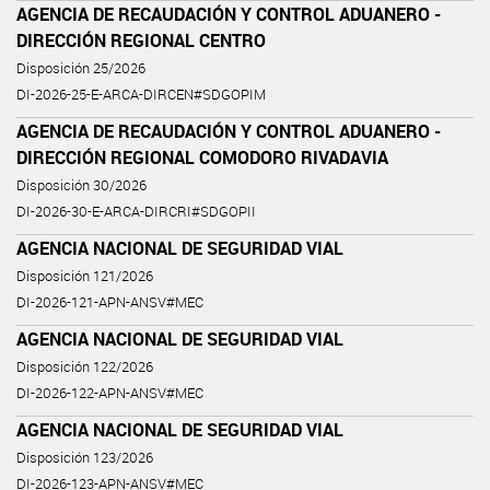
AGENCIA DE RECAUDACIÓN Y CONTROL ADUANERO -
DIRECCIÓN REGIONAL CENTRO
Disposición 25/2026
DI-2026-25-E-ARCA-DIRCEN#SDGOPIM
AGENCIA DE RECAUDACIÓN Y CONTROL ADUANERO -
DIRECCIÓN REGIONAL COMODORO RIVADAVIA
Disposición 30/2026
DI-2026-30-E-ARCA-DIRCRI#SDGOPII
AGENCIA NACIONAL DE SEGURIDAD VIAL
Disposición 121/2026
DI-2026-121-APN-ANSV#MEC
AGENCIA NACIONAL DE SEGURIDAD VIAL
Disposición 122/2026
DI-2026-122-APN-ANSV#MEC
AGENCIA NACIONAL DE SEGURIDAD VIAL
Disposición 123/2026
DI-2026-123-APN-ANSV#MEC