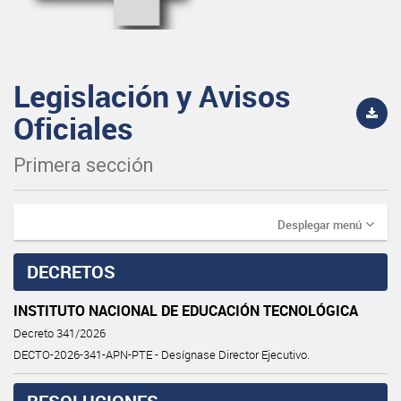
Legislación y Avisos
Oficiales
Primera sección
Desplegar menú
DECRETOS
INSTITUTO NACIONAL DE EDUCACIÓN TECNOLÓGICA
Decreto 341/2026
DECTO-2026-341-APN-PTE - Desígnase Director Ejecutivo.