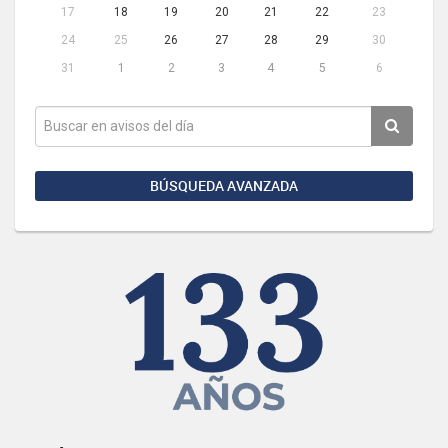
17
18
19
20
21
22
23
24
25
26
27
28
29
30
31
1
2
3
4
5
6
BÚSQUEDA AVANZADA