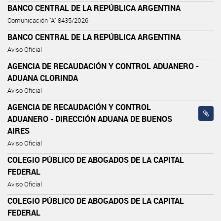
BANCO CENTRAL DE LA REPÚBLICA ARGENTINA
Comunicación "A" 8435/2026
BANCO CENTRAL DE LA REPÚBLICA ARGENTINA
Aviso Oficial
AGENCIA DE RECAUDACIÓN Y CONTROL ADUANERO -
ADUANA CLORINDA
Aviso Oficial
AGENCIA DE RECAUDACIÓN Y CONTROL
ADUANERO - DIRECCIÓN ADUANA DE BUENOS
AIRES
Aviso Oficial
COLEGIO PÚBLICO DE ABOGADOS DE LA CAPITAL
FEDERAL
Aviso Oficial
COLEGIO PÚBLICO DE ABOGADOS DE LA CAPITAL
FEDERAL