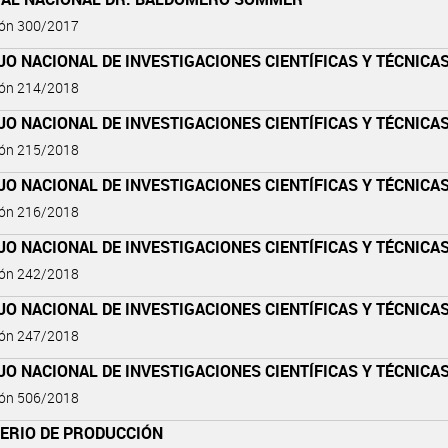
ión 300/2017
O NACIONAL DE INVESTIGACIONES CIENTÍFICAS Y TÉCNICA
ión 214/2018
O NACIONAL DE INVESTIGACIONES CIENTÍFICAS Y TÉCNICA
ión 215/2018
O NACIONAL DE INVESTIGACIONES CIENTÍFICAS Y TÉCNICA
ión 216/2018
O NACIONAL DE INVESTIGACIONES CIENTÍFICAS Y TÉCNICA
ión 242/2018
O NACIONAL DE INVESTIGACIONES CIENTÍFICAS Y TÉCNICA
ión 247/2018
O NACIONAL DE INVESTIGACIONES CIENTÍFICAS Y TÉCNICA
ión 506/2018
TERIO DE PRODUCCIÓN