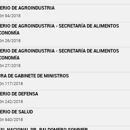
TERIO DE AGROINDUSTRIA
ión 94/2018
ERIO DE AGROINDUSTRIA - SECRETARÍA DE ALIMENTOS
ECONOMÍA
ión 26/2018
ERIO DE AGROINDUSTRIA - SECRETARÍA DE ALIMENTOS
ECONOMÍA
ión 27/2018
RA DE GABINETE DE MINISTROS
ión 117/2018
ERIO DE DEFENSA
ión 242/2018
ERIO DE SALUD
ión 940/2018
TAL NACIONAL DR. BALDOMERO SOMMER