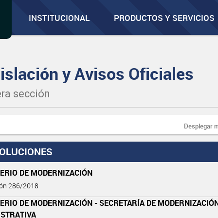
INSTITUCIONAL
PRODUCTOS Y SERVICIOS
islación y Avisos Oficiales
ra sección
Desplegar 
OLUCIONES
TERIO DE MODERNIZACIÓN
ión 286/2018
ERIO DE MODERNIZACIÓN - SECRETARÍA DE MODERNIZACIÓ
ISTRATIVA