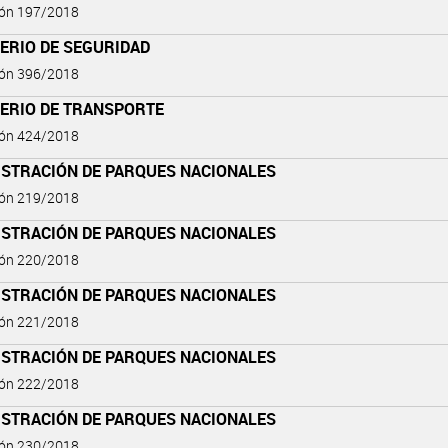
ión 197/2018
ERIO DE SEGURIDAD
ión 396/2018
TERIO DE TRANSPORTE
ión 424/2018
ISTRACIÓN DE PARQUES NACIONALES
ión 219/2018
ISTRACIÓN DE PARQUES NACIONALES
ión 220/2018
ISTRACIÓN DE PARQUES NACIONALES
ión 221/2018
ISTRACIÓN DE PARQUES NACIONALES
ión 222/2018
ISTRACIÓN DE PARQUES NACIONALES
ión 230/2018