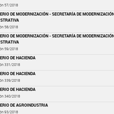
ión 57/2018
ERIO DE MODERNIZACIÓN - SECRETARÍA DE MODERNIZACIÓ
ISTRATIVA
ión 58/2018
ERIO DE MODERNIZACIÓN - SECRETARÍA DE MODERNIZACIÓ
ISTRATIVA
ión 59/2018
ERIO DE HACIENDA
ión 331/2018
ERIO DE HACIENDA
ión 339/2018
ERIO DE HACIENDA
ión 340/2018
TERIO DE AGROINDUSTRIA
ión 93/2018