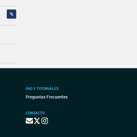
FAQ Y TUTORIALES
Preguntas Frecuentes
CONTACTO